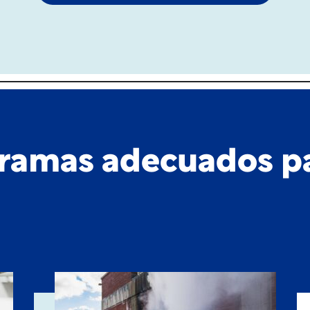
ramas adecuados p