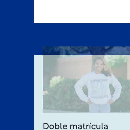
Doble matrícula