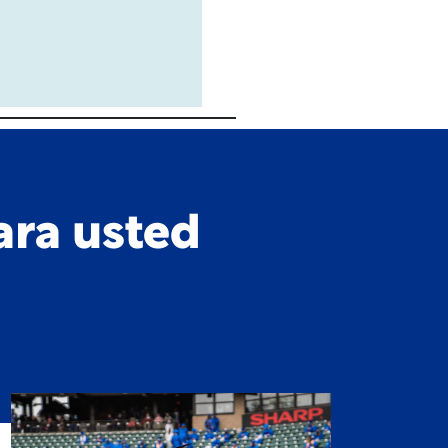
ara usted