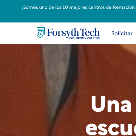
¡Somos uno de los 10 mejores centros de formación p
Solicitar
Una 
escu