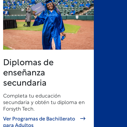
Diplomas de
enseñanza
secundaria
Completa tu educación
secundaria y obtén tu diploma en
Forsyth Tech.
Ver Programas de Bachillerato
para Adultos