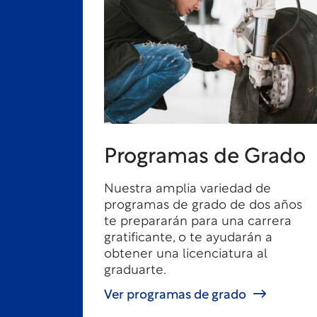
Programas de Grado
Nuestra amplia variedad de
programas de grado de dos años
te prepararán para una carrera
gratificante, o te ayudarán a
obtener una licenciatura al
graduarte.
Ver programas de grado