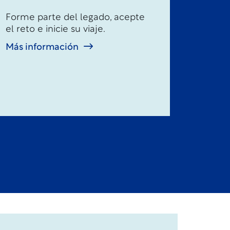
Forme parte del legado, acepte
el reto e inicie su viaje.
Más información