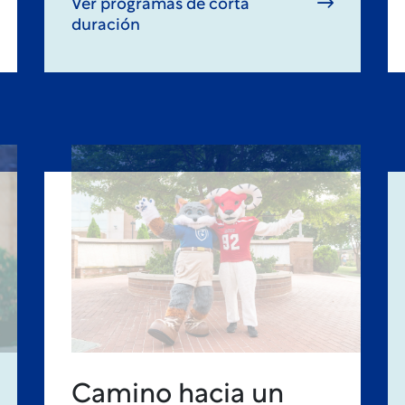
Ver programas de corta
duración
Camino hacia un