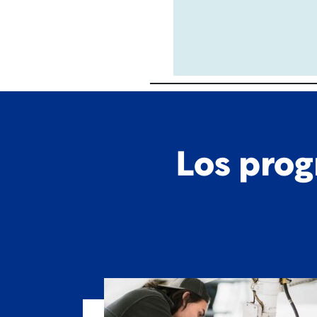
Los prog