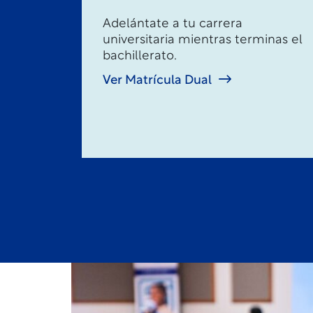
Adelántate a tu carrera
universitaria mientras terminas el
bachillerato.
Ver Matrícula Dual