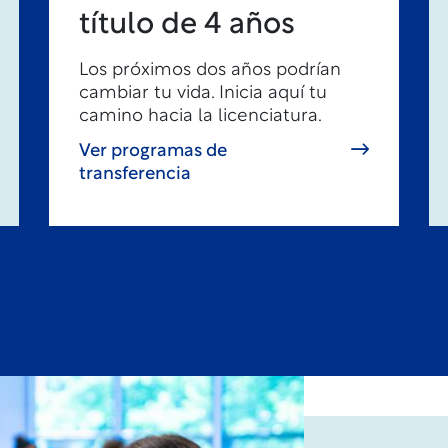
título de 4 años
Los próximos dos años podrían
cambiar tu vida. Inicia aquí tu
camino hacia la licenciatura.
Ver programas de
transferencia