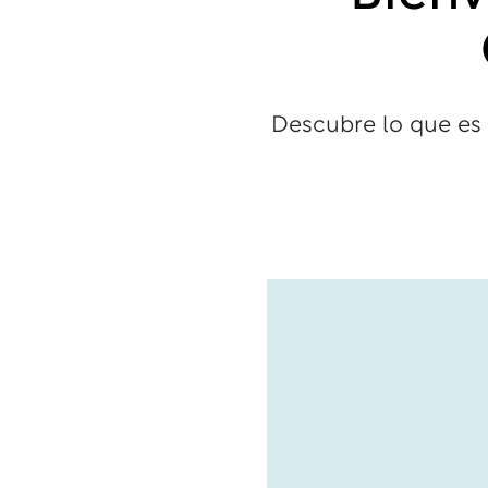
Descubre lo que es 