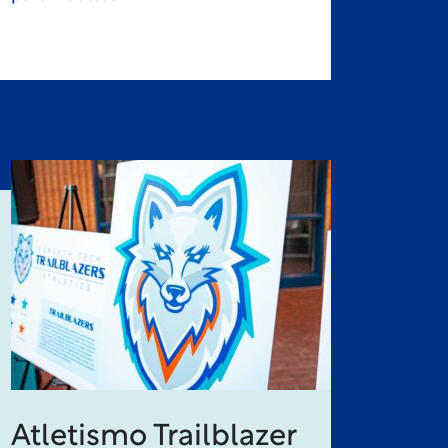
Atletismo Trailblazer