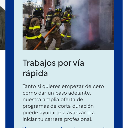
Trabajos por vía
rápida
Tanto si quieres empezar de cero
como dar un paso adelante,
nuestra amplia oferta de
programas de corta duración
puede ayudarte a avanzar o a
iniciar tu carrera profesional.