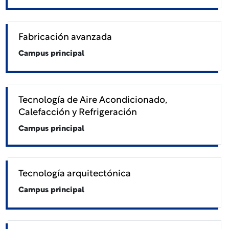
Fabricación avanzada
Campus principal
Tecnología de Aire Acondicionado,
Calefacción y Refrigeración
Campus principal
Tecnología arquitectónica
Campus principal