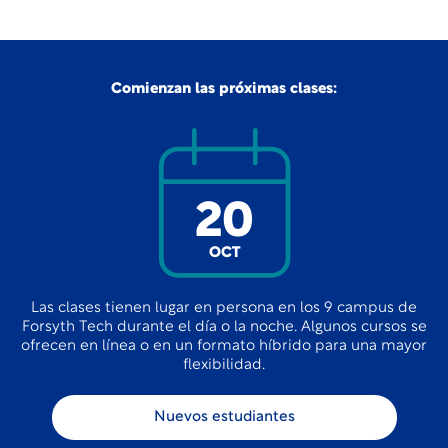
Comienzan las próximas clases:
20
OCT
Las clases tienen lugar en persona en los 9 campus de
Forsyth Tech durante el día o la noche. Algunos cursos se
ofrecen en línea o en un formato híbrido para una mayor
flexibilidad.
Nuevos estudiantes