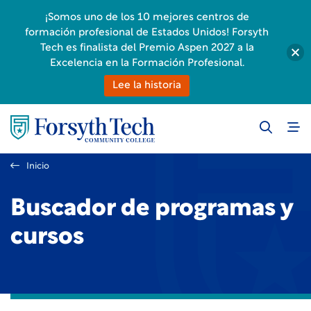
¡Somos uno de los 10 mejores centros de
formación profesional de Estados Unidos! Forsyth
Tech es finalista del Premio Aspen 2027 a la
Excelencia en la Formación Profesional.
Lee la historia
Inicio
Buscador de programas y
cursos