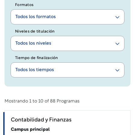
Formatos
Todos los formatos
Niveles de titulación
Todos los niveles
Tiempo de finalización
Todos los tiempos
Mostrando
1 to 10 of 88
Programas
Contabilidad y Finanzas
Campus principal