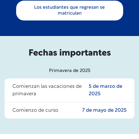
Los estudiantes que regresan se
matriculan
Fechas importantes
Primavera de 2025
Comienzan las vacaciones de
5 de marzo de
primavera
2025
Comienzo de curso
7 de mayo de 2025