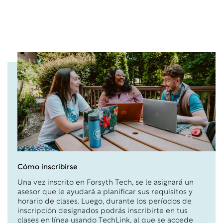
Cómo inscribirse
Una vez inscrito en Forsyth Tech, se le asignará un
asesor que le ayudará a planificar sus requisitos y
horario de clases. Luego, durante los períodos de
inscripción designados podrás inscribirte en tus
clases en línea usando TechLink, al que se accede