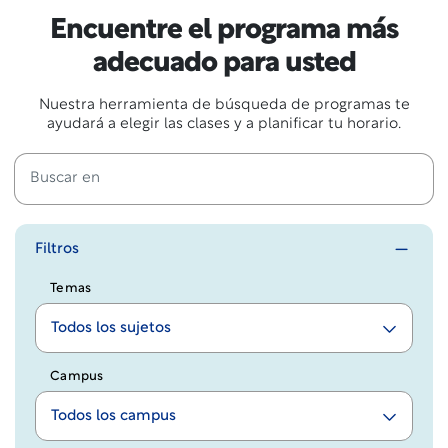
Encuentre el programa más
adecuado para usted
Nuestra herramienta de búsqueda de programas te
ayudará a elegir las clases y a planificar tu horario.
Filtros
Temas
Todos los sujetos
Campus
Todos los campus