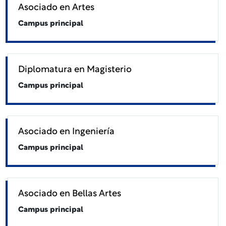
Asociado en Artes
Campus principal
Diplomatura en Magisterio
Campus principal
Asociado en Ingeniería
Campus principal
Asociado en Bellas Artes
Campus principal