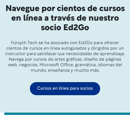
Navegue por cientos de cursos
en línea a través de nuestro
socio Ed2Go
Forsyth Tech se ha asociado con Ed2Go para ofrecer
cientos de cursos en línea autoguiados y dirigidos por un
instructor para satisfacer sus necesidades de aprendizaje.
Navega por cursos de artes gráficas, diseño de páginas
web, negocios, Microsoft Office, gramática, idiomas del
mundo, enseñanza y mucho más.
Cursos en línea para socios