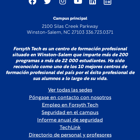
Campus principal
2100 Silas Creek Parkway
Winston-Salem, NC 27103 336.723.0371
Forsyth Tech es un centro de formación profesional
situado en Winston-Salem que imparte más de 200
programas a más de 22 000 estudiantes. Ha sido
reconocido como uno de los 10 mejores centros de
formación profesional del país por el éxito profesional de
sus alumnos a lo largo de su vida.
Ver todas las sedes
Póngase en contacto con nosotros
Empleo en Forsyth Tech
Seguridad en el campus
Informe anual de seguridad
TechLink
Directorio de personal y profesores