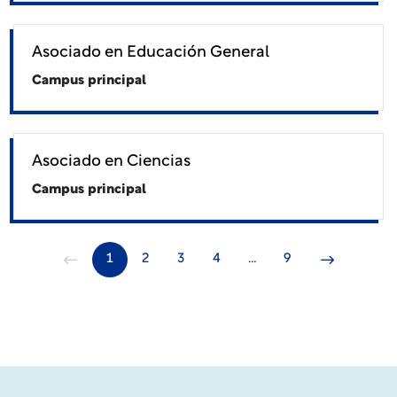
Asociado en Educación General
Campus principal
Asociado en Ciencias
Campus principal
1
2
3
4
…
9