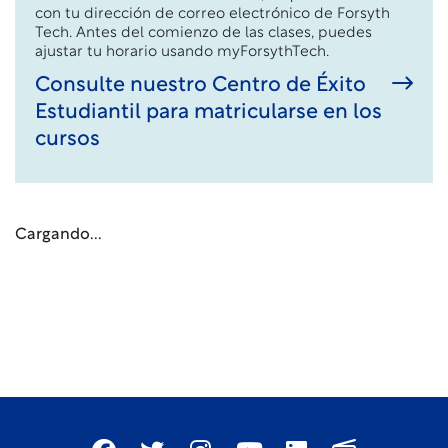
con tu dirección de correo electrónico de Forsyth
Tech. Antes del comienzo de las clases, puedes
ajustar tu horario usando myForsythTech.
Consulte nuestro Centro de Éxito
Estudiantil para matricularse en los
cursos
Cargando...