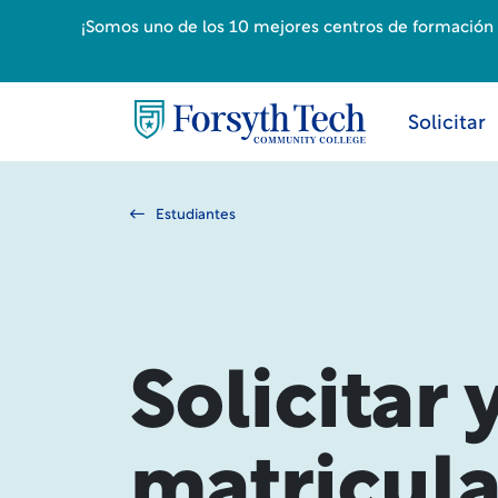
¡Somos uno de los 10 mejores centros de formación p
Solicitar
Estudiantes
Solicitar 
matricula