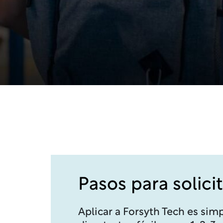
Pasos para solicit
Aplicar a Forsyth Tech es simp