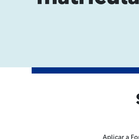
Aplicar a F