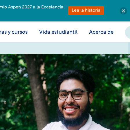
emio Aspen 2027 a la Excelencia
Lee la historia
as y cursos
Vida estudiantil
Acerca de