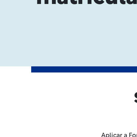
Aplicar a F