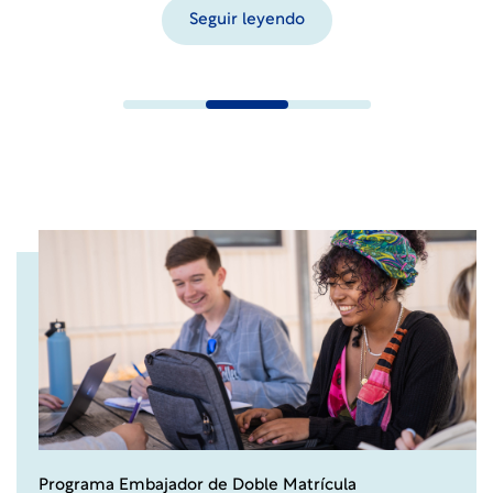
Seguir leyendo
Programa Embajador de Doble Matrícula