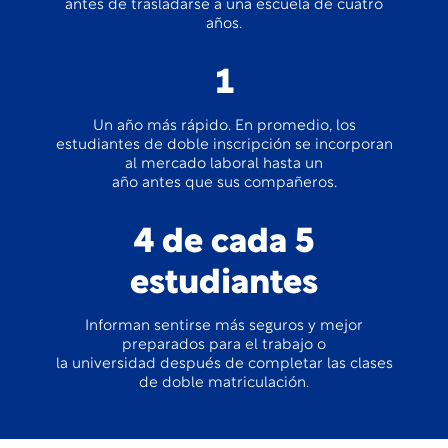
antes de trasladarse a una escuela de cuatro
años.
1
Un año más rápido. En promedio, los
estudiantes de doble inscripción se incorporan
al mercado laboral hasta un
año antes que sus compañeros.
4 de cada 5
estudiantes
Informan sentirse más seguros y mejor
preparados para el trabajo o
la universidad después de completar las clases
de doble matriculación.