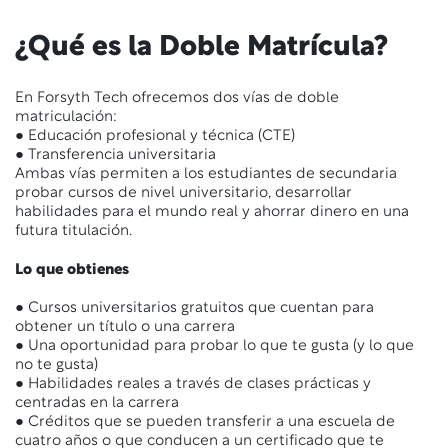
¿Qué es la Doble Matrícula?
En Forsyth Tech ofrecemos dos vías de doble
matriculación:
● Educación profesional y técnica (CTE)
● Transferencia universitaria
Ambas vías permiten a los estudiantes de secundaria
probar cursos de nivel universitario, desarrollar
habilidades para el mundo real y ahorrar dinero en una
futura titulación.
Lo que obtienes
● Cursos universitarios gratuitos que cuentan para
obtener un título o una carrera
● Una oportunidad para probar lo que te gusta (y lo que
no te gusta)
● Habilidades reales a través de clases prácticas y
centradas en la carrera
● Créditos que se pueden transferir a una escuela de
cuatro años o que conducen a un certificado que te