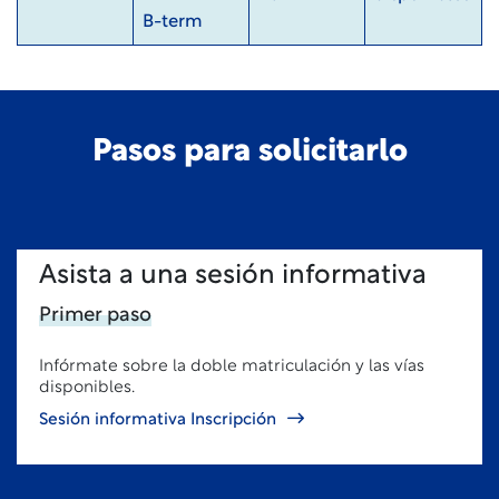
B-term
Pasos para solicitarlo
Asista a una sesión informativa
Primer paso
Infórmate sobre la doble matriculación y las vías
disponibles.
Sesión informativa Inscripción