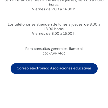
Servicios sin cita previa: De lunes a jueves, de 9.00 a 17.00
horas.
Viernes de 9.00 a 14.00 h.
Los teléfonos se atienden de lunes a jueves, de 8.00 a
18.00 horas.
Viernes de 8.00 a 15.00 h.
Para consultas generales, llame al
336-734-7466
Correo electrónico Asociaciones educativas