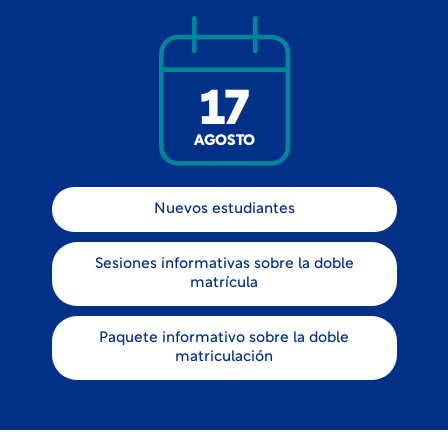
17
AGOSTO
Nuevos estudiantes
Sesiones informativas sobre la doble
matrícula
Paquete informativo sobre la doble
matriculación