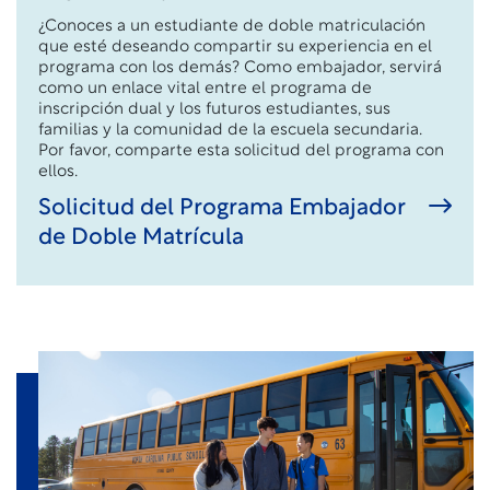
¿Conoces a un estudiante de doble matriculación
que esté deseando compartir su experiencia en el
programa con los demás? Como embajador, servirá
como un enlace vital entre el programa de
inscripción dual y los futuros estudiantes, sus
familias y la comunidad de la escuela secundaria.
Por favor, comparte esta solicitud del programa con
ellos.
Solicitud del Programa Embajador
de Doble Matrícula