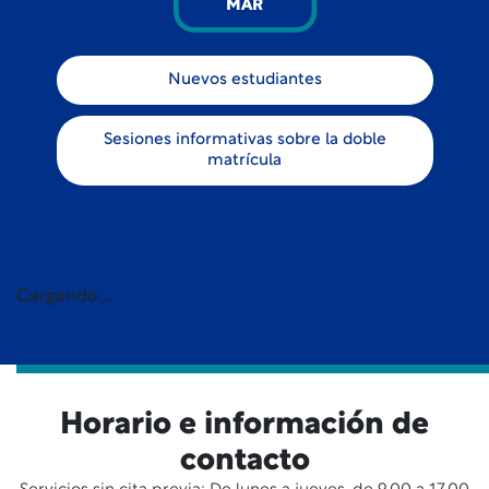
MAR
Nuevos estudiantes
Sesiones informativas sobre la doble
matrícula
Cargando...
Horario e información de
contacto