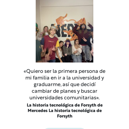
«Quiero ser la primera persona de
mi familia en ir a la universidad y
graduarme, así que decidí
cambiar de planes y buscar
universidades comunitarias».
La historia tecnológica de Forsyth de
Mercedes La historia tecnológica de
Forsyth