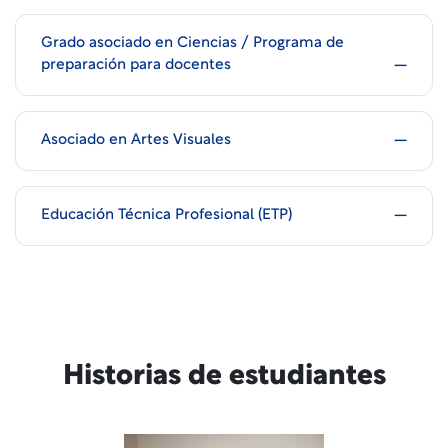
Grado asociado en Ciencias / Programa de
preparación para docentes
Asociado en Artes Visuales
Educación Técnica Profesional (ETP)
Historias de estudiantes