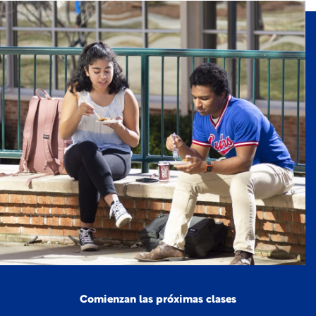
Comienzan las próximas clases