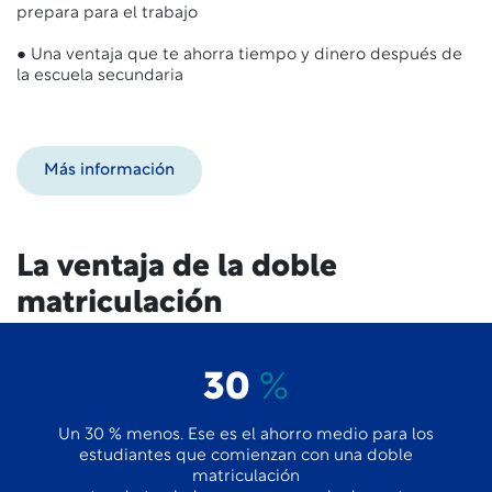
prepara para el trabajo
● Una ventaja que te ahorra tiempo y dinero después de
la escuela secundaria
Más información
La ventaja de la doble
matriculación
30
%
Un 30 % menos. Ese es el ahorro medio para los
estudiantes que comienzan con una doble
matriculación