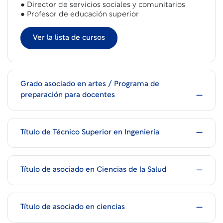
● Director de servicios sociales y comunitarios
● Profesor de educación superior
Ver la lista de cursos
Grado asociado en artes / Programa de
preparación para docentes
Título de Técnico Superior en Ingeniería
Título de asociado en Ciencias de la Salud
Título de asociado en ciencias