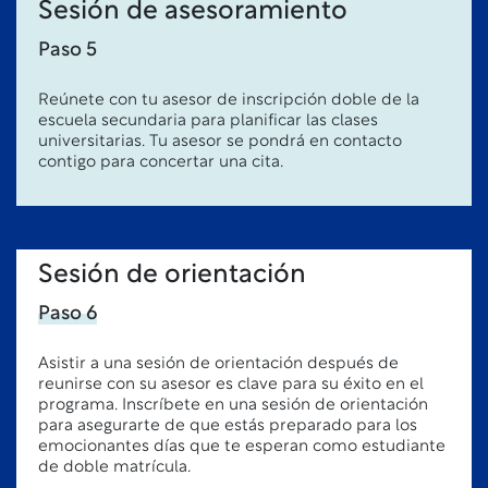
Sesión de asesoramiento
Paso 5
Reúnete con tu asesor de inscripción doble de la
escuela secundaria para planificar las clases
universitarias. Tu asesor se pondrá en contacto
contigo para concertar una cita.
Sesión de orientación
Paso 6
Asistir a una sesión de orientación después de
reunirse con su asesor es clave para su éxito en el
programa. Inscríbete en una sesión de orientación
para asegurarte de que estás preparado para los
emocionantes días que te esperan como estudiante
de doble matrícula.