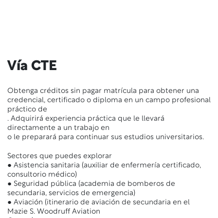
Vía CTE
Obtenga créditos sin pagar matrícula para obtener una
credencial, certificado o diploma en un campo profesional
práctico de
. Adquirirá experiencia práctica que le llevará
directamente a un trabajo en
o le preparará para continuar sus estudios universitarios.
Sectores que puedes explorar
● Asistencia sanitaria (auxiliar de enfermería certificado,
consultorio médico)
● Seguridad pública (academia de bomberos de
secundaria, servicios de emergencia)
● Aviación (itinerario de aviación de secundaria en el
Mazie S. Woodruff Aviation