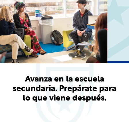
Avanza en la escuela
secundaria. Prepárate para
lo que viene después.