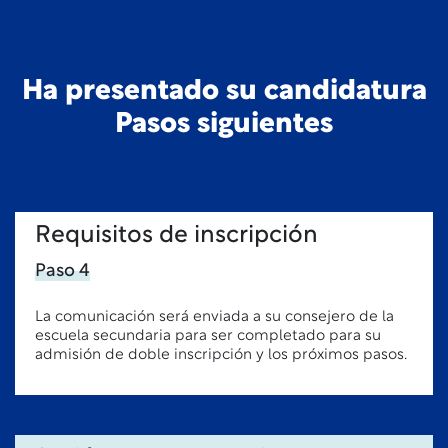
Ha presentado su candidatura
Pasos siguientes
Requisitos de inscripción
Paso 4
La comunicación será enviada a su consejero de la
escuela secundaria para ser completado para su
admisión de doble inscripción y los próximos pasos.