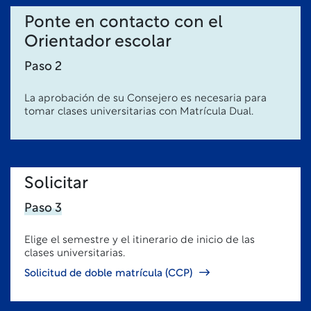
Ponte en contacto con el
Orientador escolar
Paso 2
La aprobación de su Consejero es necesaria para
tomar clases universitarias con Matrícula Dual.
Solicitar
Paso 3
Elige el semestre y el itinerario de inicio de las
clases universitarias.
Solicitud de doble matrícula (CCP)