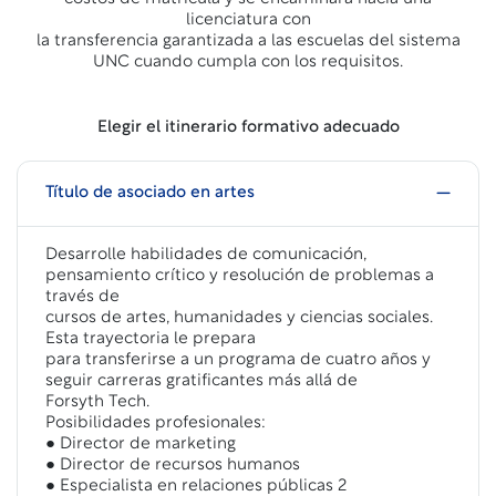
licenciatura con
la transferencia garantizada a las escuelas del sistema
UNC cuando cumpla con los requisitos.
Elegir el itinerario formativo adecuado
Título de asociado en artes
Desarrolle habilidades de comunicación,
pensamiento crítico y resolución de problemas a
través de
cursos de artes, humanidades y ciencias sociales.
Esta trayectoria le prepara
para transferirse a un programa de cuatro años y
seguir carreras gratificantes más allá de
Forsyth Tech.
Posibilidades profesionales:
● Director de marketing
● Director de recursos humanos
● Especialista en relaciones públicas 2