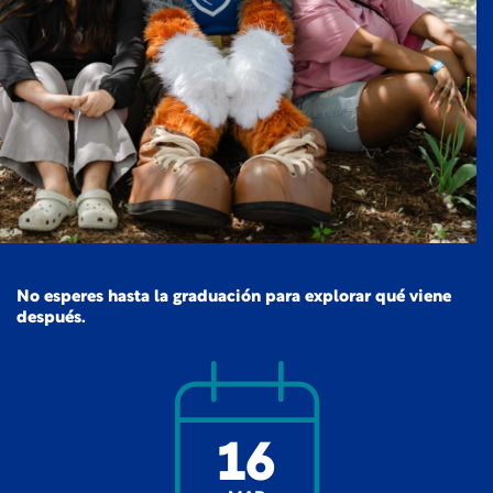
No esperes hasta la graduación para explorar qué viene
después.
16