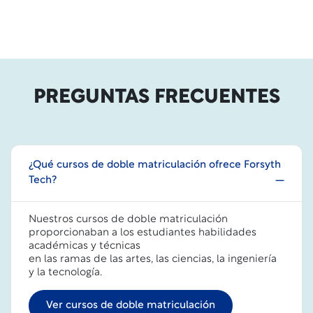
PREGUNTAS FRECUENTES
¿Qué cursos de doble matriculación ofrece Forsyth
Tech?
Nuestros cursos de doble matriculación
proporcionaban a los estudiantes habilidades
académicas y técnicas
en las ramas de las artes, las ciencias, la ingeniería
y la tecnología.
Ver cursos de doble matriculación