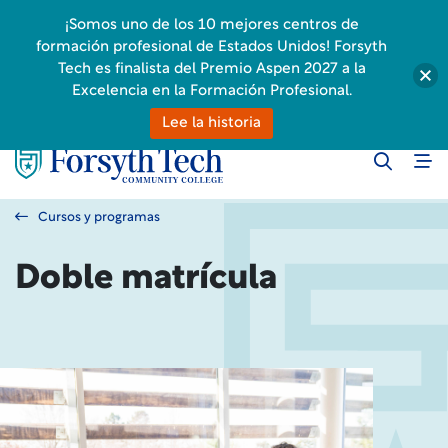
¡Somos uno de los 10 mejores centros de
formación profesional de Estados Unidos! Forsyth
Tech es finalista del Premio Aspen 2027 a la
Excelencia en la Formación Profesional.
Lee la historia
Cursos y programas
Doble matrícula