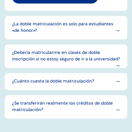
¿La doble matriculación es solo para estudiantes
«de honor»?
¿Debería matricularme en clases de doble
inscripción si no estoy seguro de ir a la universidad?
¿Cuánto cuesta la doble matriculación?
¿Se transferirán realmente los créditos de doble
matriculación?