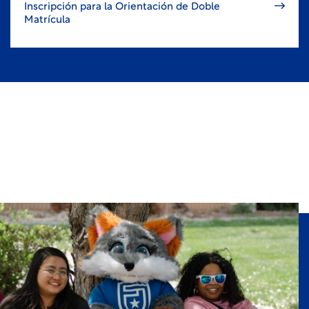
Inscripción para la Orientación de Doble
Matrícula