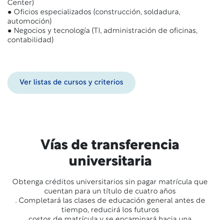
Center)
● Oficios especializados (construcción, soldadura,
automoción)
● Negocios y tecnología (TI, administración de oficinas,
contabilidad)
Ver listas de cursos y criterios
Vías de transferencia
universitaria
Obtenga créditos universitarios sin pagar matrícula que
cuentan para un título de cuatro años
. Completará las clases de educación general antes de
tiempo, reducirá los futuros
costos de matrícula y se encaminará hacia una