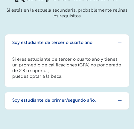
Si estás en la escuela secundaria, probablemente reúnas
los requisitos.
Soy estudiante de tercer o cuarto año.
Si eres estudiante de tercer o cuarto año y tienes
un promedio de calificaciones (GPA) no ponderado
de 2,8 o superior,
puedes optar a la beca.
Soy estudiante de primer/segundo año.