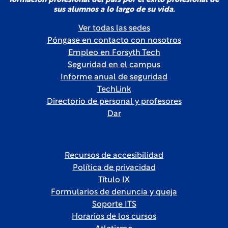
formación profesional del país por el éxito profesional de
sus alumnos a lo largo de su vida.
Ver todas las sedes
Póngase en contacto con nosotros
Empleo en Forsyth Tech
Seguridad en el campus
Informe anual de seguridad
TechLink
Directorio de personal y profesores
Dar
Recursos de accesibilidad
Política de privacidad
Título IX
Formularios de denuncia y queja
Soporte ITS
Horarios de los cursos