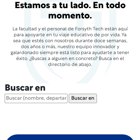
Estamos a tu lado. En todo
momento.
La facultad y el personal de Forsyth Tech están aquí
para apoyarte en tu viaje educativo de por vida. Ya
sea que estés con nosotros durante doce semanas,
dos años o más, nuestro equipo innovador y
galardonado siempre está listo para ayudarte a tener
éxito. ¿Buscas a alguien en concreto? Busca en el
directorio de abajo.
Buscar en