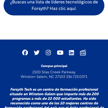
¿Buscas una lista de líderes tecnológicos de
Forsyth? Haz clic aquí.
Campus principal
2100 Silas Creek Parkway
Winston-Salem, NC 27103 336.723.0371
Forsyth Tech es un centro de formación profesional
situado en Winston-Salem que imparte más de 200
programas a más de 22 000 estudiantes. Ha sido
reconocido como uno de los 10 mejores centros de