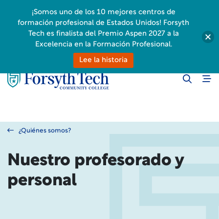
¡Somos uno de los 10 mejores centros de
formación profesional de Estados Unidos! Forsyth
Tech es finalista del Premio Aspen 2027 a la
Excelencia en la Formación Profesional.
Lee la historia
¿Quiénes somos?
Nuestro profesorado y
personal