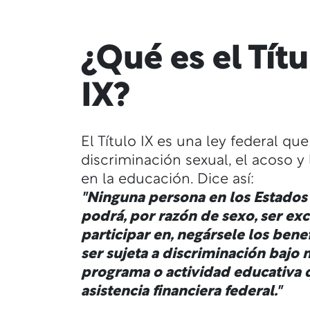
¿Qué es el Títu
IX?
El Título IX es una ley federal que
discriminación sexual, el acoso y 
en la educación. Dice así:
"Ninguna persona en los Estados
podrá, por razón de sexo, ser ex
participar en, negársele los benef
ser sujeta a discriminación bajo 
programa o actividad educativa 
asistencia financiera federal."