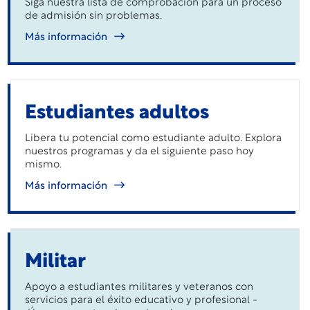
Siga nuestra lista de comprobación para un proceso
de admisión sin problemas.
Más información
Estudiantes adultos
Libera tu potencial como estudiante adulto. Explora
nuestros programas y da el siguiente paso hoy
mismo.
Más información
Militar
Apoyo a estudiantes militares y veteranos con
servicios para el éxito educativo y profesional -