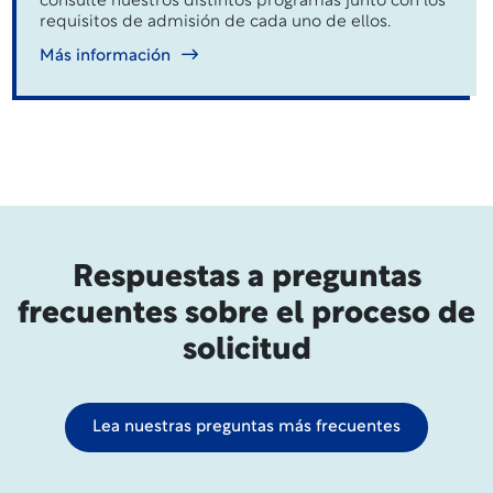
consulte nuestros distintos programas junto con los
requisitos de admisión de cada uno de ellos.
Más información
Respuestas a preguntas
frecuentes sobre el proceso de
solicitud
Lea nuestras preguntas más frecuentes