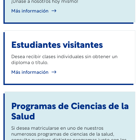
¡Únase a nosotros hoy mismo!
Más información
Estudiantes visitantes
Desea recibir clases individuales sin obtener un
diploma o título.
Más información
Programas de Ciencias de la
Salud
Si desea matricularse en uno de nuestros
numerosos programas de ciencias de la salud,