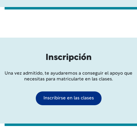
Inscripción
Una vez admitido, te ayudaremos a conseguir el apoyo que
necesitas para matricularte en las clases.
Inscribirse en las clases