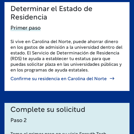
Determinar el Estado de
Residencia
Primer paso
Si vive en Carolina del Norte, puede ahorrar dinero
en los gastos de admisión a la universidad dentro del
estado. El Servicio de Determinación de Residencia
(RDS) te ayuda a establecer tu estatus para que
puedas solicitar plaza en las universidades públicas y
en los programas de ayuda estatales.
Confirme su residencia en Carolina del Norte
Complete su solicitud
Paso 2