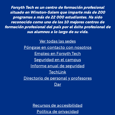
Forsyth Tech es un centro de formación profesional
situado en Winston-Salem que imparte más de 200
programas a más de 22 000 estudiantes. Ha sido
reconocido como uno de los 10 mejores centros de
formación profesional del país por el éxito profesional de
sus alumnos a lo largo de su vida.
Ver todas las sedes
Póngase en contacto con nosotros
Empleo en Forsyth Tech
Seguridad en el campus
Informe anual de seguridad
TechLink
Directorio de personal y profesores
Dar
Recursos de accesibilidad
Política de privacidad