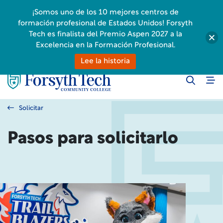
¡Somos uno de los 10 mejores centros de
formación profesional de Estados Unidos! Forsyth
Tech es finalista del Premio Aspen 2027 a la
Excelencia en la Formación Profesional.
Lee la historia
Solicitar
Pasos para solicitarlo