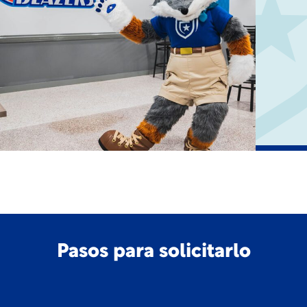
Pasos para solicitarlo