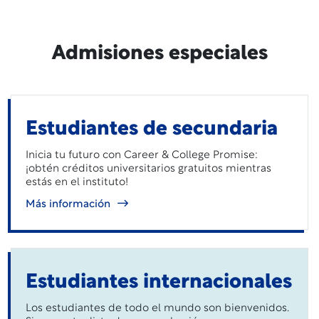
Admisiones especiales
Estudiantes de secundaria
Inicia tu futuro con Career & College Promise:
¡obtén créditos universitarios gratuitos mientras
estás en el instituto!
Más información
Estudiantes internacionales
Los estudiantes de todo el mundo son bienvenidos.