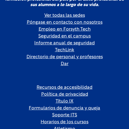
sus alumnos a lo largo de su vida.
Ver todas las sedes
Póngase en contacto con nosotros
Empleo en Forsyth Tech
Seguridad en el campus
Informe anual de seguridad
TechLink
Directorio de personal y profesores
Dar
Recursos de accesibilidad
Política de privacidad
Título IX
Formularios de denuncia y queja
Soporte ITS
Horarios de los cursos