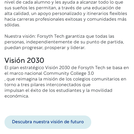
nivel de cada alumno y les ayuda a alcanzar todo lo que
sus sueños les permitan, a través de una educación de
alta calidad, un apoyo personalizado y itinerarios flexibles
hacia carreras profesionales exitosas y comunidades más
sólidas.
Nuestra visión: Forsyth Tech garantiza que todas las
personas, independientemente de su punto de partida,
puedan progresar, prosperar y liderar.
Visión 2030
El plan estratégico Visión 2030 de Forsyth Tech se basa en
el marco nacional Community College 3.0
, que reimagina la misión de los colegios comunitarios en
torno a tres pilares interconectados que
impulsan el éxito de los estudiantes y la movilidad
económica.
Descubra nuestra visión de futuro