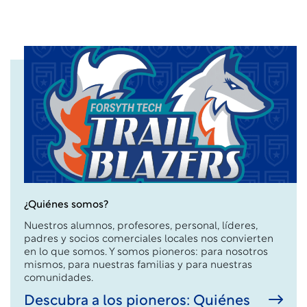
¿Quiénes somos?
Nuestros alumnos, profesores, personal, líderes,
padres y socios comerciales locales nos convierten
en lo que somos. Y somos pioneros: para nosotros
mismos, para nuestras familias y para nuestras
comunidades.
Descubra a los pioneros: Quiénes