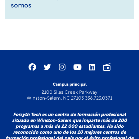
somos
Campus principal
2100 Silas Creek Parkway
Winston-Salem, NC 27103 336.723.0371
Forsyth Tech es un centro de formación profesional
situado en Winston-Salem que imparte más de 200
programas a más de 22 000 estudiantes. Ha sido
reconocido como uno de los 10 mejores centros de
formación profesional del país por el éxito profesional de