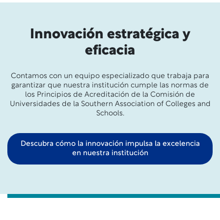
Innovación estratégica y
eficacia
Contamos con un equipo especializado que trabaja para
garantizar que nuestra institución cumple las normas de
los Principios de Acreditación de la Comisión de
Universidades de la Southern Association of Colleges and
Schools.
Descubra cómo la innovación impulsa la excelencia
en nuestra institución