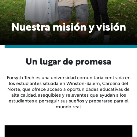
Nuestra misión y visión
Un lugar de promesa
Forsyth Tech es una universidad comunitaria centrada en
los estudiantes situada en Winston-Salem, Carolina del
Norte, que ofrece acceso a oportunidades educativas de
alta calidad, asequibles y relevantes que ayudan a los
estudiantes a perseguir sus sueños y prepararse para el
mundo real.