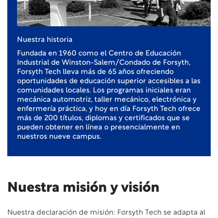
Nuestra historia
Fundada en 1960 como el Centro de Educación
Industrial de Winston-Salem/Condado de Forsyth,
Forsyth Tech lleva más de 65 años ofreciendo
oportunidades de educación superior accesibles a las
comunidades locales.
Los programas iniciales eran
mecánica automotriz, taller mecánico, electrónica y
enfermería práctica, y hoy en día Forsyth Tech ofrece
más de 200 títulos, diplomas y certificados que se
pueden obtener en línea o presencialmente en
nuestros nueve campus.
Nuestra misión y visión
Nuestra declaración de misión: Forsyth Tech se adapta al