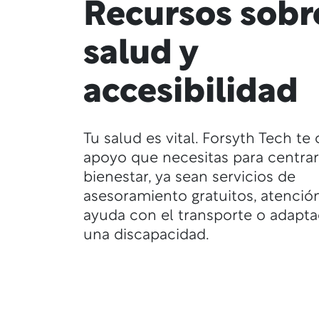
Recursos sobr
salud y
accesibilidad
Tu salud es vital. Forsyth Tech te 
apoyo que necesitas para centrar
bienestar, ya sean servicios de
asesoramiento gratuitos, atención
ayuda con el transporte o adapta
una discapacidad.