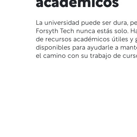
académicos
La universidad puede ser dura, p
Forsyth Tech nunca estás solo. H
de recursos académicos útiles y 
disponibles para ayudarle a man
el camino con su trabajo de curs