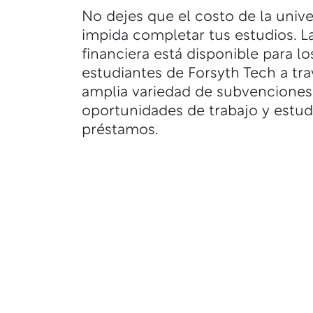
No dejes que el costo de la unive
impida completar tus estudios. L
financiera está disponible para lo
estudiantes de Forsyth Tech a tr
amplia variedad de subvenciones
oportunidades de trabajo y estud
préstamos.