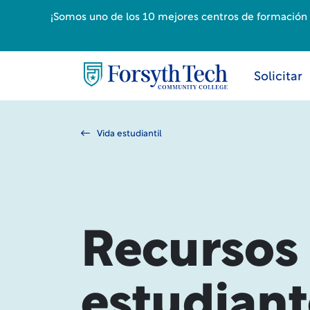
¡Somos uno de los 10 mejores centros de formación p
Solicitar
Vida estudiantil
Recursos
estudiant