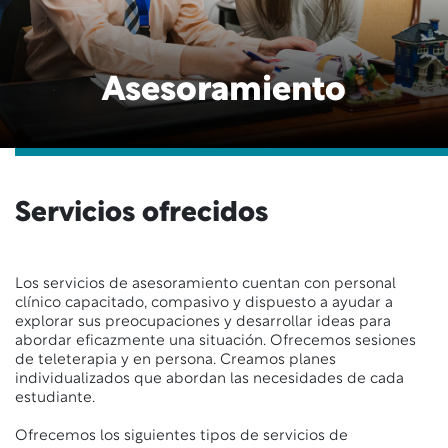
Asesoramiento
Servicios ofrecidos
Los servicios de asesoramiento cuentan con personal
clínico capacitado, compasivo y dispuesto a ayudar a
explorar sus preocupaciones y desarrollar ideas para
abordar eficazmente una situación. Ofrecemos sesiones
de teleterapia y en persona. Creamos planes
individualizados que abordan las necesidades de cada
estudiante.
Ofrecemos los siguientes tipos de servicios de