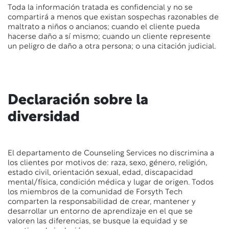
Toda la información tratada es confidencial y no se
compartirá a menos que existan sospechas razonables de
maltrato a niños o ancianos; cuando el cliente pueda
hacerse daño a sí mismo; cuando un cliente represente
un peligro de daño a otra persona; o una citación judicial.
Declaración sobre la
diversidad
El departamento de Counseling Services no discrimina a
los clientes por motivos de: raza, sexo, género, religión,
estado civil, orientación sexual, edad, discapacidad
mental/física, condición médica y lugar de origen. Todos
los miembros de la comunidad de Forsyth Tech
comparten la responsabilidad de crear, mantener y
desarrollar un entorno de aprendizaje en el que se
valoren las diferencias, se busque la equidad y se