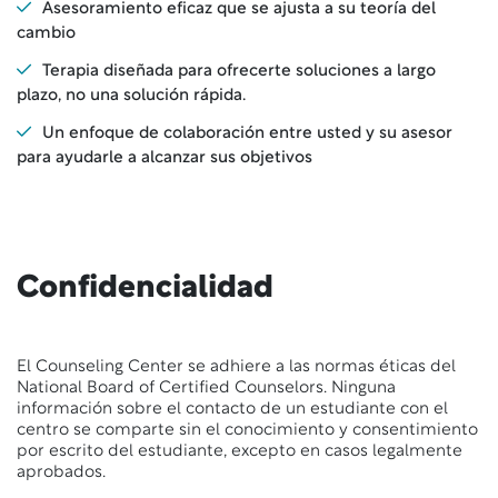
Asesoramiento eficaz que se ajusta a su teoría del
cambio
Terapia diseñada para ofrecerte soluciones a largo
plazo, no una solución rápida.
Un enfoque de colaboración entre usted y su asesor
para ayudarle a alcanzar sus objetivos
Confidencialidad
El Counseling Center se adhiere a las normas éticas del
National Board of Certified Counselors. Ninguna
información sobre el contacto de un estudiante con el
centro se comparte sin el conocimiento y consentimiento
por escrito del estudiante, excepto en casos legalmente
aprobados.