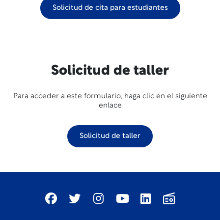
Solicitud de cita para estudiantes
Solicitud de taller
Para acceder a este formulario, haga clic en el siguiente
enlace
Solicitud de taller