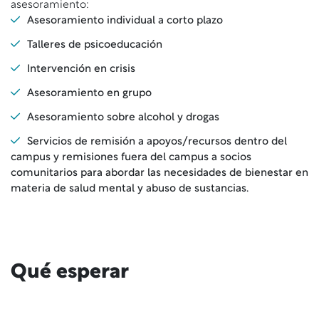
asesoramiento:
Asesoramiento individual a corto plazo
Talleres de psicoeducación
Intervención en crisis
Asesoramiento en grupo
Asesoramiento sobre alcohol y drogas
Servicios de remisión a apoyos/recursos dentro del
campus y remisiones fuera del campus a socios
comunitarios para abordar las necesidades de bienestar en
materia de salud mental y abuso de sustancias.
Qué esperar