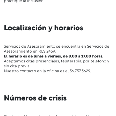
practique la inclusión.
Localización y horarios
Servicios de Asesoramiento se encuentra en Servicios de
Asesoramiento en RLS 2459.
El horario es de lunes a viernes, de 8.00 a 17.00 horas.
Aceptamos citas presenciales, teleterapia, por teléfono y
sin cita previa.
Nuestro contacto en la oficina es el 36.757.3629.
Números de crisis