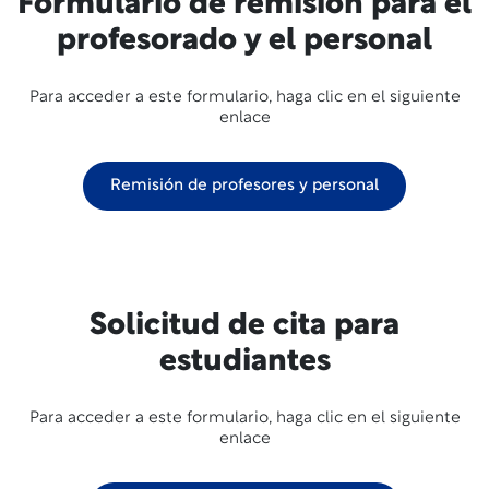
Formulario de remisión para el
profesorado y el personal
Para acceder a este formulario, haga clic en el siguiente
enlace
Remisión de profesores y personal
Solicitud de cita para
estudiantes
Para acceder a este formulario, haga clic en el siguiente
enlace