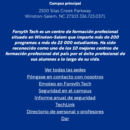
Campus principal
2100 Silas Creek Parkway
Winston-Salem, NC 27103 336.723.0371
Forsyth Tech es un centro de formación profesional
situado en Winston-Salem que imparte más de 200
programas a más de 22 000 estudiantes. Ha sido
reconocido como uno de los 10 mejores centros de
formación profesional del país por el éxito profesional de
sus alumnos a lo largo de su vida.
Ver todas las sedes
Póngase en contacto con nosotros
Empleo en Forsyth Tech
Seguridad en el campus
Informe anual de seguridad
TechLink
Directorio de personal y profesores
Dar