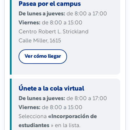
Pasea por el campus
De lunes a jueves:
de 8:00 a 17:00
Viernes:
de 8:00 a 15:00
Centro Robert L. Strickland
Calle Miller, 1615
Ver cómo llegar
Únete a la cola virtual
De lunes a jueves:
de 8:00 a 17:00
Viernes:
de 8:00 a 15:00
Selecciona
«Incorporación de
estudiantes
» en la lista.