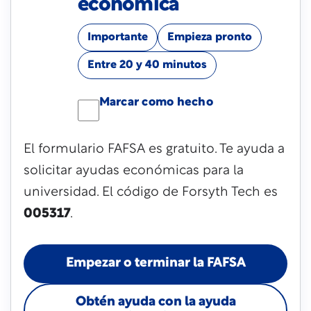
económica
Importante
Empieza pronto
Entre 20 y 40 minutos
Marcar como hecho
El formulario FAFSA es gratuito. Te ayuda a
solicitar ayudas económicas para la
universidad. El código de Forsyth Tech es
005317
.
Empezar o terminar la FAFSA
Obtén ayuda con la ayuda