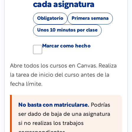
cada asignatura
Obligatorio
Primera semana
Unos 10 minutos por clase
Marcar como hecho
Abre todos los cursos en Canvas. Realiza
la tarea de inicio del curso antes de la
fecha límite.
No basta con matricularse.
Podrías
ser dado de baja de una asignatura
si no realizas los trabajos