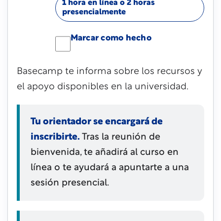
1 hora en línea o 2 horas
presencialmente
Marcar como hecho
Basecamp te informa sobre los recursos y
el apoyo disponibles en la universidad.
Tu orientador se encargará de
inscribirte.
Tras la reunión de
bienvenida, te añadirá al curso en
línea o te ayudará a apuntarte a una
sesión presencial.