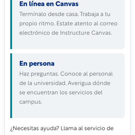
En línea en Canvas
Termínalo desde casa. Trabaja a tu
propio ritmo. Estate atento al correo
electrónico de Instructure Canvas.
En persona
Haz preguntas. Conoce al personal
de la universidad. Averigua dónde
se encuentran los servicios del
campus.
¿Necesitas ayuda? Llama al servicio de