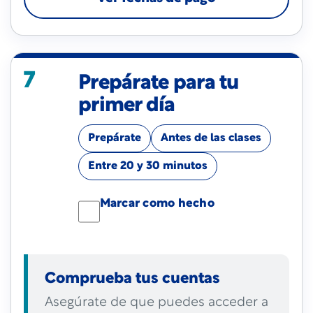
7
Prepárate para tu
primer día
Prepárate
Antes de las clases
Entre 20 y 30 minutos
Marcar como hecho
Comprueba tus cuentas
Asegúrate de que puedes acceder a