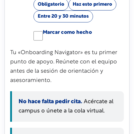
Obligatorio
Haz esto primero
Entre 20 y 30 minutos
Marcar como hecho
Tu «Onboarding Navigator» es tu primer
punto de apoyo. Reúnete con el equipo
antes de la sesión de orientación y
asesoramiento.
No hace falta pedir cita.
Acércate al
campus o únete a la cola virtual.