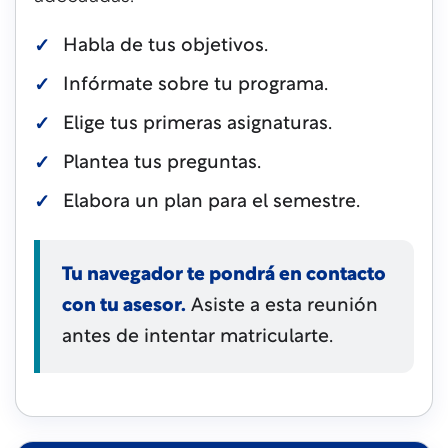
Habla de tus objetivos.
Infórmate sobre tu programa.
Elige tus primeras asignaturas.
Plantea tus preguntas.
Elabora un plan para el semestre.
Tu navegador te pondrá en contacto
con tu asesor.
Asiste a esta reunión
antes de intentar matricularte.