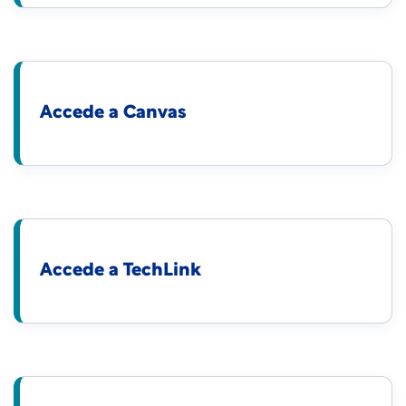
Accede a Canvas
Accede a TechLink