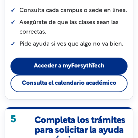
Consulta cada campus o sede en línea.
Asegúrate de que las clases sean las
correctas.
Pide ayuda si ves que algo no va bien.
Acceder a myForsythTech
Consulta el calendario académico
5
Completa los trámites
para solicitar la ayuda