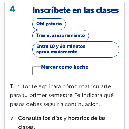
4
Inscríbete en las clases
Obligatorio
Tras el asesoramiento
Entre 10 y 20 minutos
aproximadamente
Marcar como hecho
Tu tutor te explicará cómo matricularte
para tu primer semestre. Te indicará qué
pasos debes seguir a continuación.
Consulta los días y horarios de las
clases.