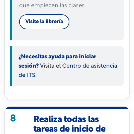
que empiecen las clases.
Visite la librería
¿Necesitas ayuda para iniciar
sesión?
Visita el
Centro de asistencia
de ITS
.
8
Realiza todas las
tareas de inicio de