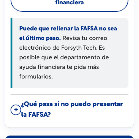
financiera
Puede que rellenar la FAFSA no sea
el último paso.
Revisa tu correo
electrónico de Forsyth Tech. Es
posible que el departamento de
ayuda financiera te pida más
formularios.
¿Qué pasa si no puedo presentar
la FAFSA?