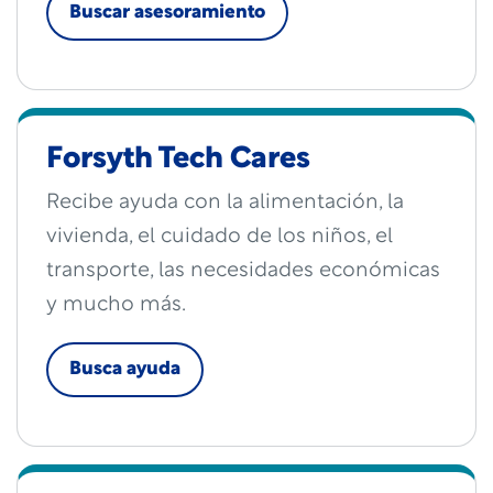
Buscar asesoramiento
Forsyth Tech Cares
Recibe ayuda con la alimentación, la
vivienda, el cuidado de los niños, el
transporte, las necesidades económicas
y mucho más.
Busca ayuda