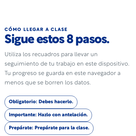
CÓMO LLEGAR A CLASE
Sigue estos 8 pasos.
Utiliza los recuadros para llevar un
seguimiento de tu trabajo en este dispositivo.
Tu progreso se guarda en este navegador a
menos que se borren los datos.
Obligatorio: Debes hacerlo.
Importante: Hazlo con antelación.
Prepárate: Prepárate para la clase.