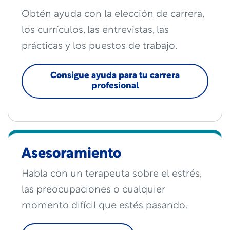
Obtén ayuda con la elección de carrera,
los currículos, las entrevistas, las
prácticas y los puestos de trabajo.
Consigue ayuda para tu carrera
profesional
Asesoramiento
Habla con un terapeuta sobre el estrés,
las preocupaciones o cualquier
momento difícil que estés pasando.