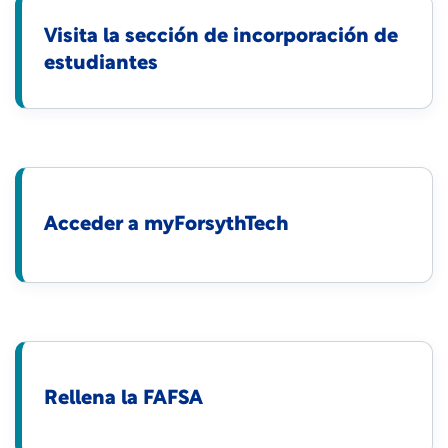
Visita la sección de incorporación de
estudiantes
Acceder a myForsythTech
Rellena la FAFSA