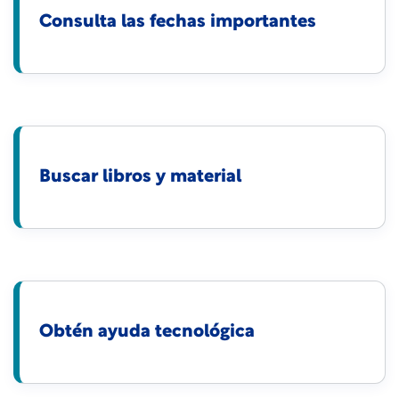
Consulta las fechas importantes
Buscar libros y material
Obtén ayuda tecnológica