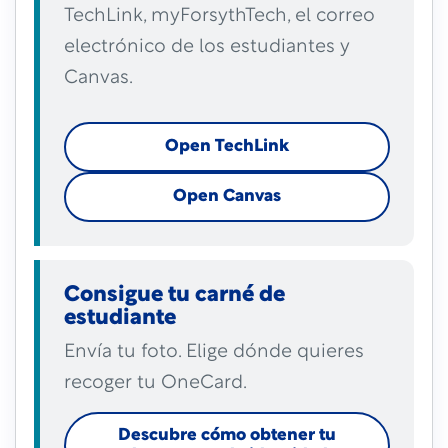
TechLink, myForsythTech, el correo
electrónico de los estudiantes y
Canvas.
Open TechLink
Open Canvas
Consigue tu carné de
estudiante
Envía tu foto. Elige dónde quieres
recoger tu OneCard.
Descubre cómo obtener tu