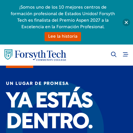
¡Somos uno de los 10 mejores centros de
formación profesional de Estados Unidos! Forsyth
Tech es finalista del Premio Aspen 2027 a la
Excelencia en la Formación Profesional.
Lee la historia
UN LUGAR DE PROMESA
YA ESTÁS
DENTRO.