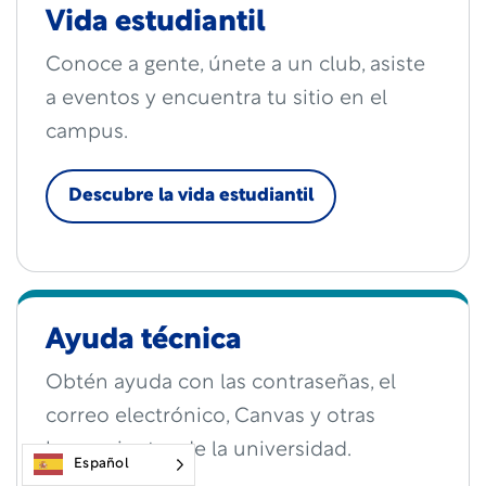
Vida estudiantil
Conoce a gente, únete a un club, asiste
a eventos y encuentra tu sitio en el
campus.
Descubre la vida estudiantil
Ayuda técnica
Obtén ayuda con las contraseñas, el
correo electrónico, Canvas y otras
herramientas de la universidad.
Español