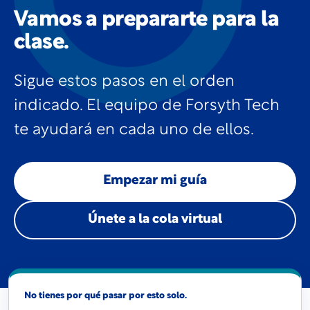
Vamos a prepararte para la
clase.
Sigue estos pasos en el orden
indicado. El equipo de Forsyth Tech
te ayudará en cada uno de ellos.
Empezar mi guía
Únete a la cola virtual
No tienes por qué pasar por esto solo.