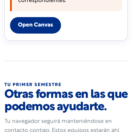
correspondientes.
Open Canvas
TU PRIMER SEMESTRE
Otras formas en las que
podemos ayudarte.
Tu navegador seguirá manteniéndose en
contacto contigo. Estos equipos estarán ahí