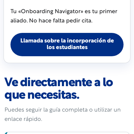
Tu «Onboarding Navigator» es tu primer
aliado. No hace falta pedir cita.
Llamada sobre la incorporación de
los estudiantes
Ve directamente a lo
que necesitas.
Puedes seguir la guía completa o utilizar un
enlace rápido.