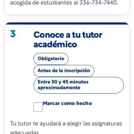
acogida de estudiantes al
336-734-7440
.
3
Conoce a tu tutor
académico
Obligatorio
Antes de la inscripción
Entre 30 y 45 minutos
aproximadamente
Marcar como hecho
Tu tutor te ayudará a elegir las asignaturas
adecuadas.