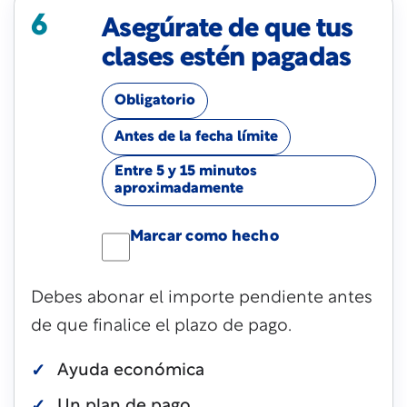
6
Asegúrate de que tus
clases estén pagadas
Obligatorio
Antes de la fecha límite
Entre 5 y 15 minutos
aproximadamente
Marcar como hecho
Debes abonar el importe pendiente antes
de que finalice el plazo de pago.
Ayuda económica
Un plan de pago