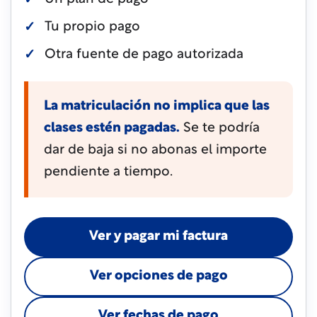
Tu propio pago
Otra fuente de pago autorizada
La matriculación no implica que las
clases estén pagadas.
Se te podría
dar de baja si no abonas el importe
pendiente a tiempo.
Ver y pagar mi factura
Ver opciones de pago
Ver fechas de pago