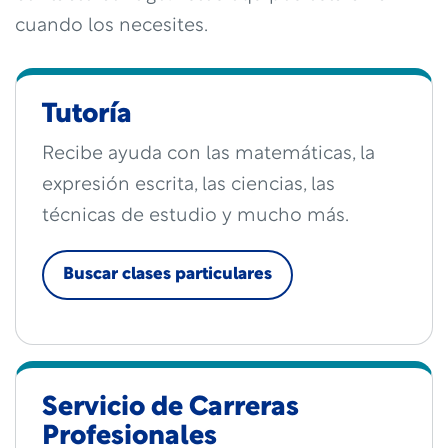
cuando los necesites.
Tutoría
Recibe ayuda con las matemáticas, la
expresión escrita, las ciencias, las
técnicas de estudio y mucho más.
Buscar clases particulares
Servicio de Carreras
Profesionales