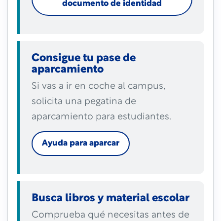
documento de identidad
Consigue tu pase de
aparcamiento
Si vas a ir en coche al campus,
solicita una pegatina de
aparcamiento para estudiantes.
Ayuda para aparcar
Busca libros y material escolar
Comprueba qué necesitas antes de