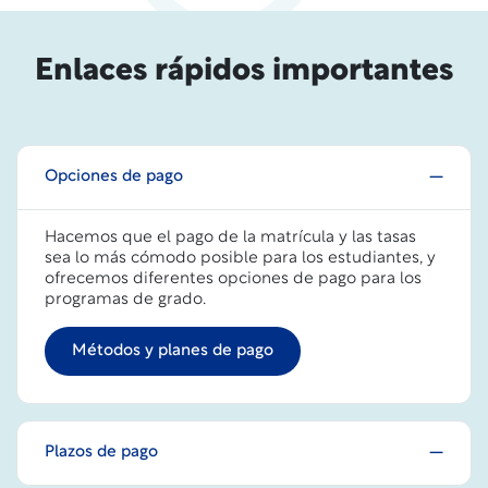
Enlaces rápidos importantes
Opciones de pago
Hacemos que el pago de la matrícula y las tasas
sea lo más cómodo posible para los estudiantes, y
ofrecemos diferentes opciones de pago para los
programas de grado.
Métodos y planes de pago
Plazos de pago