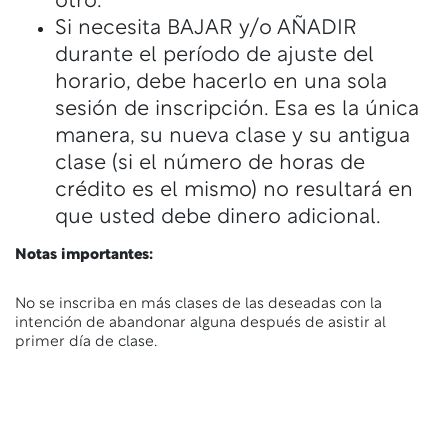
otro.
Si necesita BAJAR y/o AÑADIR
durante el período de ajuste del
horario, debe hacerlo en una sola
sesión de inscripción. Esa es la única
manera, su nueva clase y su antigua
clase (si el número de horas de
crédito es el mismo) no resultará en
que usted debe dinero adicional.
Notas importantes:
No se inscriba en más clases de las deseadas con la
intención de abandonar alguna después de asistir al
primer día de clase.