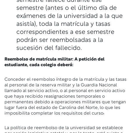
semestre fallece durante ese
semestre (antes o el último día de
exámenes de la universidad a la que
asistía), toda la matrícula y tasas
correspondientes a ese semestre
podrán ser reembolsadas a la
sucesión del fallecido.
Reembolso de matrícula militar: A petición del
estudiante, cada colegio deberá:
Conceder el reembolso íntegro de la matrícula y las tasas
al personal de la reserva militar y la Guardia Nacional
llamado al servicio activo, o al personal en servicio activo
que haya recibido reasignaciones temporales o
permanentes debido a operaciones militares que tengan
lugar fuera del estado de Carolina del Norte, lo que les
imposibilita completar los requisitos del curso
.
La política de reembolso de la universidad se establece