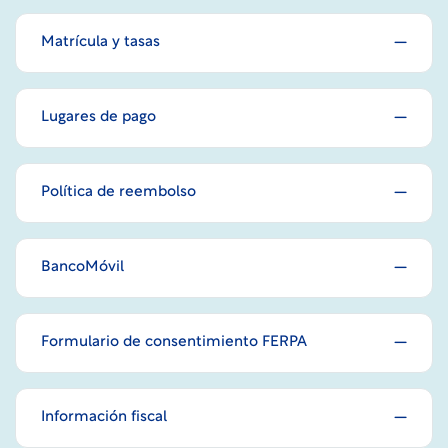
Matrícula y tasas
Lugares de pago
Política de reembolso
BancoMóvil
Formulario de consentimiento FERPA
Información fiscal