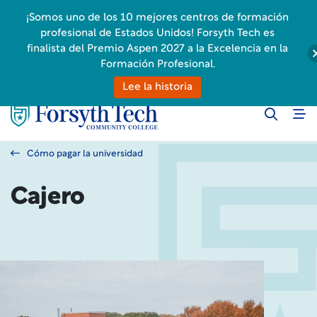
¡Somos uno de los 10 mejores centros de formación
profesional de Estados Unidos! Forsyth Tech es
finalista del Premio Aspen 2027 a la Excelencia en la
Formación Profesional.
Lee la historia
Cómo pagar la universidad
Cajero