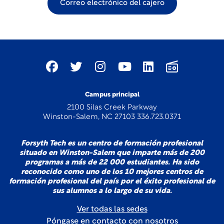
Correo electrónico del cajero
Campus principal
2100 Silas Creek Parkway
Winston-Salem, NC 27103 336.723.0371
Forsyth Tech es un centro de formación profesional
situado en Winston-Salem que imparte más de 200
programas a más de 22 000 estudiantes. Ha sido
reconocido como uno de los 10 mejores centros de
formación profesional del país por el éxito profesional de
sus alumnos a lo largo de su vida.
Ver todas las sedes
Póngase en contacto con nosotros