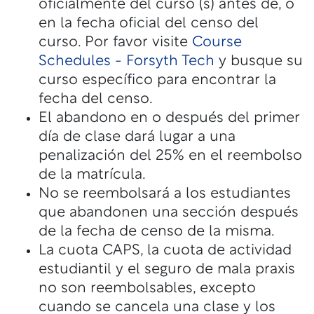
oficialmente del curso (s) antes de, o
en la fecha oficial del censo del
curso. Por favor visite
Course
Schedules - Forsyth Tech
y busque su
curso específico para encontrar la
fecha del censo.
El abandono en o después del primer
día de clase dará lugar a una
penalización del 25% en el reembolso
de la matrícula.
No se reembolsará a los estudiantes
que abandonen una sección después
de la fecha de censo de la misma.
La cuota CAPS, la cuota de actividad
estudiantil y el seguro de mala praxis
no son reembolsables, excepto
cuando se cancela una clase y los