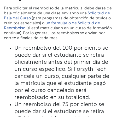
Para solicitar el reembolso de la matrícula, debe darse de
baja oficialmente de una clase enviando una
Solicitud de
Baja del Curso
(para programas de obtención de títulos o
créditos especiales) o
un formulario de Solicitud de
Reembolso
(si está matriculado en un curso de formación
continua). Por lo general, los reembolsos se envían por
correo a finales de cada mes.
Un reembolso del 100 por ciento se
puede dar si el estudiante se retira
oficialmente antes del primer día de
un curso específico. Si Forsyth Tech
cancela un curso, cualquier parte de
la matrícula que el estudiante pagó
por el curso cancelado será
reembolsado en su totalidad.
Un reembolso del 75 por ciento se
puede dar si el estudiante se retira