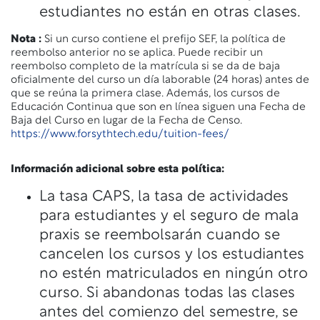
estudiantes no están en otras clases.
Nota
:
Si un curso contiene el prefijo SEF, la política de
reembolso anterior no se aplica. Puede recibir un
reembolso completo de la matrícula si se da de baja
oficialmente del curso un día laborable (24 horas) antes de
que se reúna la primera clase. Además, los cursos de
Educación Continua que son en línea siguen una Fecha de
Baja del Curso en lugar de la Fecha de Censo.
https://www.forsythtech.edu/tuition-fees/
Información adicional sobre esta política:
La tasa CAPS, la tasa de actividades
para estudiantes y el seguro de mala
praxis se reembolsarán cuando se
cancelen los cursos y los estudiantes
no estén matriculados en ningún otro
curso. Si abandonas todas las clases
antes del comienzo del semestre, se