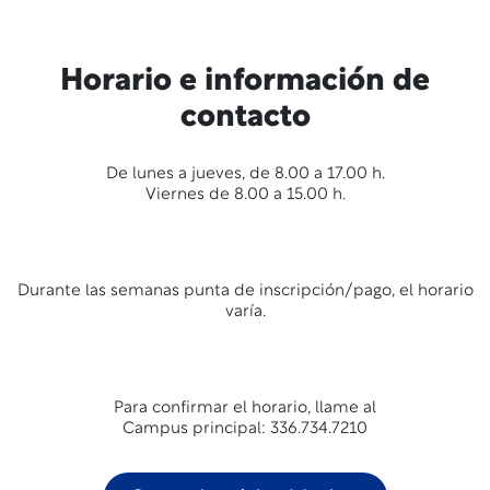
Horario e información de
contacto
De lunes a jueves, de 8.00 a 17.00 h.
Viernes de 8.00 a 15.00 h.
Durante las semanas punta de inscripción/pago, el horario
varía.
Para confirmar el horario, llame al
Campus principal: 336.734.7210