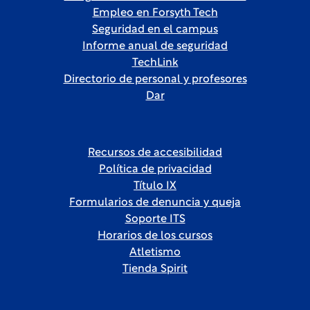
Empleo en Forsyth Tech
Seguridad en el campus
Informe anual de seguridad
TechLink
Directorio de personal y profesores
Dar
Recursos de accesibilidad
Política de privacidad
Título IX
Formularios de denuncia y queja
Soporte ITS
Horarios de los cursos
Atletismo
Tienda Spirit