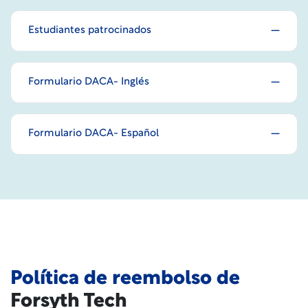
Estudiantes patrocinados
Formulario DACA- Inglés
Formulario DACA- Español
Política de reembolso de
Forsyth Tech