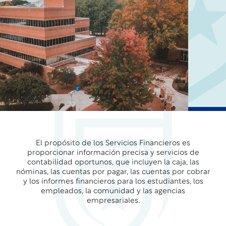
El propósito de los Servicios Financieros es
proporcionar información precisa y servicios de
contabilidad oportunos, que incluyen la caja, las
nóminas, las cuentas por pagar, las cuentas por cobrar
y los informes financieros para los estudiantes, los
empleados, la comunidad y las agencias
empresariales.