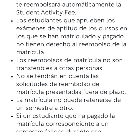
te reembolsará automáticamente la
Student Activity Fee.
Los estudiantes que aprueben los
exámenes de aptitud de los cursos en
los que se han matriculado y pagado
no tienen derecho al reembolso de la
matrícula.
Los reembolsos de matrícula no son
transferibles a otras personas.
No se tendrán en cuenta las
solicitudes de reembolso de
matrícula presentadas fuera de plazo.
La matrícula no puede retenerse de
un semestre a otro.
Si un estudiante que ha pagado la
matrícula correspondiente a un