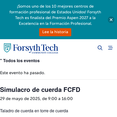
¡Somos uno de los 10 mejores centros de
formación profesional de Estados Unidos! Forsyth
Tech es finalista del Premio Aspen 2027 a la
Excelencia en la Formación Profesional.
Lee la historia
" Todos los eventos
Este evento ha pasado.
Simulacro de cuerda FCFD
29 de mayo de 2025, de 9:00 a
16:00
Taladro de cuerda en torre de cuerda