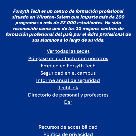
Forsyth Tech es un centro de formación profesional
situado en Winston-Salem que imparte más de 200
programas a más de 22 000 estudiantes. Ha sido
reconocido como uno de los 10 mejores centros de
formación profesional del país por el éxito profesional de
sus alumnos a lo largo de su vida.
Ver todas las sedes
Póngase en contacto con nosotros
Empleo en Forsyth Tech
Seguridad en el campus
Informe anual de seguridad
TechLink
Directorio de personal y profesores
Dar
Recursos de accesibilidad
Política de privacidad