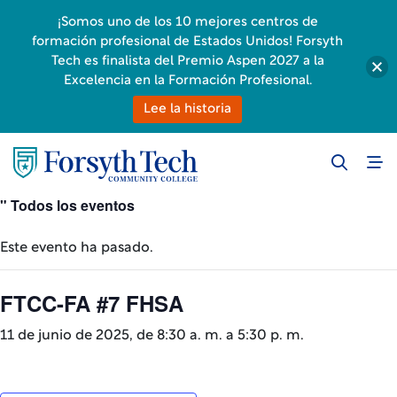
¡Somos uno de los 10 mejores centros de
formación profesional de Estados Unidos! Forsyth
Tech es finalista del Premio Aspen 2027 a la
Excelencia en la Formación Profesional.
Lee la historia
" Todos los eventos
Este evento ha pasado.
FTCC-FA #7 FHSA
11 de junio de 2025, de 8:30 a. m.
a
5:30 p. m.