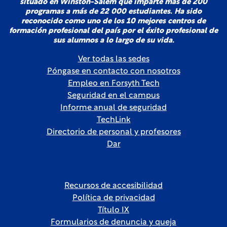
situado en Winston-Salem que imparte más de 200
programas a más de 22 000 estudiantes. Ha sido
reconocido como uno de los 10 mejores centros de
formación profesional del país por el éxito profesional de
sus alumnos a lo largo de su vida.
Ver todas las sedes
Póngase en contacto con nosotros
Empleo en Forsyth Tech
Seguridad en el campus
Informe anual de seguridad
TechLink
Directorio de personal y profesores
Dar
Recursos de accesibilidad
Política de privacidad
Título IX
Formularios de denuncia y queja