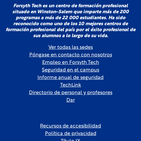
Forsyth Tech es un centro de formación profesional
situado en Winston-Salem que imparte más de 200
programas a más de 22 000 estudiantes. Ha sido
reconocido como uno de los 10 mejores centros de
formación profesional del país por el éxito profesional de
sus alumnos a lo largo de su vida.
Ver todas las sedes
Póngase en contacto con nosotros
Empleo en Forsyth Tech
Seguridad en el campus
Informe anual de seguridad
TechLink
Directorio de personal y profesores
Dar
Recursos de accesibilidad
Política de privacidad