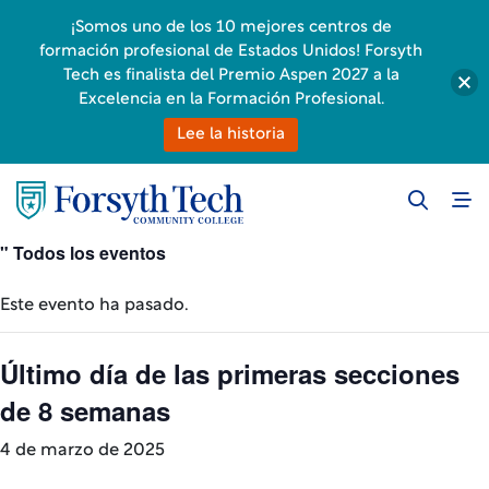
¡Somos uno de los 10 mejores centros de
formación profesional de Estados Unidos! Forsyth
Tech es finalista del Premio Aspen 2027 a la
Excelencia en la Formación Profesional.
Lee la historia
" Todos los eventos
Este evento ha pasado.
Último día de las primeras secciones
de 8 semanas
4 de marzo de 2025