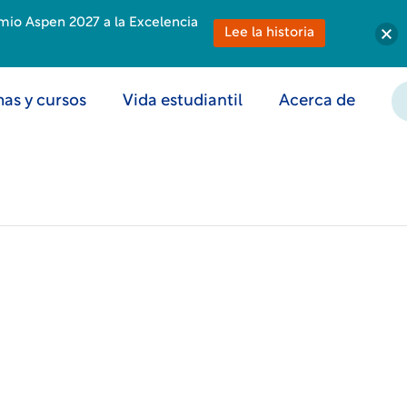
emio Aspen 2027 a la Excelencia
Lee la historia
as y cursos
Vida estudiantil
Acerca de