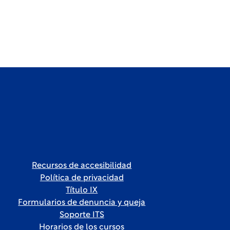
Recursos de accesibilidad
Política de privacidad
Título IX
Formularios de denuncia y queja
Soporte ITS
Horarios de los cursos