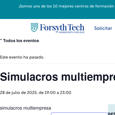
¡Somos uno de los 10 mejores centros de formación p
Solicitar
" Todos los eventos
Este evento ha pasado.
Simulacros multiempr
28 de julio de 2025, de 19:00 a
23:00
simulacros multiempresa
DE