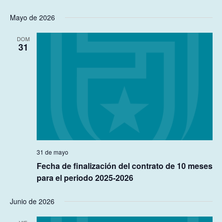
Mayo de 2026
DOM
31
31 de mayo
Fecha de finalización del contrato de 10 meses
para el periodo 2025-2026
Junio de 2026