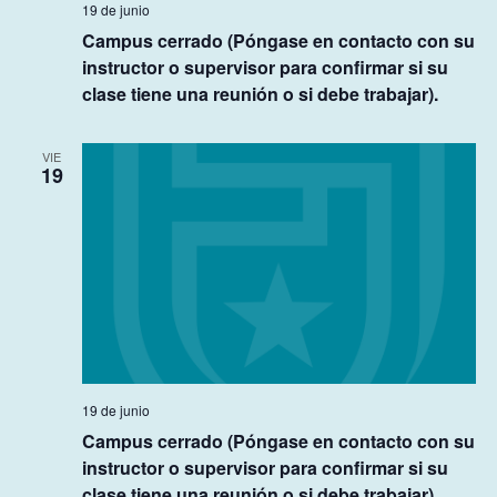
19 de junio
Campus cerrado (Póngase en contacto con su
instructor o supervisor para confirmar si su
clase tiene una reunión o si debe trabajar).
VIE
19
19 de junio
Campus cerrado (Póngase en contacto con su
instructor o supervisor para confirmar si su
clase tiene una reunión o si debe trabajar).