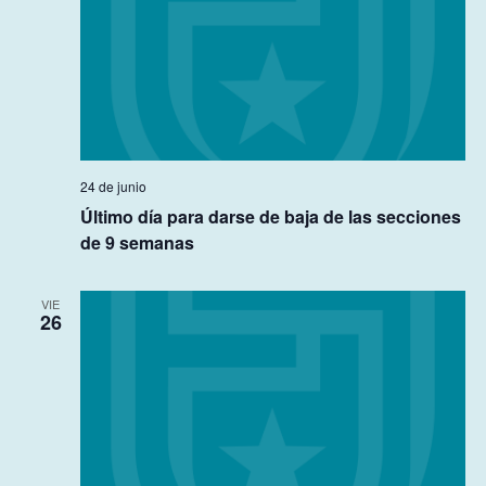
24 de junio
Último día para darse de baja de las secciones
de 9 semanas
VIE
26