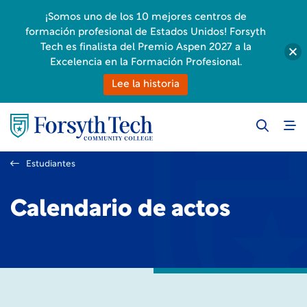
¡Somos uno de los 10 mejores centros de
formación profesional de Estados Unidos! Forsyth
Tech es finalista del Premio Aspen 2027 a la
Excelencia en la Formación Profesional.
Lee la historia
Estudiantes
Calendario de actos