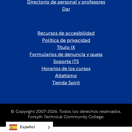
Directorio de personal y profesores
Dar
Recursos de accesibilidad
Política de privacidad
Título IX
Formularios de denuncia y queja
Soporte ITS
Horarios de los cursos
Atletismo
Tienda Spirit
© Copyright 2007-2026. Todos los derechos reservados,
Forsyth Technical Community College.
Español