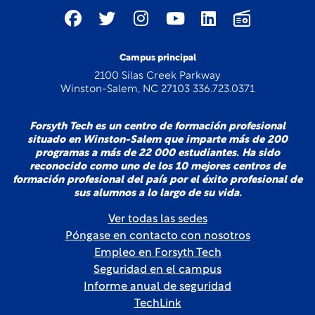
Campus principal
2100 Silas Creek Parkway
Winston-Salem, NC 27103 336.723.0371
Forsyth Tech es un centro de formación profesional
situado en Winston-Salem que imparte más de 200
programas a más de 22 000 estudiantes. Ha sido
reconocido como uno de los 10 mejores centros de
formación profesional del país por el éxito profesional de
sus alumnos a lo largo de su vida.
Ver todas las sedes
Póngase en contacto con nosotros
Empleo en Forsyth Tech
Seguridad en el campus
Informe anual de seguridad
TechLink