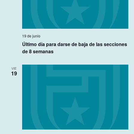
19 de junio
Último día para darse de baja de las secciones
de 8 semanas
VIE
19