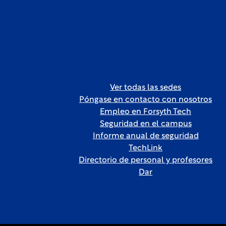
Ver todas las sedes
Póngase en contacto con nosotros
Empleo en Forsyth Tech
Seguridad en el campus
Informe anual de seguridad
TechLink
Directorio de personal y profesores
Dar