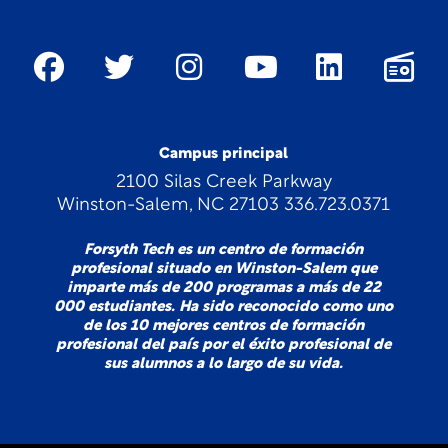
Campus principal
2100 Silas Creek Parkway
Winston-Salem, NC 27103 336.723.0371
Forsyth Tech es un centro de formación
profesional situado en Winston-Salem que
imparte más de 200 programas a más de 22
000 estudiantes. Ha sido reconocido como uno
de los 10 mejores centros de formación
profesional del país por el éxito profesional de
sus alumnos a lo largo de su vida.