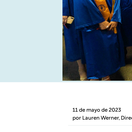
11 de mayo de 2023
por
Lauren Werner
, Dir