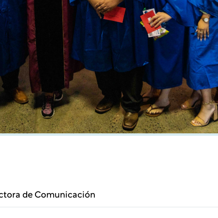
ectora de Comunicación