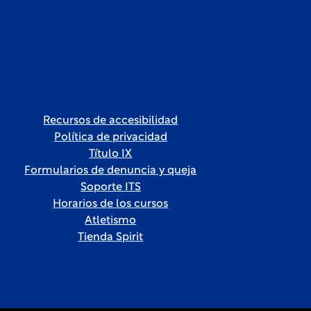
Recursos de accesibilidad
Política de privacidad
Título IX
Formularios de denuncia y queja
Soporte ITS
Horarios de los cursos
Atletismo
Tienda Spirit