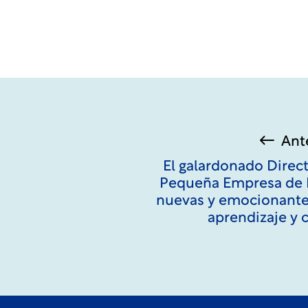
Ant
El galardonado Direct
Pequeña Empresa de F
nuevas y emocionante
aprendizaje y 