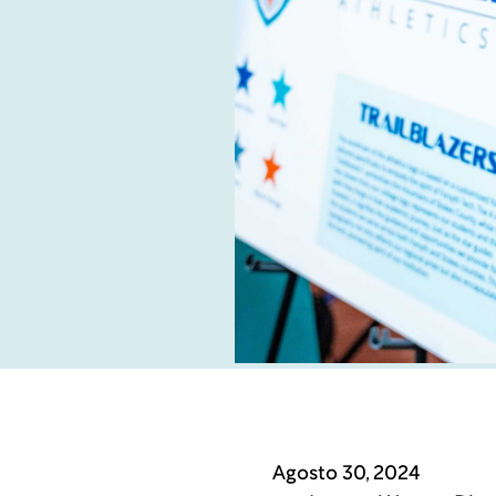
Agosto 30, 2024