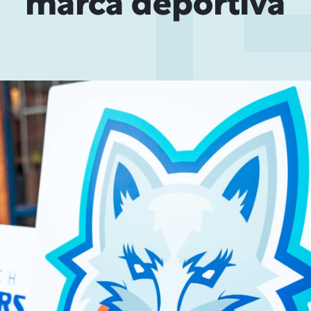
marca deportiva