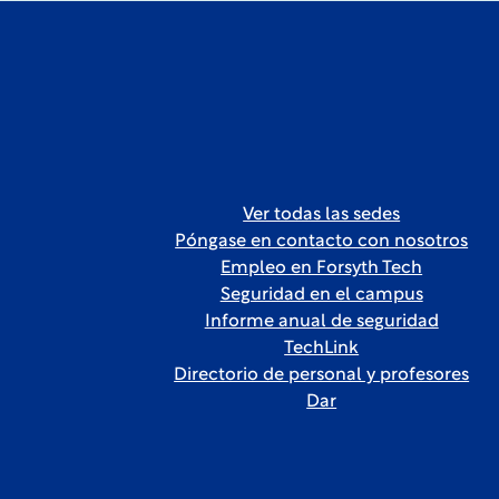
Ver todas las sedes
Póngase en contacto con nosotros
Empleo en Forsyth Tech
Seguridad en el campus
Informe anual de seguridad
TechLink
Directorio de personal y profesores
Dar