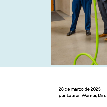
28 de marzo de 2025
por
Lauren Werner
, Dir