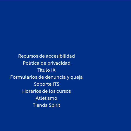
Recursos de accesibilidad
Política de privacidad
Título IX
Formularios de denuncia y queja
Soporte ITS
Horarios de los cursos
Atletismo
Tienda Spirit