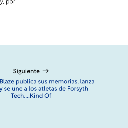
y, por
Siguiente
 Blaze publica sus memorias, lanza
y se une a los atletas de Forsyth
Tech....Kind Of