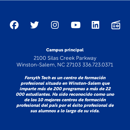
Campus principal
2100 Silas Creek Parkway
Winston-Salem, NC 27103 336.723.0371
Forsyth Tech es un centro de formación
profesional situado en Winston-Salem que
imparte más de 200 programas a más de 22
000 estudiantes. Ha sido reconocido como uno
de los 10 mejores centros de formación
profesional del país por el éxito profesional de
sus alumnos a lo largo de su vida.