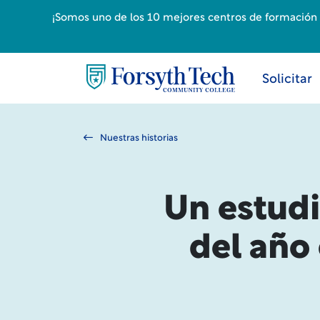
¡Somos uno de los 10 mejores centros de formación p
Solicitar
Nuestras historias
Un estudi
del año