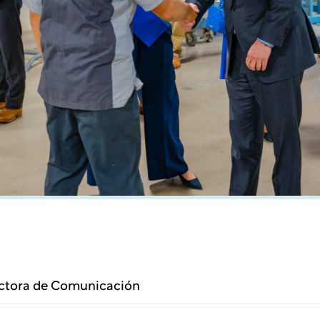
ectora de Comunicación