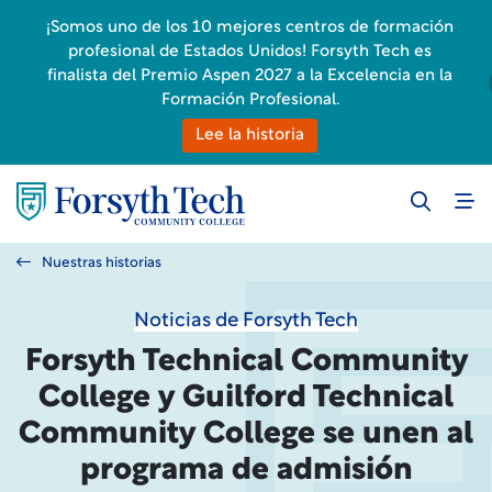
¡Somos uno de los 10 mejores centros de formación
profesional de Estados Unidos! Forsyth Tech es
finalista del Premio Aspen 2027 a la Excelencia en la
Formación Profesional.
Lee la historia
Nuestras historias
Noticias de Forsyth Tech
Forsyth Technical Community
College y Guilford Technical
Community College se unen al
programa de admisión