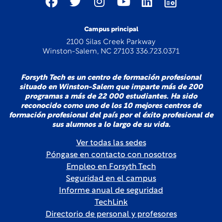
Campus principal
2100 Silas Creek Parkway
Winston-Salem, NC 27103 336.723.0371
Forsyth Tech es un centro de formación profesional
situado en Winston-Salem que imparte más de 200
programas a más de 22 000 estudiantes. Ha sido
reconocido como uno de los 10 mejores centros de
formación profesional del país por el éxito profesional de
sus alumnos a lo largo de su vida.
Ver todas las sedes
Póngase en contacto con nosotros
Empleo en Forsyth Tech
Seguridad en el campus
Informe anual de seguridad
TechLink
Directorio de personal y profesores