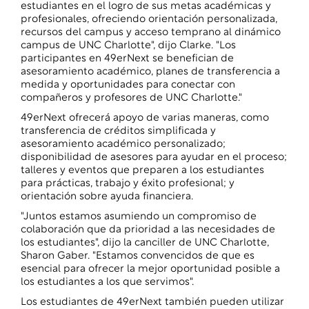
estudiantes en el logro de sus metas académicas y
profesionales, ofreciendo orientación personalizada,
recursos del campus y acceso temprano al dinámico
campus de UNC Charlotte", dijo Clarke. "Los
participantes en 49erNext se benefician de
asesoramiento académico, planes de transferencia a
medida y oportunidades para conectar con
compañeros y profesores de UNC Charlotte."
49erNext ofrecerá apoyo de varias maneras, como
transferencia de créditos simplificada y
asesoramiento académico personalizado;
disponibilidad de asesores para ayudar en el proceso;
talleres y eventos que preparen a los estudiantes
para prácticas, trabajo y éxito profesional; y
orientación sobre ayuda financiera.
"Juntos estamos asumiendo un compromiso de
colaboración que da prioridad a las necesidades de
los estudiantes", dijo la canciller de UNC Charlotte,
Sharon Gaber. "Estamos convencidos de que es
esencial para ofrecer la mejor oportunidad posible a
los estudiantes a los que servimos".
Los estudiantes de 49erNext también pueden utilizar