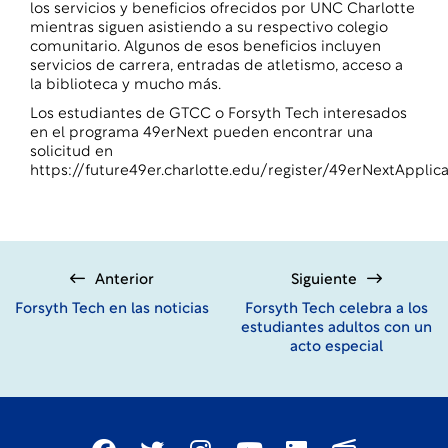
los servicios y beneficios ofrecidos por UNC Charlotte
mientras siguen asistiendo a su respectivo colegio
comunitario. Algunos de esos beneficios incluyen
servicios de carrera, entradas de atletismo, acceso a
la biblioteca y mucho más.
Los estudiantes de GTCC o Forsyth Tech interesados
en el programa 49erNext pueden encontrar una
solicitud en
https://future49er.charlotte.edu/register/49erNextApplica
Anterior
Siguiente
Forsyth Tech en las noticias
Forsyth Tech celebra a los
estudiantes adultos con un
acto especial