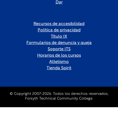
Dar
Recursos de accesibilidad
Política de privacidad
Título IX
Formularios de denuncia y queja
Soporte ITS
Horarios de los cursos
Atletismo
Tienda Spirit
© Copyright 2007-2026. Todos los derechos reservados,
Forsyth Technical Community College.