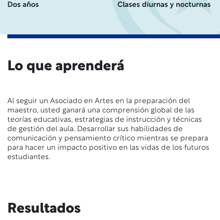
Dos años
Clases diurnas y nocturnas
Lo que aprenderá
Al seguir un Asociado en Artes en la preparación del
maestro, usted ganará una comprensión global de las
teorías educativas, estrategias de instrucción y técnicas
de gestión del aula. Desarrollar sus habilidades de
comunicación y pensamiento crítico mientras se prepara
para hacer un impacto positivo en las vidas de los futuros
estudiantes.
Resultados