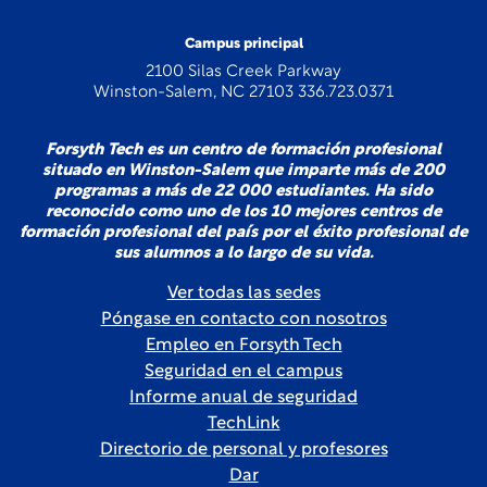
Campus principal
2100 Silas Creek Parkway
Winston-Salem, NC 27103 336.723.0371
Forsyth Tech es un centro de formación profesional
situado en Winston-Salem que imparte más de 200
programas a más de 22 000 estudiantes. Ha sido
reconocido como uno de los 10 mejores centros de
formación profesional del país por el éxito profesional de
sus alumnos a lo largo de su vida.
Ver todas las sedes
Póngase en contacto con nosotros
Empleo en Forsyth Tech
Seguridad en el campus
Informe anual de seguridad
TechLink
Directorio de personal y profesores
Dar