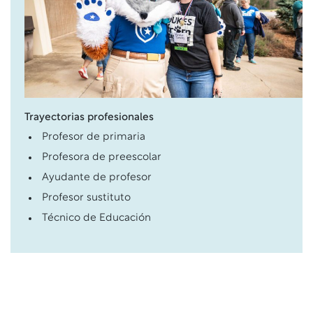
Trayectorias profesionales
Profesor de primaria
Profesora de preescolar
Ayudante de profesor
Profesor sustituto
Técnico de Educación