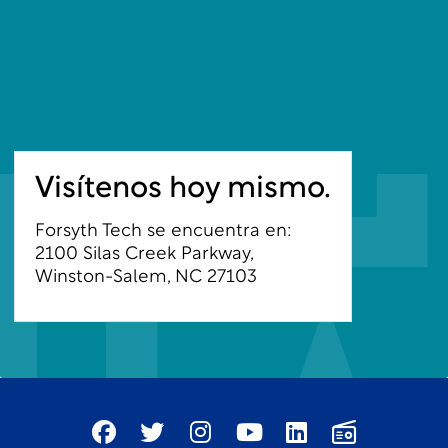
Visítenos hoy mismo.
Forsyth Tech se encuentra en:
2100 Silas Creek Parkway,
Winston-Salem, NC 27103