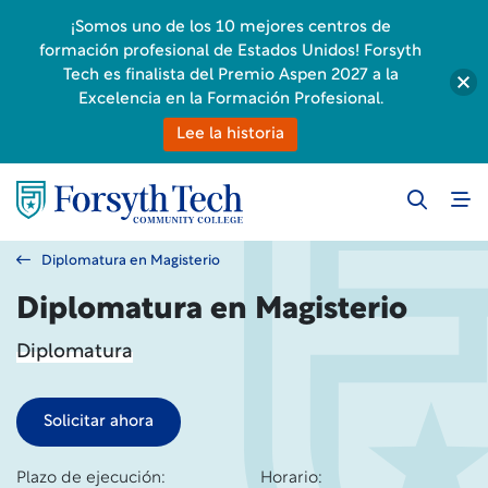
¡Somos uno de los 10 mejores centros de
formación profesional de Estados Unidos! Forsyth
Tech es finalista del Premio Aspen 2027 a la
Excelencia en la Formación Profesional.
Lee la historia
Diplomatura en Magisterio
Diplomatura en Magisterio
Diplomatura
Solicitar ahora
Plazo de ejecución:
Horario: