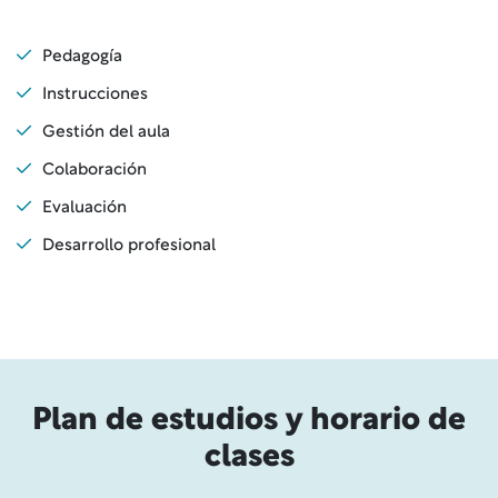
Pedagogía
Instrucciones
Gestión del aula
Colaboración
Evaluación
Desarrollo profesional
Plan de estudios y horario de
clases