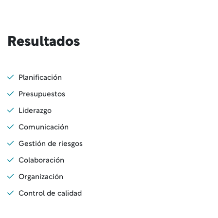
Resultados
Planificación
Presupuestos
Liderazgo
Comunicación
Gestión de riesgos
Colaboración
Organización
Control de calidad