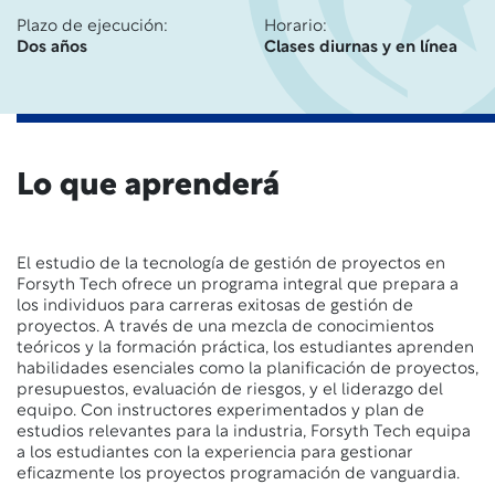
Plazo de ejecución:
Horario:
Dos años
Clases diurnas y en línea
Lo que aprenderá
El estudio de la tecnología de gestión de proyectos en
Forsyth Tech ofrece un programa integral que prepara a
los individuos para carreras exitosas de gestión de
proyectos. A través de una mezcla de conocimientos
teóricos y la formación práctica, los estudiantes aprenden
habilidades esenciales como la planificación de proyectos,
presupuestos, evaluación de riesgos, y el liderazgo del
equipo. Con instructores experimentados y plan de
estudios relevantes para la industria, Forsyth Tech equipa
a los estudiantes con la
experiencia
para gestionar
eficazmente los proyectos
programación de vanguardia.