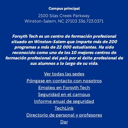
Campus principal
2100 Silas Creek Parkway
Winston-Salem, NC 27103 336.723.0371
Forsyth Tech es un centro de formación profesional
situado en Winston-Salem que imparte más de 200
programas a más de 22 000 estudiantes. Ha sido
reconocido como uno de los 10 mejores centros de
formación profesional del país por el éxito profesional de
sus alumnos a lo largo de su vida.
Ver todas las sedes
Póngase en contacto con nosotros
Empleo en Forsyth Tech
Seguridad en el campus
Informe anual de seguridad
TechLink
Directorio de personal y profesores
Dar