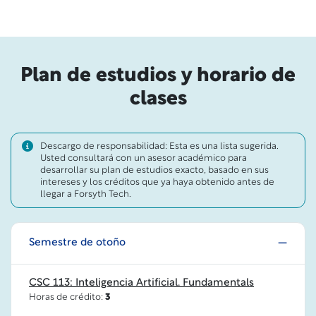
Plan de estudios y horario de
clases
Descargo de responsabilidad: Esta es una lista sugerida.
Usted consultará con un asesor académico para
desarrollar su plan de estudios exacto, basado en sus
intereses y los créditos que ya haya obtenido antes de
llegar a Forsyth Tech.
Semestre de otoño
CSC 113: Inteligencia Artificial. Fundamentals
Horas de crédito:
3