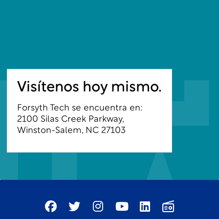
Visítenos hoy mismo.
Forsyth Tech se encuentra en:
2100 Silas Creek Parkway,
Winston-Salem, NC 27103