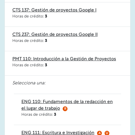
CTS 137: Gestión de proyectos Google I
Horas de crédito:
3
CTS 237: Gestión de proyectos Google II
Horas de crédito:
3
PMT 110: Introducción a la Gestión de Proyectos
Horas de crédito:
3
Selecciona una:
ENG 110: Fundamentos de la redacción en
el lugar de trabajo
R
Horas de crédito:
3
ENG 111: Escritura e Investigación
A
U