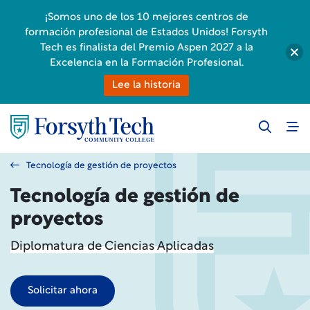
¡Somos uno de los 10 mejores centros de
formación profesional de Estados Unidos! Forsyth
Tech es finalista del Premio Aspen 2027 a la
Excelencia en la Formación Profesional.
Lee la historia
Tecnología de gestión de proyectos
Tecnología de gestión de
proyectos
Diplomatura de Ciencias Aplicadas
Solicitar ahora