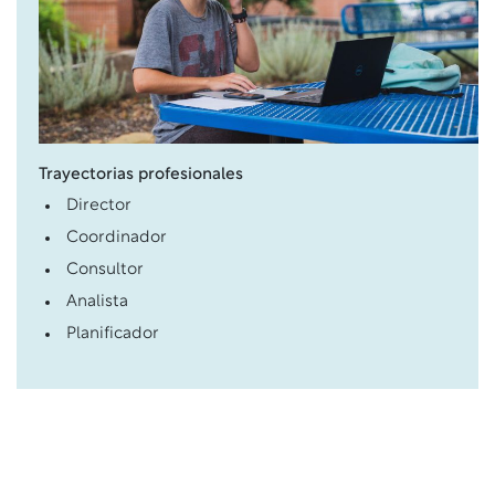
Trayectorias profesionales
Director
Coordinador
Consultor
Analista
Planificador