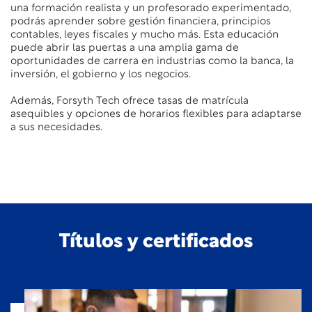
una formación realista y un profesorado experimentado,
podrás aprender sobre gestión financiera, principios
contables, leyes fiscales y mucho más. Esta educación
puede abrir las puertas a una amplia gama de
oportunidades de carrera en industrias como la banca, la
inversión, el gobierno y los negocios.
Además, Forsyth Tech ofrece tasas de matrícula
asequibles y opciones de horarios flexibles para adaptarse
a sus necesidades.
Títulos y certificados