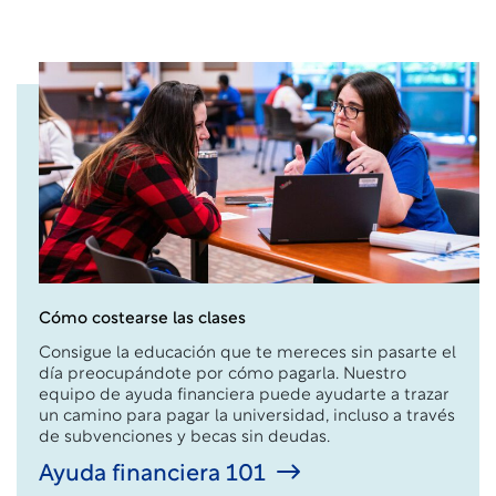
Cómo costearse las clases
Consigue la educación que te mereces sin pasarte el
día preocupándote por cómo pagarla. Nuestro
equipo de ayuda financiera puede ayudarte a trazar
un camino para pagar la universidad, incluso a través
de subvenciones y becas sin deudas.
Ayuda financiera 101