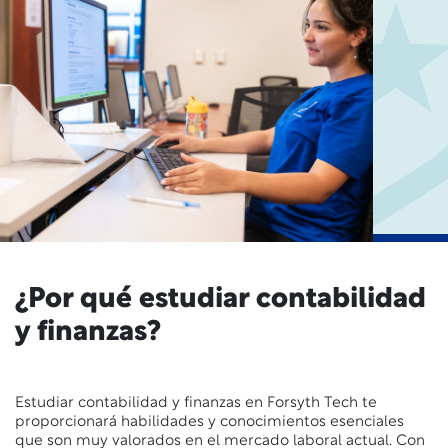
¿Por qué estudiar contabilidad
y finanzas?
Estudiar contabilidad y finanzas en Forsyth Tech te
proporcionará habilidades y conocimientos esenciales
que son muy valorados en el mercado laboral actual. Con