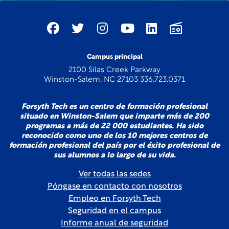
Campus principal
2100 Silas Creek Parkway
Winston-Salem, NC 27103 336.723.0371
Forsyth Tech es un centro de formación profesional
situado en Winston-Salem que imparte más de 200
programas a más de 22 000 estudiantes. Ha sido
reconocido como uno de los 10 mejores centros de
formación profesional del país por el éxito profesional de
sus alumnos a lo largo de su vida.
Ver todas las sedes
Póngase en contacto con nosotros
Empleo en Forsyth Tech
Seguridad en el campus
Informe anual de seguridad