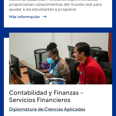
proporcionan conocimientos del mundo real para
ayudar a los estudiantes a prosperar.
Más información
Contabilidad y Finanzas -
Servicios Financieros
Diplomatura de Ciencias Aplicadas