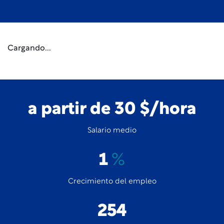
Cargando...
a partir de 30 $/hora
Salario medio
1
%
Crecimiento del empleo
254