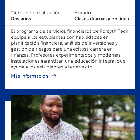
Tiempo de realización:
Horario:
Dos años
Clases diurnas y en línea
El programa de servicios financieros de Forsyth Tech
equipa a los estudiantes con habilidades en
planificación financiera, análisis de inversiones y
gestión de riesgos para una exitosa carrera en
finanzas. Profesores experimentados y modernas
instalaciones garantizan una educación integral que
ayuda a los estudiantes a tener éxito.
Más información