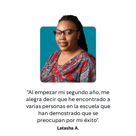
"Al empezar mi segundo año, me
alegra decir que he encontrado a
varias personas en la escuela que
han demostrado que se
preocupan por mi éxito".
Latasha A.