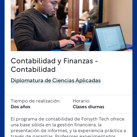
Contabilidad y Finanzas -
Contabilidad
Diplomatura de Ciencias Aplicadas
Tiempo de realización:
Horario:
Dos años
Clases diurnas
El programa de contabilidad de Forsyth Tech ofrece
una base sólida en la gestión financiera, la
presentación de informes, y la experiencia práctica a
través de pasantías. Profesores experimentados