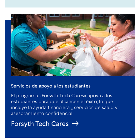
Servicios de apoyo a los estudiantes
El programa «Forsyth Tech Cares» apoya a los
estudiantes para que alcancen el éxito, lo que
incluye la ayuda financiera
,
, servicios de salud y
asesoramiento confidencial.
Forsyth Tech Cares