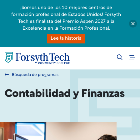
¡Somos uno de los 10 mejores centros de
formación profesional de Estados Unidos! Forsyth
Tech es finalista del Premio Aspen 2027 a la
Excelencia en la Formación Profesional.
Lee la historia
Búsqueda de programas
Contabilidad y Finanzas