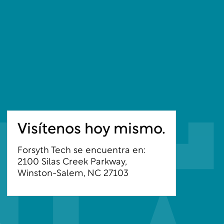
Visítenos hoy mismo.
Forsyth Tech se encuentra en:
2100 Silas Creek Parkway,
Winston-Salem, NC 27103