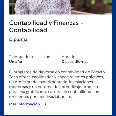
Contabilidad y Finanzas -
Contabilidad
Diploma
Tiempo de realización:
Horario:
Un año
Clases diurnas
El programa de diploma en contabilidad de Forsyth
Tech ofrece habilidades y conocimientos prácticos,
un profesorado experimentado, instalaciones
modernas y un entorno de aprendizaje propicio
para una gratificante carrera en contabilidad con
excelentes perspectivas laborales.
Más información