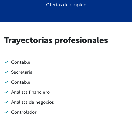
Ofertas de empleo
Trayectorias profesionales
Contable
Secretaria
Contable
Analista financiero
Analista de negocios
Controlador