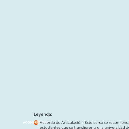
Leyenda:
Acuerdo de Articulación (Este curso se recomienda
ACOMPRENSIÓN
estudiantes que se transfieren a una universidad d