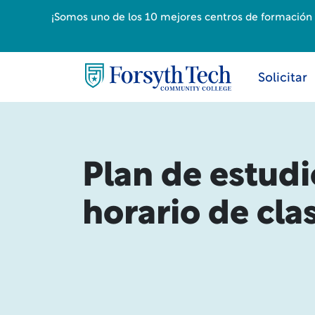
¡Somos uno de los 10 mejores centros de formación p
Solicitar
Plan de estudi
horario de cla