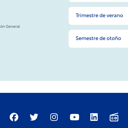
Trimestre de verano
ión General
Semestre de otoño