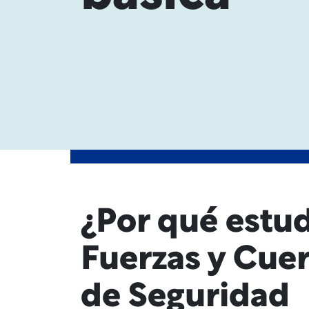
¿Por qué estud
Fuerzas y Cue
de Seguridad