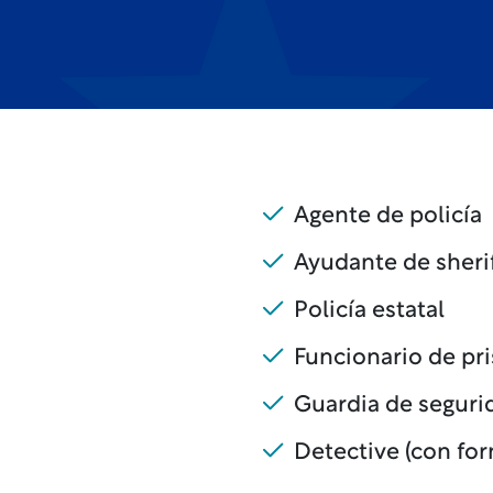
Agente de policía
Ayudante de sheri
Policía estatal
Funcionario de pr
Guardia de seguri
Detective (con for