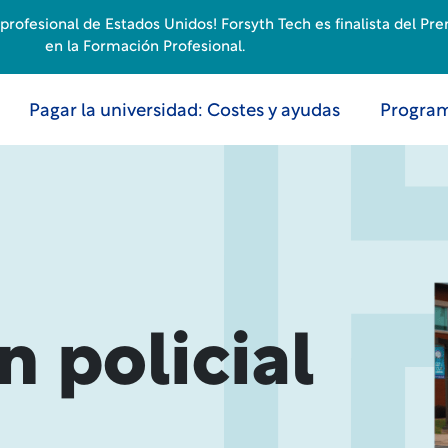
rofesional de Estados Unidos! Forsyth Tech es finalista del Pr
en la Formación Profesional.
Pagar la universidad: Costes y ayudas
Program
 policial