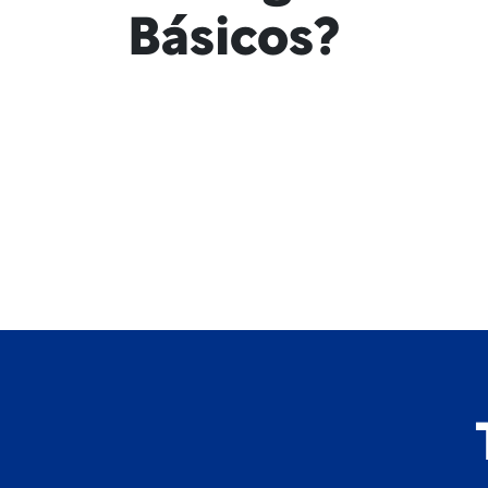
Básicos?