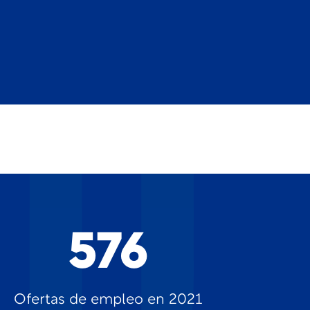
576
Ofertas de empleo en 2021