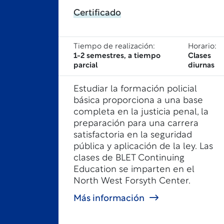
Certificado
Tiempo de realización:
Horario:
1-2 semestres, a tiempo
Clases
parcial
diurnas
Estudiar la formación policial
básica
proporciona a
una base
completa en la justicia penal, la
preparación para una carrera
satisfactoria en la seguridad
pública y aplicación de la ley.
Las
clases de BLET Continuing
Education se imparten en el
North West Forsyth Center.
Más información