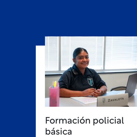
Formación policial
básica