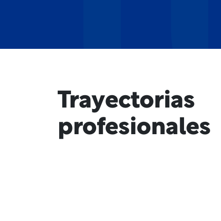
Trayectorias
profesionales