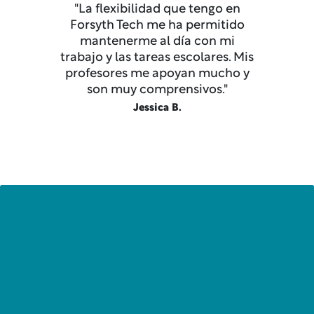
"La flexibilidad que tengo en
Forsyth Tech me ha permitido
mantenerme al día con mi
trabajo y las tareas escolares. Mis
profesores me apoyan mucho y
son muy comprensivos."
Jessica B.