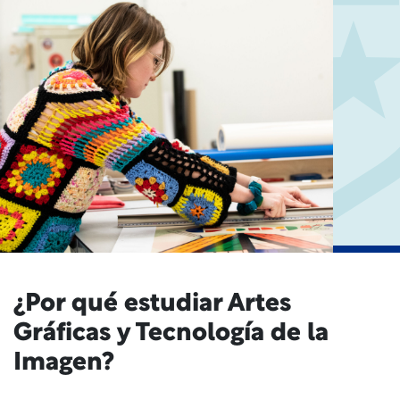
¿Por qué estudiar Artes
Gráficas y Tecnología de la
Imagen?