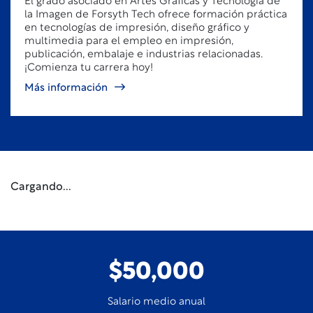
El grado asociado en Artes Gráficas y Tecnología de
la Imagen de Forsyth Tech ofrece formación práctica
en tecnologías de impresión, diseño gráfico y
multimedia para el empleo en impresión,
publicación, embalaje e industrias relacionadas.
¡Comienza tu carrera hoy!
Más información
Cargando...
$50,000
Salario medio anual