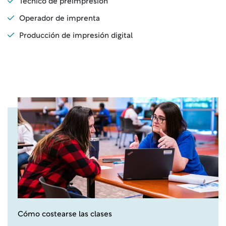
Técnico de preimpresión
Operador de imprenta
Producción de impresión digital
Cómo costearse las clases