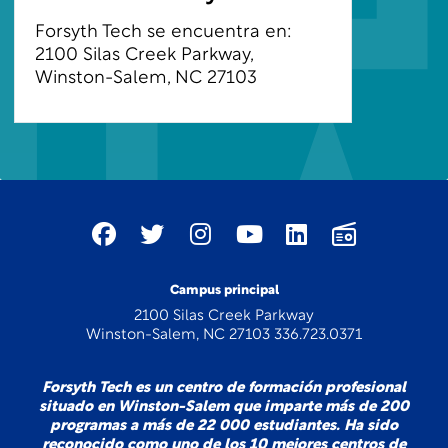
Forsyth Tech se encuentra en:
2100 Silas Creek Parkway,
Winston-Salem, NC 27103
Campus principal
2100 Silas Creek Parkway
Winston-Salem, NC 27103 336.723.0371
Forsyth Tech es un centro de formación profesional
situado en Winston-Salem que imparte más de 200
programas a más de 22 000 estudiantes. Ha sido
reconocido como uno de los 10 mejores centros de