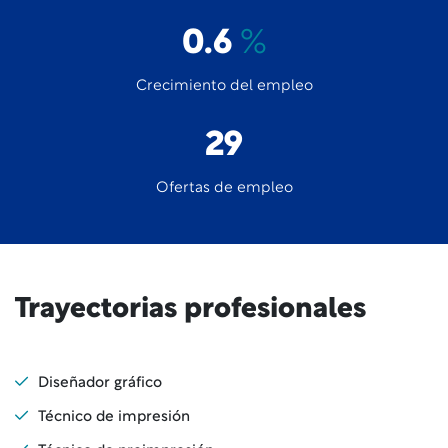
0.6
%
Crecimiento del empleo
29
Ofertas de empleo
Trayectorias profesionales
Diseñador gráfico
Técnico de impresión