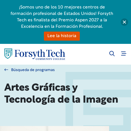
¡Somos uno de los 10 mejores centros de
formación profesional de Estados Unidos! Forsyth
Tech es finalista del Premio Aspen 2027 a la
Excelencia en la Formación Profesional.
Lee la historia
Búsqueda de programas
Artes Gráficas y
Tecnología de la Imagen