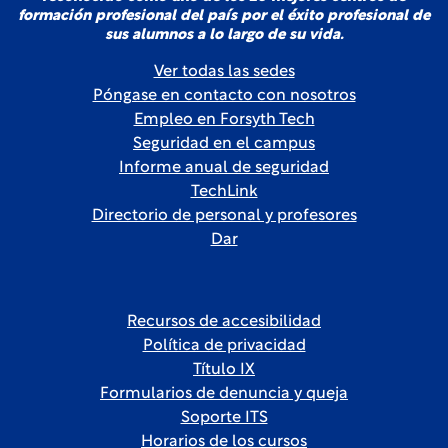
formación profesional del país por el éxito profesional de
sus alumnos a lo largo de su vida.
Ver todas las sedes
Póngase en contacto con nosotros
Empleo en Forsyth Tech
Seguridad en el campus
Informe anual de seguridad
TechLink
Directorio de personal y profesores
Dar
Recursos de accesibilidad
Política de privacidad
Título IX
Formularios de denuncia y queja
Soporte ITS
Horarios de los cursos