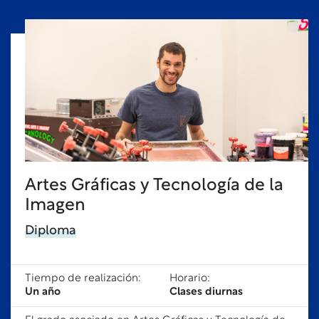
Artes Gráficas y Tecnología de la
Imagen
Diploma
Tiempo de realización:
Horario:
Un año
Clases diurnas