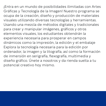
¡Entra en un mundo de posibilidades ilimitadas con Artes
Gráficas y Tecnología de la Imagen! Nuestro programa se
ocupa de la creación, diseño y producción de materiales
visuales utilizando diversas tecnologías y herramientas.
Usando una mezcla de métodos digitales y tradicionales
para crear y manipular imágenes, gráficos y otros
elementos visuales, los estudiantes obtendrán la
experiencia necesaria para prosperar en campos
dinámicos como la impresión, la edición y el embalaje
Explora la tecnología necesaria para la edición por
ordenador, la imagen y la litografía, así como la formación
de inmersión en serigrafía, flexografía, multimedia y
diseño gráfico. Únete a nosotros y da rienda suelta a tu
potencial creativo hoy mismo.