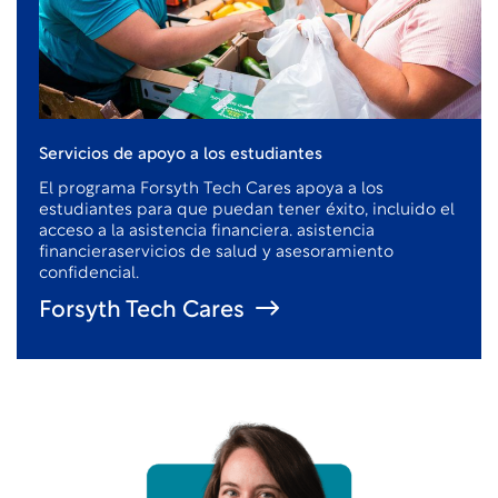
Servicios de apoyo a los estudiantes
El programa Forsyth Tech Cares apoya a los
estudiantes para que puedan tener éxito, incluido el
acceso a la asistencia financiera.
asistencia
financiera
servicios de salud y asesoramiento
confidencial.
Forsyth Tech Cares