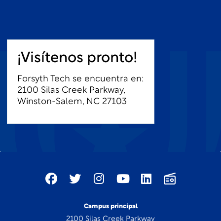
¡Visítenos pronto!
Forsyth Tech se encuentra en:
2100 Silas Creek Parkway,
Winston-Salem, NC 27103
Campus principal
2100 Silas Creek Parkway