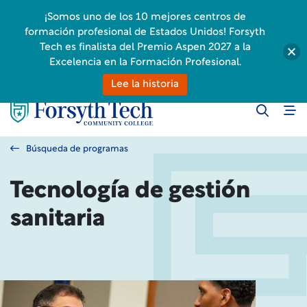
¡Somos uno de los 10 mejores centros de
formación profesional de Estados Unidos! Forsyth
Tech es finalista del Premio Aspen 2027 a la
Excelencia en la Formación Profesional.
Lee la historia
Búsqueda de programas
Tecnología de gestión
sanitaria