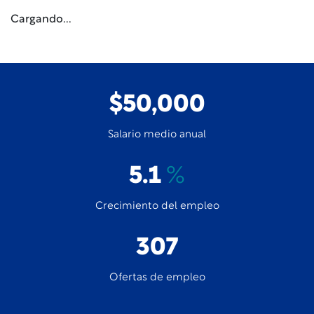
Cargando...
$50,000
Salario medio anual
5.1
%
Crecimiento del empleo
307
Ofertas de empleo