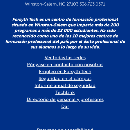
Winston-Salem, NC 27103 336.723.0371
Forsyth Tech es un centro de formación profesional
situado en Winston-Salem que imparte más de 200
programas a más de 22 000 estudiantes. Ha sido
reconocido como uno de los 10 mejores centros de
formación profesional del país por el éxito profesional de
sus alumnos a lo largo de su vida.
Ver todas las sedes
Póngase en contacto con nosotros
Empleo en Forsyth Tech
Seguridad en el campus
Informe anual de seguridad
TechLink
Directorio de personal y profesores
Dar