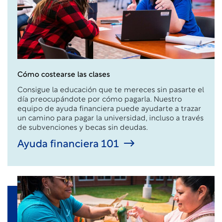
Cómo costearse las clases
Consigue la educación que te mereces sin pasarte el
día preocupándote por cómo pagarla. Nuestro
equipo de ayuda financiera puede ayudarte a trazar
un camino para pagar la universidad, incluso a través
de subvenciones y becas sin deudas.
Ayuda financiera 101