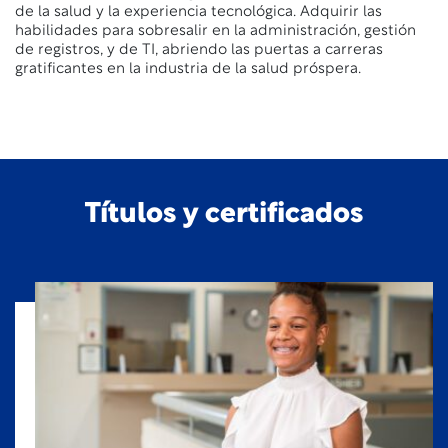
de la salud y la experiencia tecnológica. Adquirir las
habilidades para sobresalir en la administración, gestión
de registros, y de TI, abriendo las puertas a carreras
gratificantes en la industria de la salud próspera.
Títulos y certificados