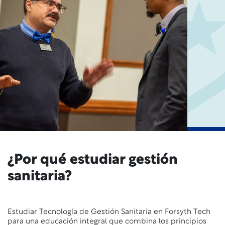
¿Por qué estudiar gestión
sanitaria?
Estudiar Tecnología de Gestión Sanitaria en Forsyth Tech
para una educación integral que combina los principios