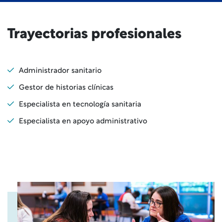
Trayectorias profesionales
Administrador sanitario
Gestor de historias clínicas
Especialista en tecnología sanitaria
Especialista en apoyo administrativo