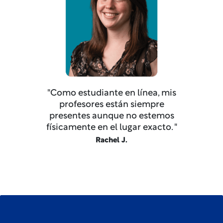
"Como estudiante en línea, mis
profesores están siempre
presentes aunque no estemos
físicamente en el lugar exacto. "
Rachel J.