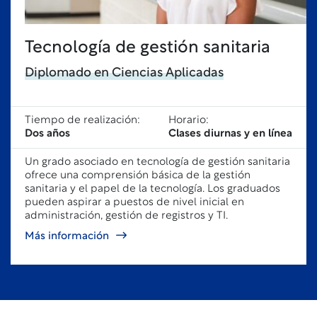
Tecnología de gestión sanitaria
Diplomado en Ciencias Aplicadas
Tiempo de realización:
Horario:
Dos años
Clases diurnas y en línea
Un grado asociado en tecnología de gestión sanitaria
ofrece una comprensión básica de la gestión
sanitaria y el papel de la tecnología. Los graduados
pueden aspirar a puestos de nivel inicial en
administración, gestión de registros y TI.
Más información