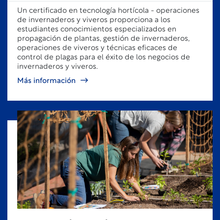
Un certificado en tecnología hortícola - operaciones
de invernaderos y viveros proporciona a los
estudiantes conocimientos especializados en
propagación de plantas, gestión de invernaderos,
operaciones de viveros y técnicas eficaces de
control de plagas para el éxito de los negocios de
invernaderos y viveros.
Más información