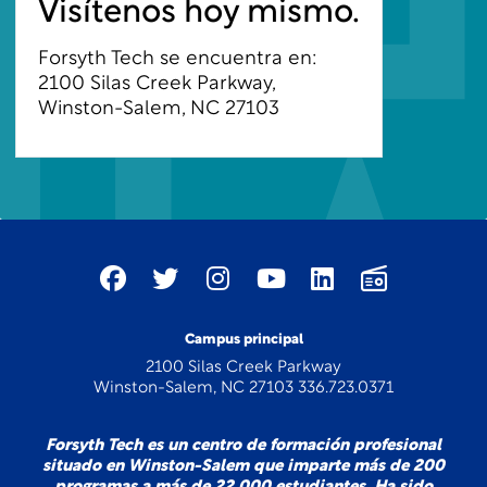
Visítenos hoy mismo.
Forsyth Tech se encuentra en:
2100 Silas Creek Parkway,
Winston-Salem, NC 27103
Campus principal
2100 Silas Creek Parkway
Winston-Salem, NC 27103 336.723.0371
Forsyth Tech es un centro de formación profesional
situado en Winston-Salem que imparte más de 200