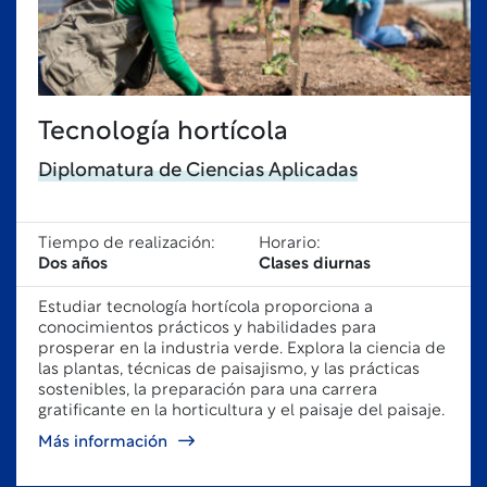
Tecnología hortícola
Diplomatura de Ciencias Aplicadas
Tiempo de realización:
Horario:
Dos años
Clases diurnas
Estudiar tecnología hortícola
proporciona a
conocimientos prácticos y habilidades para
prosperar en la industria verde. Explora la ciencia de
las plantas, técnicas de paisajismo, y las prácticas
sostenibles, la preparación para una carrera
gratificante en la horticultura y el paisaje
del paisaje.
Más información