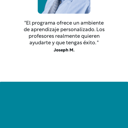
"El programa ofrece un ambiente
de aprendizaje personalizado. Los
profesores realmente quieren
ayudarte y que tengas éxito. "
Joseph M.