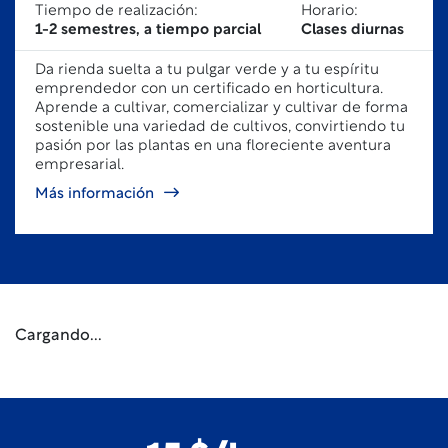
Tiempo de realización:
Horario:
1-2 semestres, a tiempo parcial
Clases diurnas
Da rienda suelta a tu pulgar verde y a tu espíritu
emprendedor con un certificado en horticultura.
Aprende a cultivar, comercializar y cultivar de forma
sostenible una variedad de cultivos, convirtiendo tu
pasión por las plantas en una floreciente aventura
empresarial.
Más información
Cargando...