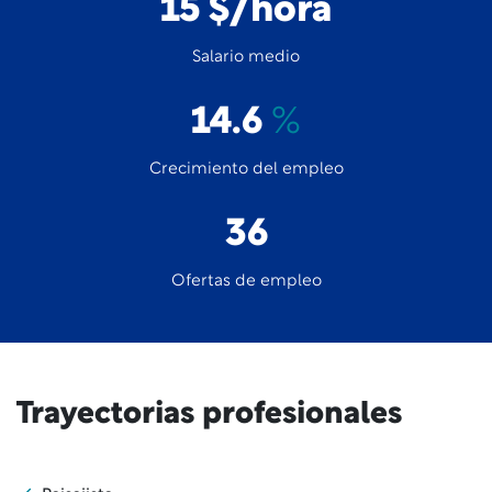
15 $/hora
Salario medio
14.6
%
Crecimiento del empleo
36
Ofertas de empleo
Trayectorias profesionales