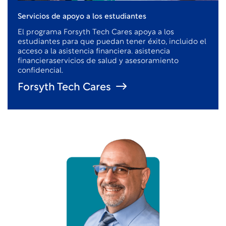
Servicios de apoyo a los estudiantes
El programa Forsyth Tech Cares apoya a los
estudiantes para que puedan tener éxito, incluido el
acceso a la asistencia financiera.
asistencia
financiera
servicios de salud y asesoramiento
confidencial.
Forsyth Tech Cares