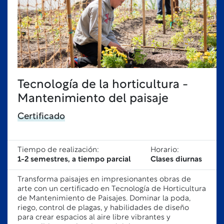
Tecnología de la horticultura -
Mantenimiento del paisaje
Certificado
Tiempo de realización:
Horario:
1-2 semestres, a tiempo parcial
Clases diurnas
Transforma paisajes en impresionantes obras de
arte con un certificado en Tecnología de Horticultura
de Mantenimiento de Paisajes. Dominar la poda,
riego, control de plagas, y habilidades de diseño
para crear espacios al aire libre vibrantes y