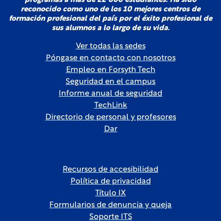
programas a más de 22 000 estudiantes. Ha sido
reconocido como uno de los 10 mejores centros de
formación profesional del país por el éxito profesional de
sus alumnos a lo largo de su vida.
Ver todas las sedes
Póngase en contacto con nosotros
Empleo en Forsyth Tech
Seguridad en el campus
Informe anual de seguridad
TechLink
Directorio de personal y profesores
Dar
Recursos de accesibilidad
Política de privacidad
Título IX
Formularios de denuncia y queja
Soporte ITS