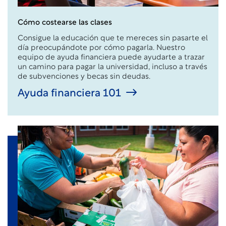
Cómo costearse las clases
Consigue la educación que te mereces sin pasarte el
día preocupándote por cómo pagarla. Nuestro
equipo de ayuda financiera puede ayudarte a trazar
un camino para pagar la universidad, incluso a través
de subvenciones y becas sin deudas.
Ayuda financiera 101