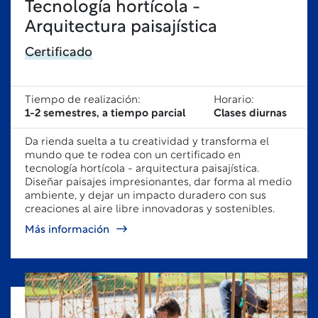
Tecnología hortícola -
Arquitectura paisajística
Certificado
Tiempo de realización:
Horario:
1-2 semestres, a tiempo parcial
Clases diurnas
Da rienda suelta a tu creatividad y transforma el
mundo que te rodea con un certificado en
tecnología hortícola - arquitectura paisajística.
Diseñar paisajes impresionantes, dar forma al medio
ambiente, y dejar un impacto duradero con sus
creaciones al aire libre innovadoras y sostenibles.
Más información