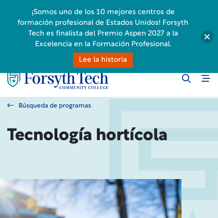
¡Somos uno de los 10 mejores centros de
formación profesional de Estados Unidos! Forsyth
Tech es finalista del Premio Aspen 2027 a la
Excelencia en la Formación Profesional.
Lee la historia
Búsqueda de programas
Tecnología hortícola