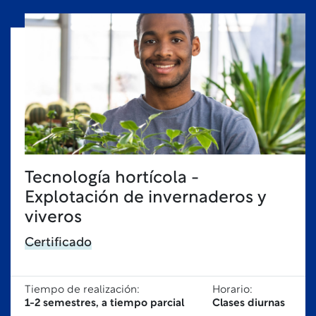
Tecnología hortícola -
Explotación de invernaderos y
viveros
Certificado
Tiempo de realización:
Horario:
1-2 semestres, a tiempo parcial
Clases diurnas