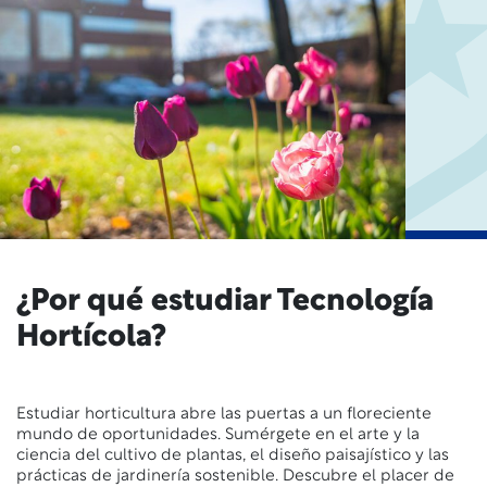
¿Por qué estudiar Tecnología
Hortícola?
Estudiar horticultura abre las puertas a un floreciente
mundo de oportunidades. Sumérgete en el arte y la
ciencia del cultivo de plantas, el diseño paisajístico y las
prácticas de jardinería sostenible. Descubre el placer de