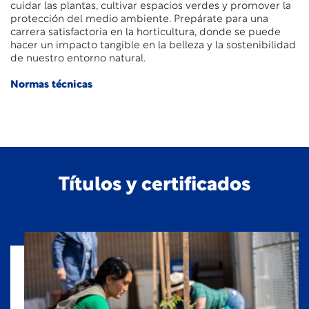
cuidar las plantas, cultivar espacios verdes y promover la
protección del medio ambiente. Prepárate para una
carrera satisfactoria en la horticultura, donde se puede
hacer un impacto tangible en la belleza y la sostenibilidad
de nuestro entorno natural.
Normas técnicas
Títulos y certificados