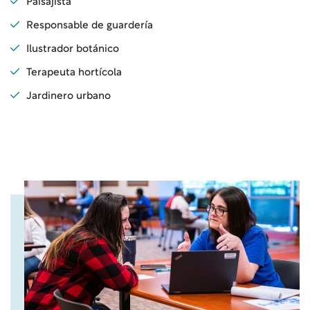
Paisajista
Responsable de guardería
Ilustrador botánico
Terapeuta hortícola
Jardinero urbano