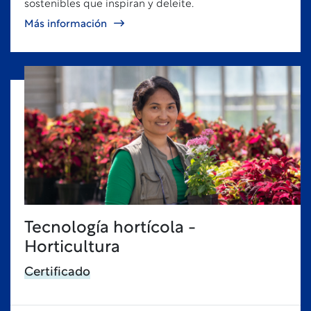
sostenibles que inspiran y deleite.
Más información
Tecnología hortícola -
Horticultura
Certificado