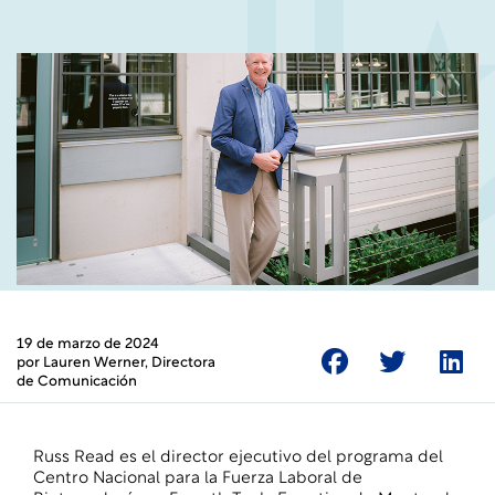
19 de marzo de 2024
por
Lauren Werner
, Directora
de Comunicación
Russ Read es el director ejecutivo del programa del
Centro Nacional para la Fuerza Laboral de