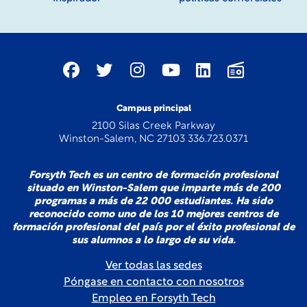
Campus principal
2100 Silas Creek Parkway
Winston-Salem, NC 27103 336.723.0371
Forsyth Tech es un centro de formación profesional
situado en Winston-Salem que imparte más de 200
programas a más de 22 000 estudiantes. Ha sido
reconocido como uno de los 10 mejores centros de
formación profesional del país por el éxito profesional de
sus alumnos a lo largo de su vida.
Ver todas las sedes
Póngase en contacto con nosotros
Empleo en Forsyth Tech