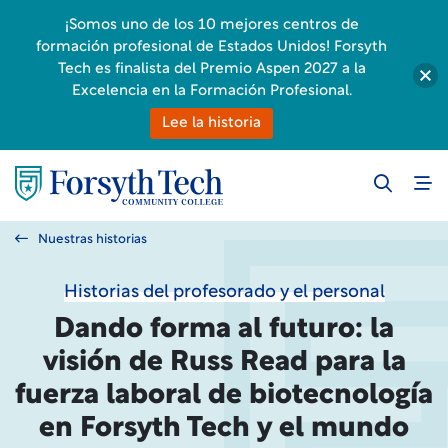
¡Somos uno de los 10 mejores centros de
formación profesional de Estados Unidos! Forsyth
Tech es finalista del Premio Aspen 2027 a la
Excelencia en la Formación Profesional.
Lee la historia
Nuestras historias
Historias del profesorado y el personal
Dando forma al futuro: la
visión de Russ Read para la
fuerza laboral de biotecnología
en Forsyth Tech y el mundo