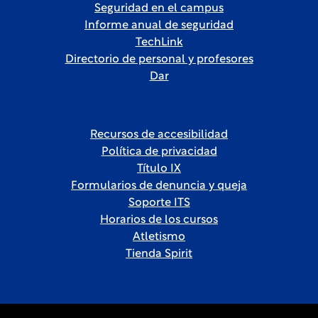
Seguridad en el campus
Informe anual de seguridad
TechLink
Directorio de personal y profesores
Dar
Recursos de accesibilidad
Política de privacidad
Título IX
Formularios de denuncia y queja
Soporte ITS
Horarios de los cursos
Atletismo
Tienda Spirit