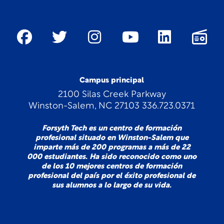
Campus principal
2100 Silas Creek Parkway
Winston-Salem, NC 27103 336.723.0371
Forsyth Tech es un centro de formación
profesional situado en Winston-Salem que
imparte más de 200 programas a más de 22
000 estudiantes. Ha sido reconocido como uno
de los 10 mejores centros de formación
profesional del país por el éxito profesional de
sus alumnos a lo largo de su vida.