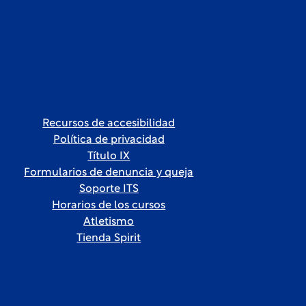
Recursos de accesibilidad
Política de privacidad
Título IX
Formularios de denuncia y queja
Soporte ITS
Horarios de los cursos
Atletismo
Tienda Spirit