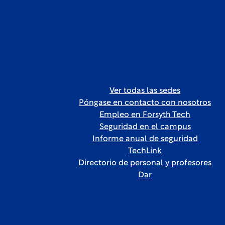
Ver todas las sedes
Póngase en contacto con nosotros
Empleo en Forsyth Tech
Seguridad en el campus
Informe anual de seguridad
TechLink
Directorio de personal y profesores
Dar