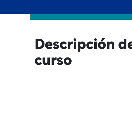
Descripción d
curso