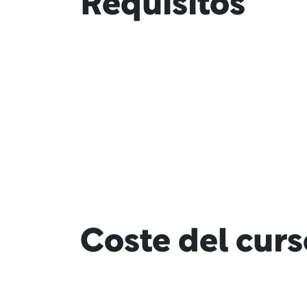
Requisitos
Coste del curs