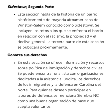
Sidestown,
Segunda Parte
Esta sección habla de la historia de un barrio
históricamente de mayoría afroamericana de
Winston-Salem conocido como Sidestown. Se
incluyen los retos a los que se enfrenta el barrio
en relación con el racismo, la propiedad y el
declive general. La tercera parte de esta sección
se publicará próximamente.
Conozca sus derechos
En esta sección se ofrece información y recursos
sobre política de inmigración y derechos civiles.
Se puede encontrar una lista con organizaciones
dedicadas a la asistencia jurídica, los derechos
de los inmigrantes y la defensa en Carolina del
Norte. Para quienes deseen participar en
labores de defensa, se menciona Siembra NC
como una buena organización de base que
acepta voluntarios.