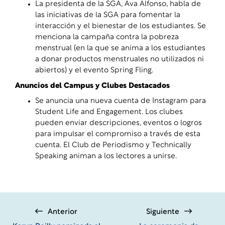
La presidenta de la SGA, Ava Alfonso, habla de
las iniciativas de la SGA para fomentar la
interacción y el bienestar de los estudiantes. Se
menciona la campaña contra la pobreza
menstrual (en la que se anima a los estudiantes
a donar productos menstruales no utilizados ni
abiertos) y el evento Spring Fling.
Anuncios del Campus y Clubes Destacados
Se anuncia una nueva cuenta de Instagram para
Student Life and Engagement. Los clubes
pueden enviar descripciones, eventos o logros
para impulsar el compromiso a través de esta
cuenta. El Club de Periodismo y Technically
Speaking animan a los lectores a unirse.
Anterior
Siguiente