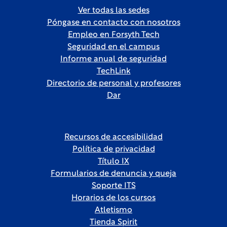
Ver todas las sedes
Póngase en contacto con nosotros
Empleo en Forsyth Tech
Seguridad en el campus
Informe anual de seguridad
TechLink
Directorio de personal y profesores
Dar
Recursos de accesibilidad
Política de privacidad
Título IX
Formularios de denuncia y queja
Soporte ITS
Horarios de los cursos
Atletismo
Tienda Spirit