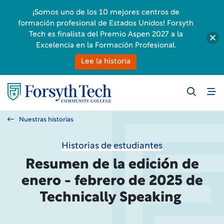
¡Somos uno de los 10 mejores centros de
formación profesional de Estados Unidos! Forsyth
Tech es finalista del Premio Aspen 2027 a la
Excelencia en la Formación Profesional.
Lee la historia
Nuestras historias
Historias de estudiantes
Resumen de la edición de
enero - febrero de 2025 de
Technically Speaking