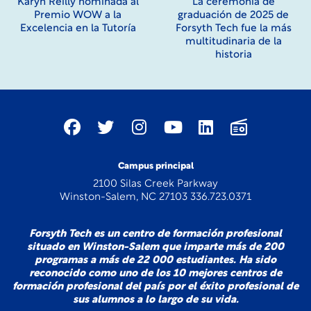
Karyn Reilly nominada al
La ceremonia de
Premio WOW a la
graduación de 2025 de
Excelencia en la Tutoría
Forsyth Tech fue la más
multitudinaria de la
historia
Campus principal
2100 Silas Creek Parkway
Winston-Salem, NC 27103 336.723.0371
Forsyth Tech es un centro de formación profesional
situado en Winston-Salem que imparte más de 200
programas a más de 22 000 estudiantes. Ha sido
reconocido como uno de los 10 mejores centros de
formación profesional del país por el éxito profesional de
sus alumnos a lo largo de su vida.