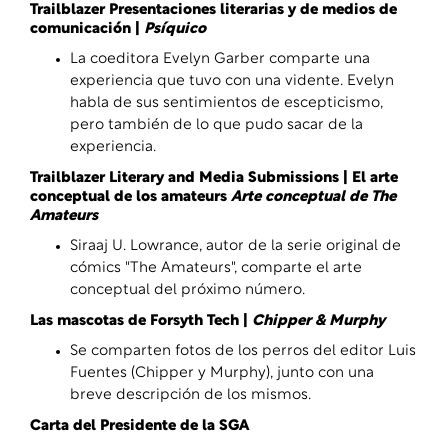
Trailblazer Presentaciones literarias y de medios de
comunicación |
Psíquico
La coeditora Evelyn Garber comparte una
experiencia que tuvo con una vidente. Evelyn
habla de sus sentimientos de escepticismo,
pero también de lo que pudo sacar de la
experiencia.
Trailblazer Literary and Media Submissions | El arte
conceptual de los amateurs
Arte conceptual de The
Amateurs
Siraaj U. Lowrance, autor de la serie original de
cómics "The Amateurs", comparte el arte
conceptual del próximo número.
Las mascotas de Forsyth Tech |
Chipper & Murphy
Se comparten fotos de los perros del editor Luis
Fuentes (Chipper y Murphy), junto con una
breve descripción de los mismos.
Carta del Presidente de la SGA