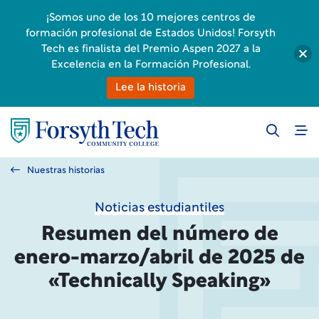
¡Somos uno de los 10 mejores centros de
formación profesional de Estados Unidos! Forsyth
Tech es finalista del Premio Aspen 2027 a la
Excelencia en la Formación Profesional.
Lee la historia
Nuestras historias
Noticias estudiantiles
Resumen del número de
enero-marzo/abril de 2025 de
«Technically Speaking»