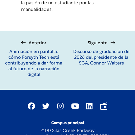
la pasión de un estudiante por las
manualidades.
Anterior
Siguiente
Animación en pantalla:
Discurso de graduación de
cómo Forsyth Tech está
2026 del presidente de la
contribuyendo a dar forma
SGA, Connor Walters
al futuro de la narración
digital
Campus principal
2100 Silas Creek Parkway