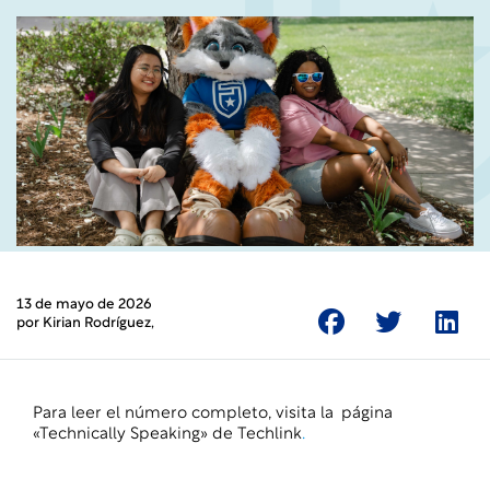
13 de mayo de 2026
por
Kirian Rodríguez
,
Para leer el número completo, visita la
página
«Technically Speaking» de Techlink
.