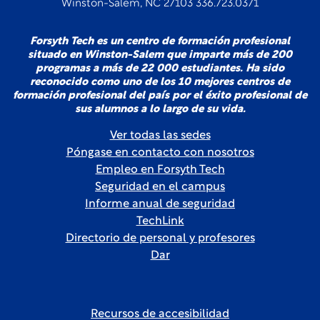
Winston-Salem, NC 27103 336.723.0371
Forsyth Tech es un centro de formación profesional
situado en Winston-Salem que imparte más de 200
programas a más de 22 000 estudiantes. Ha sido
reconocido como uno de los 10 mejores centros de
formación profesional del país por el éxito profesional de
sus alumnos a lo largo de su vida.
Ver todas las sedes
Póngase en contacto con nosotros
Empleo en Forsyth Tech
Seguridad en el campus
Informe anual de seguridad
TechLink
Directorio de personal y profesores
Dar
Recursos de accesibilidad