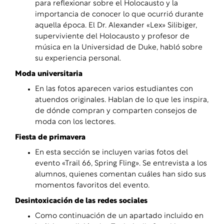
para reflexionar sobre el Holocausto y la
importancia de conocer lo que ocurrió durante
aquella época. El Dr. Alexander «Lex» Silibiger,
superviviente del Holocausto y profesor de
música en la Universidad de Duke, habló sobre
su experiencia personal.
Moda universitaria
En las fotos aparecen varios estudiantes con
atuendos originales. Hablan de lo que les inspira,
de dónde compran y comparten consejos de
moda con los lectores.
Fiesta de primavera
En esta sección se incluyen varias fotos del
evento «Trail 66, Spring Fling». Se entrevista a los
alumnos, quienes comentan cuáles han sido sus
momentos favoritos del evento.
Desintoxicación de las redes sociales
Como continuación de un apartado incluido en