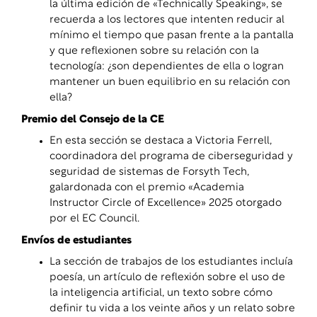
la última edición de «Technically Speaking», se
recuerda a los lectores que intenten reducir al
mínimo el tiempo que pasan frente a la pantalla
y que reflexionen sobre su relación con la
tecnología: ¿son dependientes de ella o logran
mantener un buen equilibrio en su relación con
ella?
Premio del Consejo de la CE
En esta sección se destaca a Victoria Ferrell,
coordinadora del programa de ciberseguridad y
seguridad de sistemas de Forsyth Tech,
galardonada con el premio «Academia
Instructor Circle of Excellence» 2025 otorgado
por el EC Council.
Envíos de estudiantes
La sección de trabajos de los estudiantes incluía
poesía, un artículo de reflexión sobre el uso de
la inteligencia artificial, un texto sobre cómo
definir tu vida a los veinte años y un relato sobre