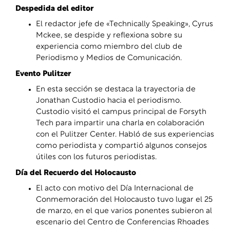
Despedida del editor
El redactor jefe de «Technically Speaking», Cyrus
Mckee, se despide y reflexiona sobre su
experiencia como miembro del club de
Periodismo y Medios de Comunicación.
Evento Pulitzer
En esta sección se destaca la trayectoria de
Jonathan Custodio hacia el periodismo.
Custodio visitó el campus principal de Forsyth
Tech para impartir una charla en colaboración
con el Pulitzer Center. Habló de sus experiencias
como periodista y compartió algunos consejos
útiles con los futuros periodistas.
Día del Recuerdo del Holocausto
El acto con motivo del Día Internacional de
Conmemoración del Holocausto tuvo lugar el 25
de marzo, en el que varios ponentes subieron al
escenario del Centro de Conferencias Rhoades