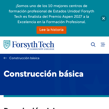
¡Somos uno de los 10 mejores centros de
formación profesional de Estados Unidos! Forsyth
Tech es finalista del Premio Aspen 2027 a la
Excelencia en la Formación Profesional.
Lee la historia
Construcción básica
Construcción básica