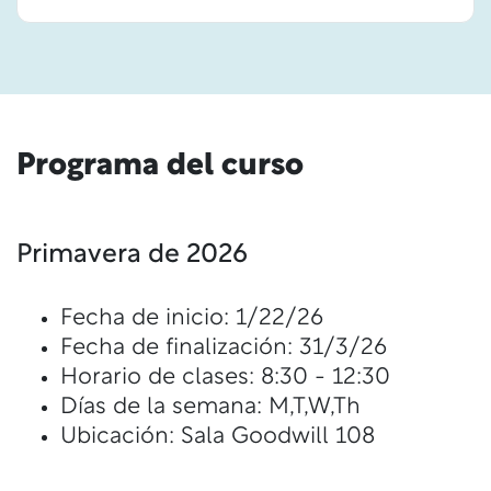
Programa del curso
Primavera de 2026
Fecha de inicio: 1/22/26
Fecha de finalización: 31/3/26
Horario de clases: 8:30 - 12:30
Días de la semana: M,T,W,Th
Ubicación: Sala Goodwill 108