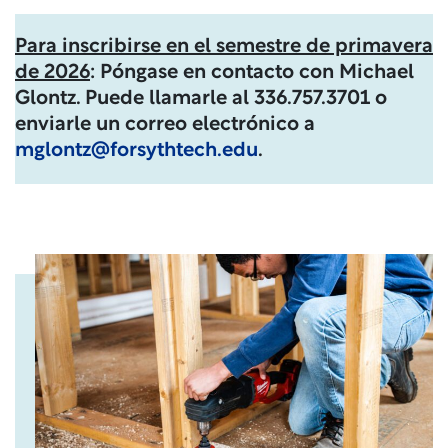
Para inscribirse en el semestre de primavera
de 2026
: Póngase en contacto con Michael
Glontz. Puede llamarle al 336.757.3701 o
enviarle un correo electrónico a
mglontz@forsythtech.edu
.