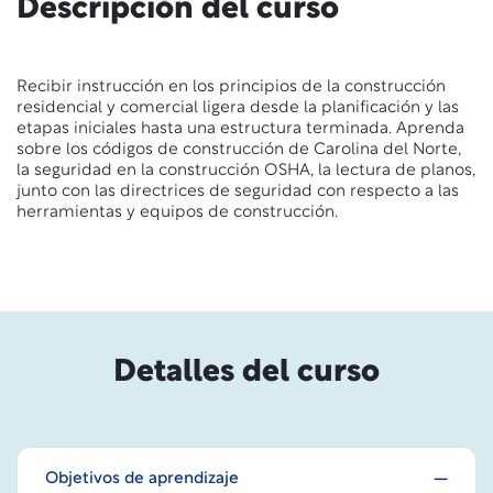
Descripción del curso
Recibir instrucción en los principios de la construcción
residencial y comercial ligera desde la planificación y las
etapas iniciales hasta una estructura terminada.
Aprenda
sobre los códigos de construcción de Carolina del Norte,
la seguridad en la construcción OSHA, la lectura de planos,
junto con las directrices de seguridad con respecto a las
herramientas y equipos de construcción.
Detalles del curso
Objetivos de aprendizaje