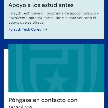
Apoyo a los estudiantes
Forsyth Tech tiene un programa de apoyo holístico y
envolvente para ayudarte. Haz clic para ver todo el
apoyo que se ofrece.
Forsyth Tech Cares
Póngase en contacto con
nosotros