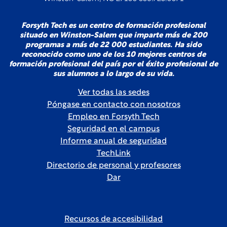
Forsyth Tech es un centro de formación profesional
situado en Winston-Salem que imparte más de 200
programas a más de 22 000 estudiantes. Ha sido
reconocido como uno de los 10 mejores centros de
formación profesional del país por el éxito profesional de
sus alumnos a lo largo de su vida.
Ver todas las sedes
Póngase en contacto con nosotros
Empleo en Forsyth Tech
Seguridad en el campus
Informe anual de seguridad
TechLink
Directorio de personal y profesores
Dar
Recursos de accesibilidad