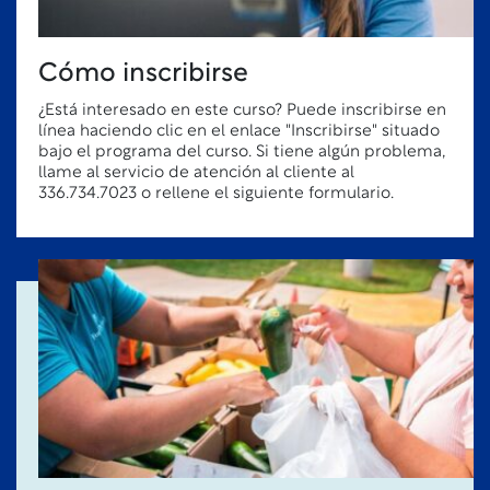
Cómo inscribirse
¿Está interesado en este curso? Puede inscribirse en
línea haciendo clic en el enlace "Inscribirse" situado
bajo el programa del curso. Si tiene algún problema,
llame al servicio de atención al cliente al
336.734.7023 o rellene el siguiente formulario.