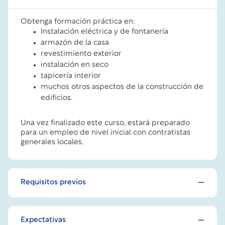
Obtenga formación práctica en:
Instalación eléctrica y de fontanería
armazón de la casa
revestimiento exterior
instalación en seco
tapicería interior
muchos otros aspectos de la construcción de
edificios.
Una vez finalizado este curso, estará preparado
para un empleo de nivel inicial con contratistas
generales locales.
Requisitos previos
Expectativas