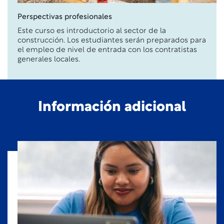
Perspectivas profesionales
Este curso es introductorio al sector de la
construcción. Los estudiantes
serán preparados para
el empleo de nivel de entrada con los contratistas
generales locales.
Información adicional