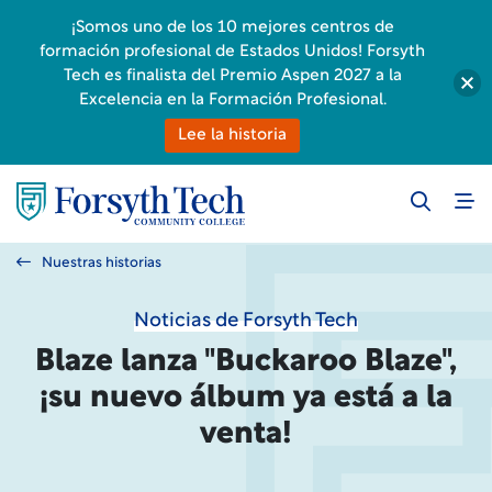
¡Somos uno de los 10 mejores centros de
formación profesional de Estados Unidos! Forsyth
Tech es finalista del Premio Aspen 2027 a la
Excelencia en la Formación Profesional.
Lee la historia
Nuestras historias
Noticias de Forsyth Tech
Blaze lanza "Buckaroo Blaze",
¡su nuevo álbum ya está a la
venta!