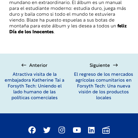
mundano en extraordinario. El álbum es un manual
para el estudiante moderno: estudia duro, juega más
duro y baila como si todo el mundo te estuviera
viendo. Blaze ha puesto espuelas a sus botas de
montaña para este álbum y les desea a todos un
feliz
Día de los Inocentes
.
Anterior
Siguiente
Atractiva visita de la
El regreso de los mercados
embajadora Katherine Tai a
agrícolas comunitarios en
Forsyth Tech: Uniendo el
Forsyth Tech: Una nueva
lado humano de las
visión de los productos
políticas comerciales
locales