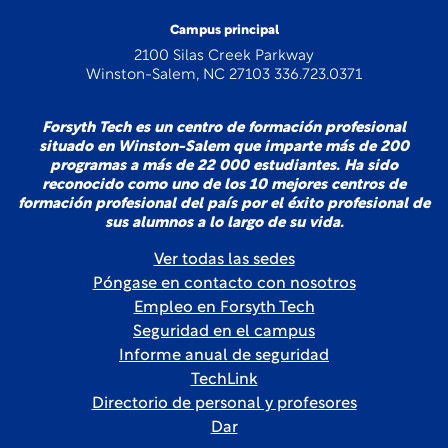
Campus principal
2100 Silas Creek Parkway
Winston-Salem, NC 27103 336.723.0371
Forsyth Tech es un centro de formación profesional
situado en Winston-Salem que imparte más de 200
programas a más de 22 000 estudiantes. Ha sido
reconocido como uno de los 10 mejores centros de
formación profesional del país por el éxito profesional de
sus alumnos a lo largo de su vida.
Ver todas las sedes
Póngase en contacto con nosotros
Empleo en Forsyth Tech
Seguridad en el campus
Informe anual de seguridad
TechLink
Directorio de personal y profesores
Dar