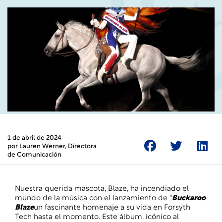
1 de abril de 2024
por
Lauren Werner
, Directora
de Comunicación
Nuestra querida mascota, Blaze, ha incendiado el
mundo de la música con el lanzamiento de "
Buckaroo
Blaze
un fascinante homenaje a su vida en Forsyth
Tech hasta el momento. Este álbum, icónico al