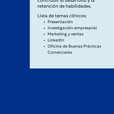
contribuir al desarrollo y la
retención de habilidades.
Lista de temas clínicos:
Presentación
Investigación empresarial
Marketing y ventas
LinkedIn
Oficina de Buenas Prácticas
Comerciales