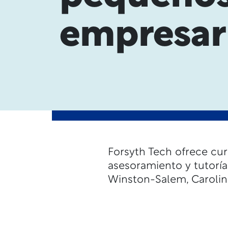
empresar
Forsyth Tech ofrece cur
asesoramiento y tutoría
Winston-Salem, Carolin