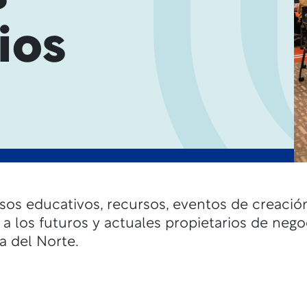
ios
sos educativos, recursos, eventos de creació
 a los futuros y actuales propietarios de neg
a del Norte.