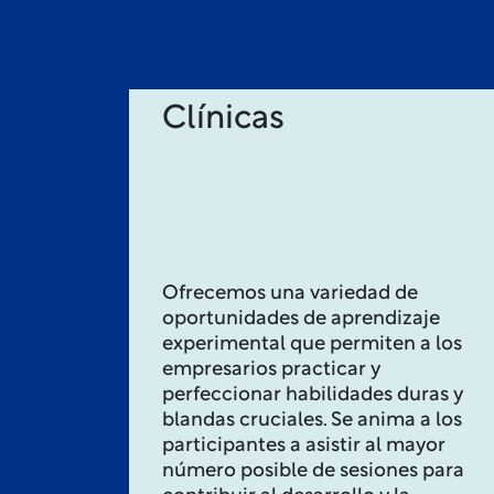
Clínicas
Ofrecemos una variedad de
oportunidades de aprendizaje
experimental que permiten a los
empresarios practicar y
perfeccionar habilidades duras y
blandas cruciales. Se anima a los
participantes a asistir al mayor
número posible de sesiones para