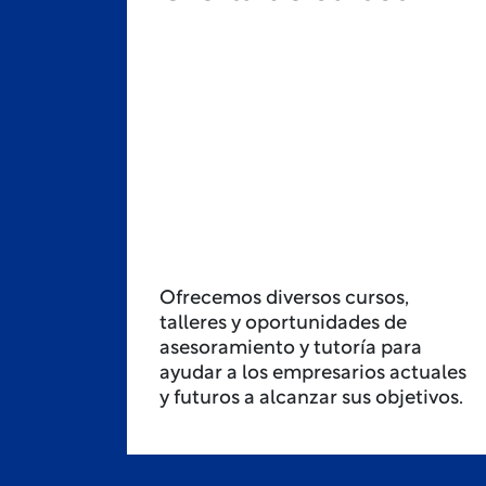
Ofrecemos diversos cursos,
talleres y oportunidades de
asesoramiento y tutoría para
ayudar a los empresarios actuales
y futuros a alcanzar sus objetivos.