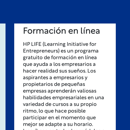
Formación en línea
HP LIFE (Learning Initiative for
Entrepreneurs) es un programa
gratuito de formación en línea
que ayuda a los empresarios a
hacer realidad sus sueños. Los
aspirantes a empresarios y
propietarios de pequeñas
empresas aprenderán valiosas
habilidades empresariales en una
variedad de cursos a su propio
ritmo, lo que hace posible
participar en el momento que
mejor se adapte a su horario.