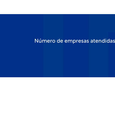
Número de empresas atendida