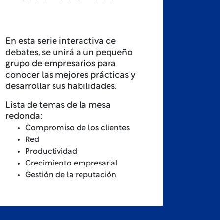
En esta serie interactiva de
debates, se unirá a un pequeño
grupo de empresarios para
conocer las mejores prácticas y
desarrollar sus habilidades.
Lista de temas de la mesa
redonda:
Compromiso de los clientes
Red
Productividad
Crecimiento empresarial
Gestión de la reputación