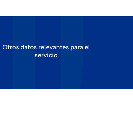
Otros datos relevantes para el
servicio