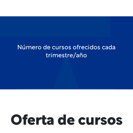
s
Número de cursos ofrecidos cada
trimestre/año
Oferta de cursos