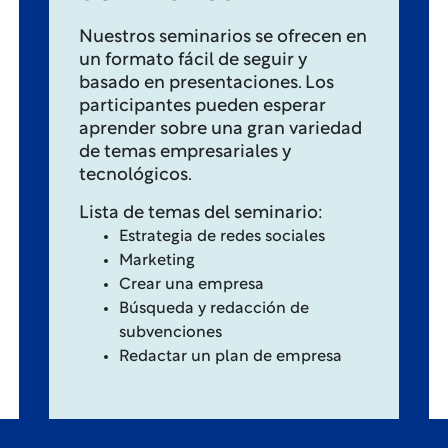
Nuestros seminarios se ofrecen en
un formato fácil de seguir y
basado en presentaciones. Los
participantes pueden esperar
aprender sobre una gran variedad
de temas empresariales y
tecnológicos.
Lista de temas del seminario:
Estrategia de redes sociales
Marketing
Crear una empresa
Búsqueda y redacción de
subvenciones
Redactar un plan de empresa