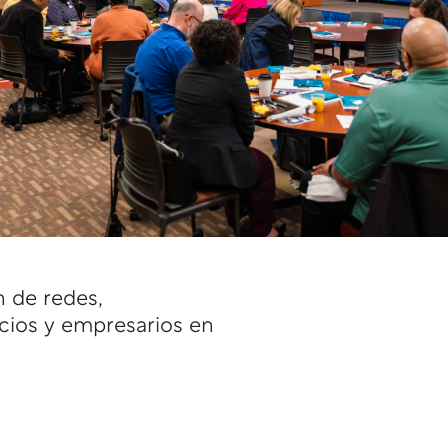
n de redes,
ocios y empresarios en