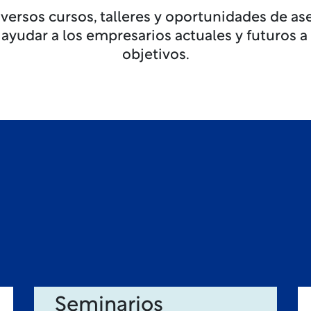
ersos cursos, talleres y oportunidades de a
 ayudar a los empresarios actuales y futuros a
objetivos.
Seminarios