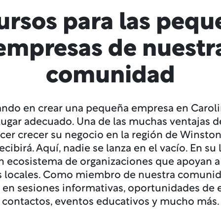
ursos para las pequ
empresas de nuestr
comunidad
ando en crear una pequeña empresa en Caroli
 lugar adecuado. Una de las muchas ventajas 
cer crecer su negocio en la región de Winston
cibirá. Aquí, nadie se lanza en el vacío. En su
 ecosistema de organizaciones que apoyan a
 locales. Como miembro de nuestra comunid
r en sesiones informativas, oportunidades de 
contactos, eventos educativos y mucho más.