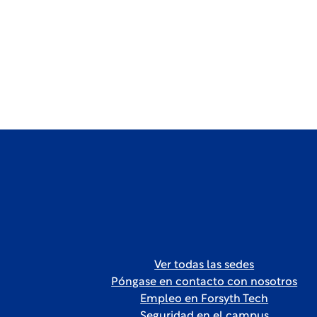
Ver todas las sedes
Póngase en contacto con nosotros
Empleo en Forsyth Tech
Seguridad en el campus