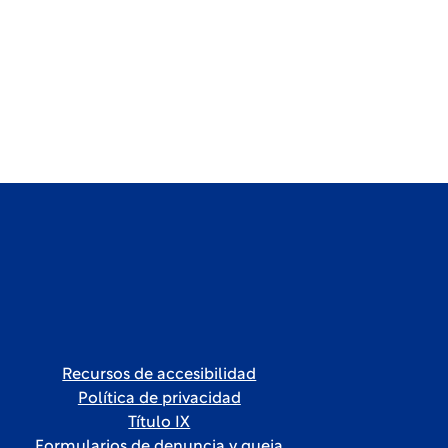
Recursos de accesibilidad
Política de privacidad
Título IX
Formularios de denuncia y queja