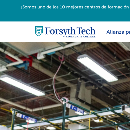
¡Somos uno de los 10 mejores centros de formación p
Alianza p