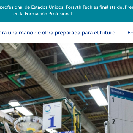
rofesional de Estados Unidos! Forsyth Tech es finalista del Pr
en la Formación Profesional.
ara una mano de obra preparada para el futuro
Fo