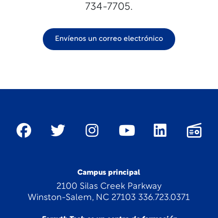
734-7705.
Envíenos un correo electrónico
Campus principal
2100 Silas Creek Parkway
Winston-Salem, NC 27103 336.723.0371