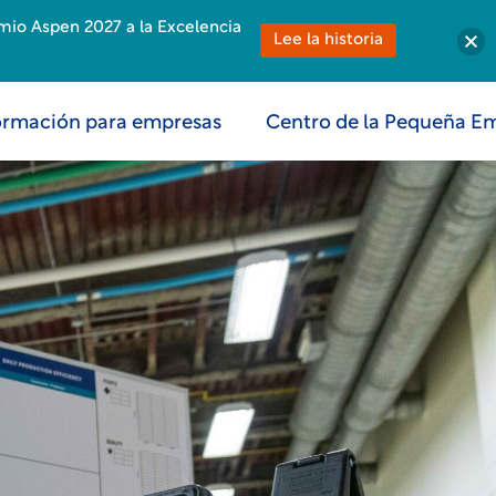
emio Aspen 2027 a la Excelencia
Lee la historia
rmación para empresas
Centro de la Pequeña E