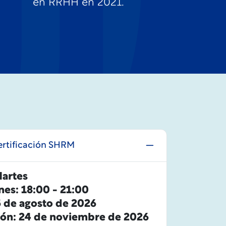
en RRHH en 2021.
ertificación SHRM
Martes
nes: 18:00 - 21:00
5 de agosto de 2026
ción: 24 de noviembre de 2026