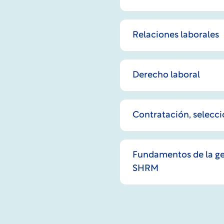
Relaciones laborales
Derecho laboral
Contratación, selecci
Fundamentos de la ge
SHRM