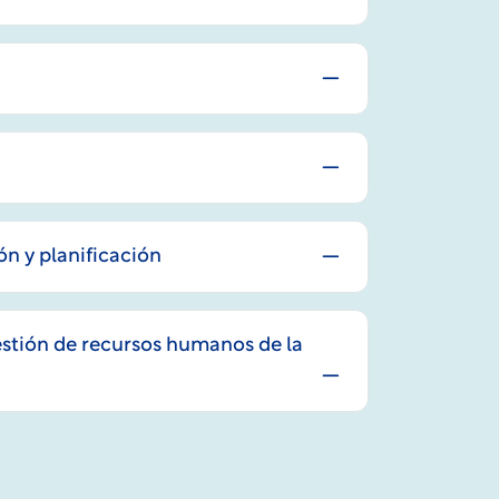
ón y planificación
stión de recursos humanos de la