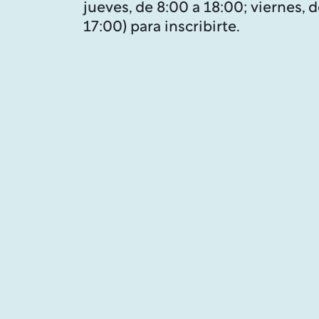
jueves, de 8:00 a 18:00; viernes, 
17:00) para inscribirte.