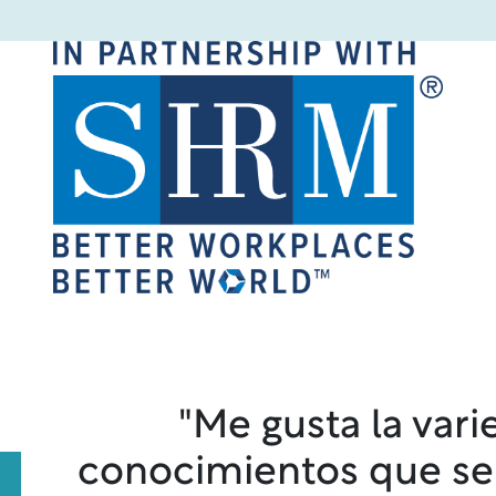
"Me gusta la var
conocimientos que se