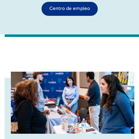
Centro de empleo