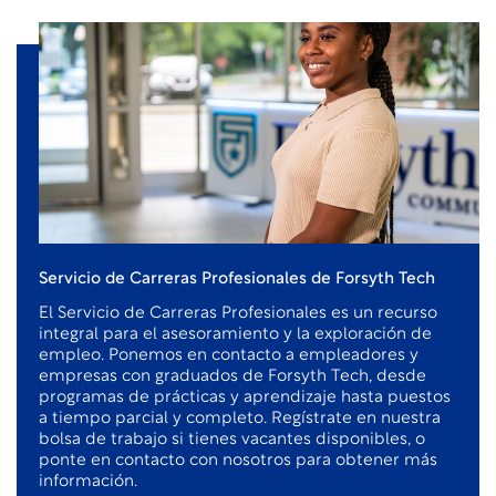
Servicio de Carreras Profesionales de Forsyth Tech
El Servicio de Carreras Profesionales es un recurso
integral para el asesoramiento y la exploración de
empleo. Ponemos en contacto a empleadores y
empresas con graduados de Forsyth Tech, desde
programas de prácticas y aprendizaje hasta puestos
a tiempo parcial y completo. Regístrate en nuestra
bolsa de trabajo si tienes vacantes disponibles, o
ponte en contacto con nosotros para obtener más
información.