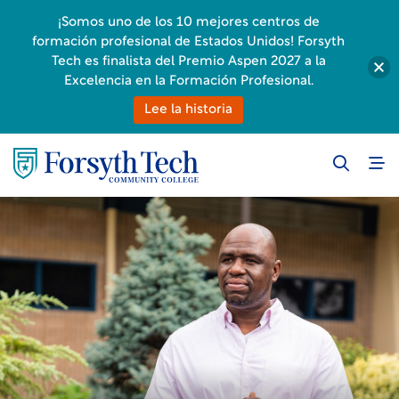
¡Somos uno de los 10 mejores centros de
formación profesional de Estados Unidos! Forsyth
Tech es finalista del Premio Aspen 2027 a la
Excelencia en la Formación Profesional.
Lee la historia