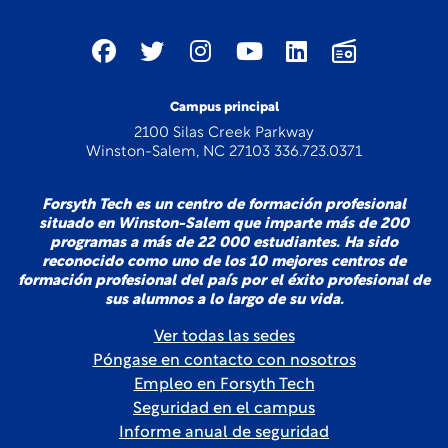
Campus principal
2100 Silas Creek Parkway
Winston-Salem, NC 27103 336.723.0371
Forsyth Tech es un centro de formación profesional
situado en Winston-Salem que imparte más de 200
programas a más de 22 000 estudiantes. Ha sido
reconocido como uno de los 10 mejores centros de
formación profesional del país por el éxito profesional de
sus alumnos a lo largo de su vida.
Ver todas las sedes
Póngase en contacto con nosotros
Empleo en Forsyth Tech
Seguridad en el campus
Informe anual de seguridad