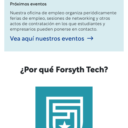
Próximos eventos
Nuestra oficina de empleo organiza periódicamente
ferias de empleo, sesiones de networking y otros
actos de contratación en los que estudiantes y
empresarios pueden ponerse en contacto.
Vea aquí nuestros eventos
¿Por qué Forsyth Tech?