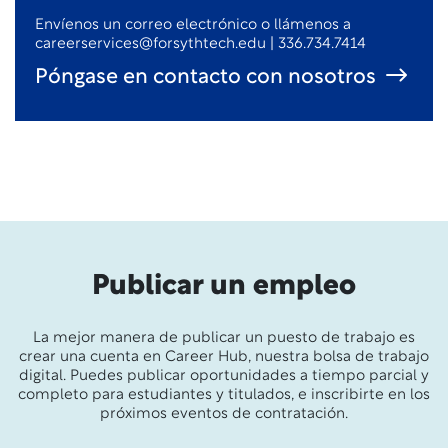
Envíenos un correo electrónico o llámenos a
careerservices@forsythtech.edu | 336.734.7414
Póngase en contacto con nosotros
Publicar un empleo
La mejor manera de publicar un puesto de trabajo es
crear una cuenta en Career Hub, nuestra bolsa de trabajo
digital. Puedes publicar oportunidades a tiempo parcial y
completo para estudiantes y titulados, e inscribirte en los
próximos eventos de contratación.