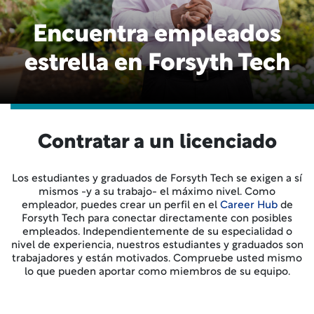
Encuentra empleados
estrella en Forsyth Tech
Contratar a un licenciado
Los estudiantes y graduados de Forsyth Tech se exigen a sí
mismos -y a su trabajo- el máximo nivel. Como
empleador, puedes crear un perfil en el
Career Hub
de
Forsyth Tech para conectar directamente con posibles
empleados. Independientemente de su especialidad o
nivel de experiencia, nuestros estudiantes y graduados son
trabajadores y están motivados. Compruebe usted mismo
lo que pueden aportar como miembros de su equipo.