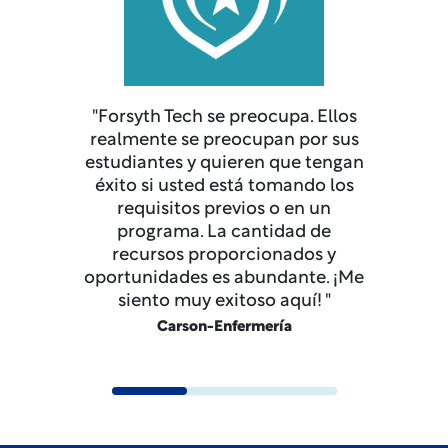
"Forsyth Tech se preocupa. Ellos
realmente se preocupan por sus
estudiantes y quieren que tengan
éxito si usted está tomando los
requisitos previos o en un
programa. La cantidad de
recursos proporcionados y
oportunidades es abundante. ¡Me
siento muy exitoso aquí! "
Carson-Enfermería