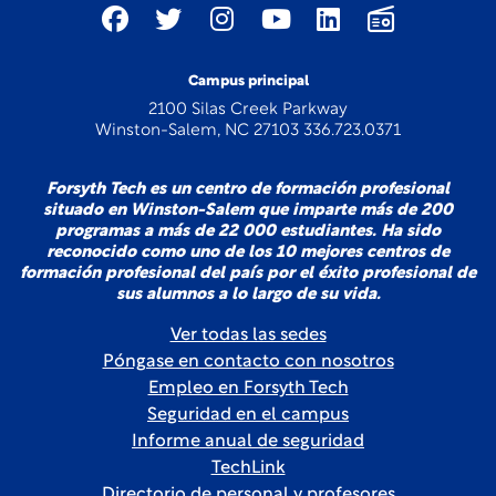
Campus principal
2100 Silas Creek Parkway
Winston-Salem, NC 27103 336.723.0371
Forsyth Tech es un centro de formación profesional
situado en Winston-Salem que imparte más de 200
programas a más de 22 000 estudiantes. Ha sido
reconocido como uno de los 10 mejores centros de
formación profesional del país por el éxito profesional de
sus alumnos a lo largo de su vida.
Ver todas las sedes
Póngase en contacto con nosotros
Empleo en Forsyth Tech
Seguridad en el campus
Informe anual de seguridad
TechLink
Directorio de personal y profesores