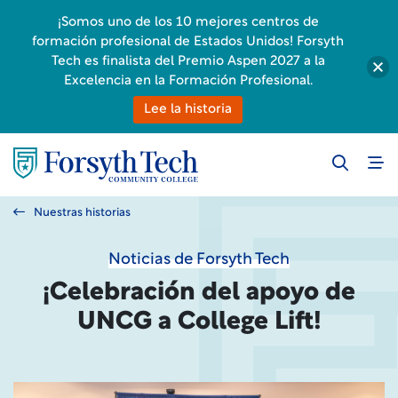
¡Somos uno de los 10 mejores centros de
formación profesional de Estados Unidos! Forsyth
Tech es finalista del Premio Aspen 2027 a la
Excelencia en la Formación Profesional.
Lee la historia
Nuestras historias
Noticias de Forsyth Tech
¡Celebración del apoyo de
UNCG a College Lift!