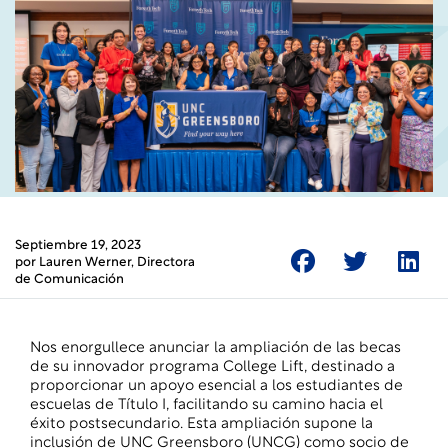
Septiembre 19, 2023
por
Lauren Werner
, Directora
de Comunicación
Nos enorgullece anunciar la ampliación de las becas
de su innovador programa College Lift, destinado a
proporcionar un apoyo esencial a los estudiantes de
escuelas de Título I, facilitando su camino hacia el
éxito postsecundario. Esta ampliación supone la
inclusión de UNC Greensboro (UNCG) como socio de