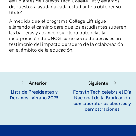
estudiantes de Forsyth Tech College Lift y estamos
dispuestos a ayudar a cada estudiante a obtener su
título."
A medida que el programa College Lift sigue
allanando el camino para que los estudiantes superen
las barreras y alcancen su pleno potencial, la
incorporación de UNCG como socio de becas es un
testimonio del impacto duradero de la colaboración
en el ámbito de la educación.
Anterior
Siguiente
Lista de Presidentes y
Forsyth Tech celebra el Día
Decanos- Verano 2023
Nacional de la Fabricación
con laboratorios abiertos y
demostraciones