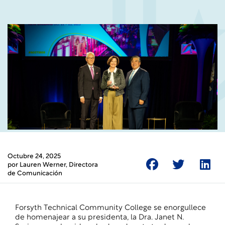
Octubre 24, 2025
por
Lauren Werner
, Directora
de Comunicación
Forsyth Technical Community College se enorgullece
de homenajear a su presidenta, la Dra. Janet N.