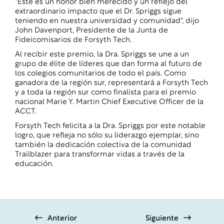
"Este es un honor bien merecido y un reflejo del
extraordinario impacto que el Dr. Spriggs sigue
teniendo en nuestra universidad y comunidad", dijo
John Davenport, Presidente de la Junta de
Fideicomisarios de Forsyth Tech.
Al recibir este premio, la Dra. Spriggs se une a un
grupo de élite de líderes que dan forma al futuro de
los colegios comunitarios de todo el país. Como
ganadora de la región sur, representará a Forsyth Tech
y a toda la región sur como finalista para el premio
nacional Marie Y. Martin Chief Executive Officer de la
ACCT.
Forsyth Tech felicita a la Dra. Spriggs por este notable
logro, que refleja no sólo su liderazgo ejemplar, sino
también la dedicación colectiva de la comunidad
Trailblazer para transformar vidas a través de la
educación.
Anterior
Siguiente