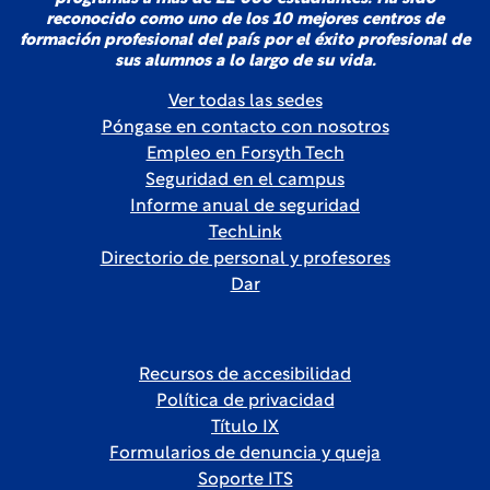
reconocido como uno de los 10 mejores centros de
formación profesional del país por el éxito profesional de
sus alumnos a lo largo de su vida.
Ver todas las sedes
Póngase en contacto con nosotros
Empleo en Forsyth Tech
Seguridad en el campus
Informe anual de seguridad
TechLink
Directorio de personal y profesores
Dar
Recursos de accesibilidad
Política de privacidad
Título IX
Formularios de denuncia y queja
Soporte ITS