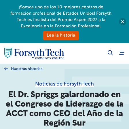
¡Somos uno de los 10 mejores centros de
formación profesional de Estados Unidos! Forsyth
Tech es finalista del Premio Aspen 2027 a la
Excelencia en la Formación Profesional.
Lee la historia
Nuestras historias
Noticias de Forsyth Tech
El Dr. Spriggs galardonado en
el Congreso de Liderazgo de la
ACCT como CEO del Año de la
Región Sur