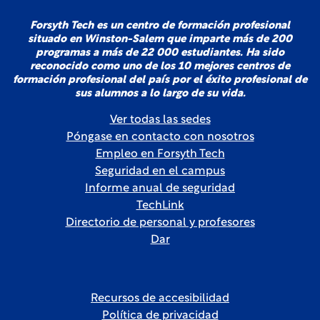
Forsyth Tech es un centro de formación profesional
situado en Winston-Salem que imparte más de 200
programas a más de 22 000 estudiantes. Ha sido
reconocido como uno de los 10 mejores centros de
formación profesional del país por el éxito profesional de
sus alumnos a lo largo de su vida.
Ver todas las sedes
Póngase en contacto con nosotros
Empleo en Forsyth Tech
Seguridad en el campus
Informe anual de seguridad
TechLink
Directorio de personal y profesores
Dar
Recursos de accesibilidad
Política de privacidad