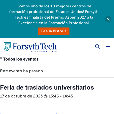
¡Somos uno de los 10 mejores centros de
formación profesional de Estados Unidos! Forsyth
Tech es finalista del Premio Aspen 2027 a la
Excelencia en la Formación Profesional.
Lee la historia
" Todos los eventos
Este evento ha pasado.
Feria de traslados universitarios
17 de octubre de 2023 @ 13:45
-
14:45