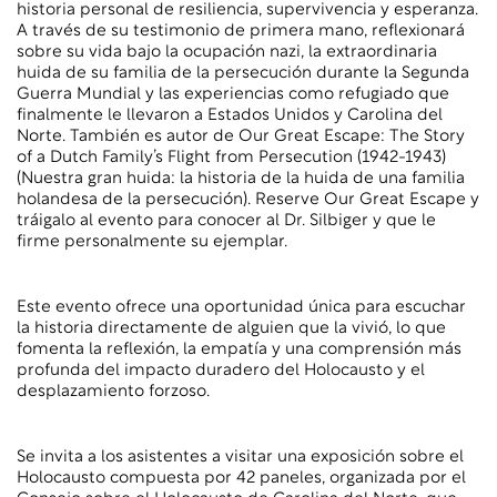
historia personal de resiliencia, supervivencia y esperanza.
A través de su testimonio de primera mano, reflexionará
sobre su vida bajo la ocupación nazi, la extraordinaria
huida de su familia de la persecución durante la Segunda
Guerra Mundial y las experiencias como refugiado que
finalmente le llevaron a Estados Unidos y Carolina del
Norte. También es autor de Our Great Escape: The Story
of a Dutch Family’s Flight from Persecution (1942-1943)
(Nuestra gran huida: la historia de la huida de una familia
holandesa de la persecución). Reserve Our Great Escape y
tráigalo al evento para conocer al Dr. Silbiger y que le
firme personalmente su ejemplar.
Este evento ofrece una oportunidad única para escuchar
la historia directamente de alguien que la vivió, lo que
fomenta la reflexión, la empatía y una comprensión más
profunda del impacto duradero del Holocausto y el
desplazamiento forzoso.
Se invita a los asistentes a visitar una exposición sobre el
Holocausto compuesta por 42 paneles, organizada por el