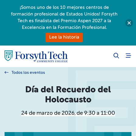
¡Somos uno de los 10 mejores centros de
formación profesional de Estados Unidos! Forsyth
Tech es finalista del Premio Aspen 2027 a la
Excelencia en la Formación Profesional.
Lee la historia
Todos los eventos
Día del Recuerdo del
Holocausto
24 de marzo de 2026, de 9:30 a 11:00