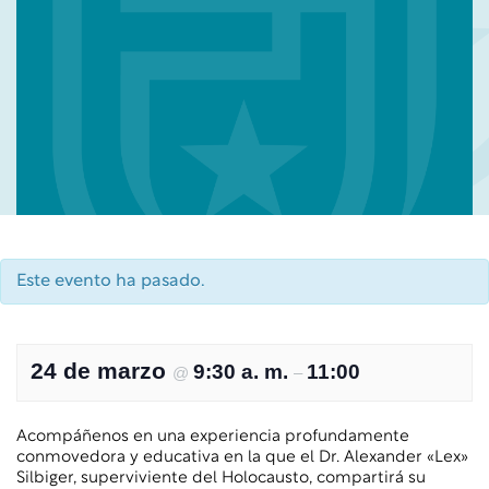
Este evento ha pasado.
24 de marzo
9:30 a. m.
11:00
@
–
Acompáñenos en una experiencia profundamente
conmovedora y educativa en la que el Dr. Alexander «Lex»
Silbiger, superviviente del Holocausto, compartirá su