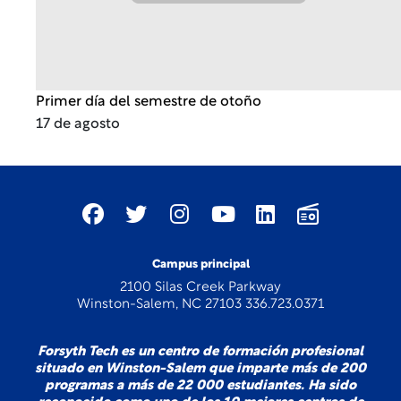
Primer día del semestre de otoño
17 de agosto
Campus principal
2100 Silas Creek Parkway
Winston-Salem, NC 27103 336.723.0371
Forsyth Tech es un centro de formación profesional
situado en Winston-Salem que imparte más de 200
programas a más de 22 000 estudiantes. Ha sido