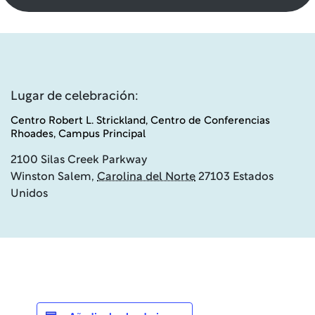
Lugar de celebración:
Centro Robert L. Strickland, Centro de Conferencias
Rhoades, Campus Principal
2100 Silas Creek Parkway
Winston Salem
,
Carolina del Norte
27103
Estados
Unidos