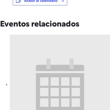
Añadir al calendario
Eventos relacionados