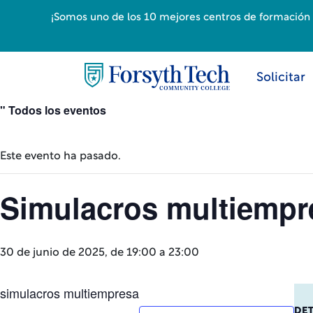
¡Somos uno de los 10 mejores centros de formación p
Solicitar
" Todos los eventos
Este evento ha pasado.
Simulacros multiempr
30 de junio de 2025, de 19:00 a
23:00
simulacros multiempresa
DE