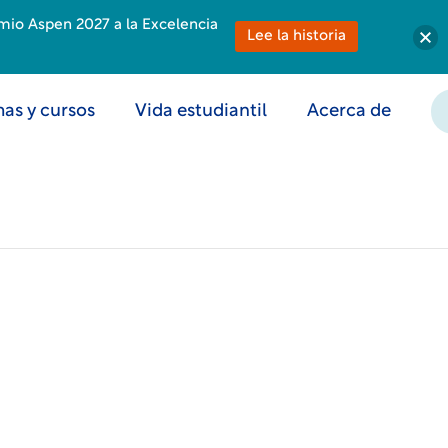
emio Aspen 2027 a la Excelencia
Lee la historia
as y cursos
Vida estudiantil
Acerca de