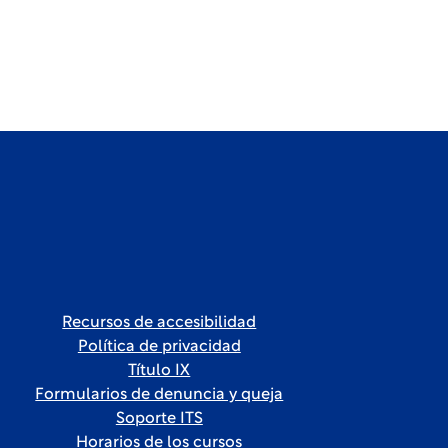
Recursos de accesibilidad
Política de privacidad
Título IX
Formularios de denuncia y queja
Soporte ITS
Horarios de los cursos