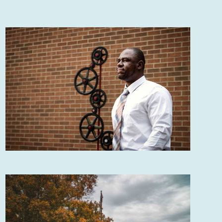
eventos