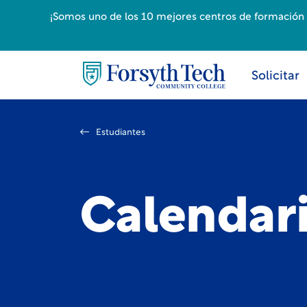
¡Somos uno de los 10 mejores centros de formación p
Solicitar
Estudiantes
Calendari