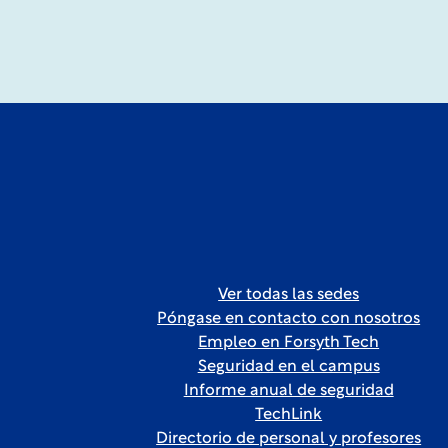
Ver todas las sedes
Póngase en contacto con nosotros
Empleo en Forsyth Tech
Seguridad en el campus
Informe anual de seguridad
TechLink
Directorio de personal y profesores