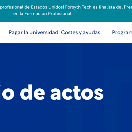
rofesional de Estados Unidos! Forsyth Tech es finalista del Pr
en la Formación Profesional.
Pagar la universidad: Costes y ayudas
Program
o de actos