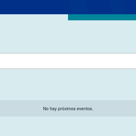
No hay próximos eventos.