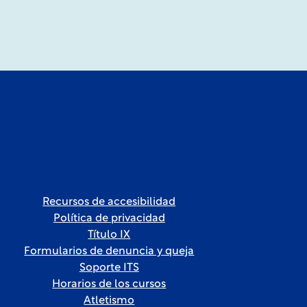
Recursos de accesibilidad
Política de privacidad
Título IX
Formularios de denuncia y queja
Soporte ITS
Horarios de los cursos
Atletismo