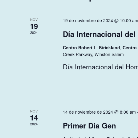
NOV
19 de noviembre de 2024 @ 10:00 a
19
Día Internacional de
2024
Centro Robert L. Strickland, Centr
Creek Parkway, Winston Salem
Día Internacional del Ho
NOV
14 de noviembre de 2024 @ 8:00 am
14
Primer Día Gen
2024