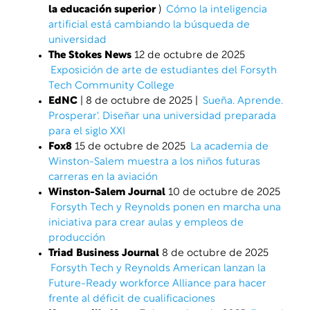
la educación superior
)
Cómo la inteligencia
artificial está cambiando la búsqueda de
universidad
The Stokes News
12 de octubre de 2025
Exposición de arte de estudiantes del Forsyth
Tech Community College
EdNC
| 8 de octubre de 2025 |
Sueña. Aprende.
Prosperar'. Diseñar una universidad preparada
para el siglo XXI
Fox8
15 de octubre de 2025
La academia de
Winston-Salem muestra a los niños futuras
carreras en la aviación
Winston-Salem Journal
10 de octubre de 2025
Forsyth Tech y Reynolds ponen en marcha una
iniciativa para crear aulas y empleos de
producción
Triad Business Journal
8 de octubre de 2025
Forsyth Tech y Reynolds American lanzan la
Future-Ready workforce Alliance para hacer
frente al déficit de cualificaciones