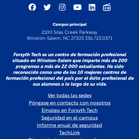
Campus principal
2100 Silas Creek Parkway
Winston-Salem, NC 27103 336.723.0371
Forsyth Tech es un centro de formación profesional
situado en Winston-Salem que imparte más de 200
programas a más de 22 000 estudiantes. Ha sido
reconocido como uno de los 10 mejores centros de
formación profesional del país por el éxito profesional de
sus alumnos a lo largo de su vida.
Ver todas las sedes
Póngase en contacto con nosotros
Empleo en Forsyth Tech
Seguridad en el campus
Informe anual de seguridad
TechLink