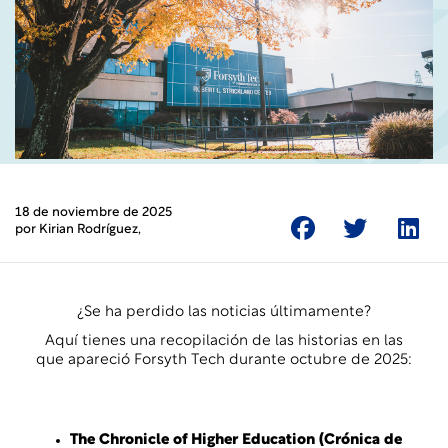
18 de noviembre de 2025
por
Kirian Rodríguez
,
¿Se ha perdido las noticias últimamente?
Aquí tienes una recopilación de las historias en las
que apareció Forsyth Tech durante octubre de 2025:
The Chronicle of Higher Education (Crónica de