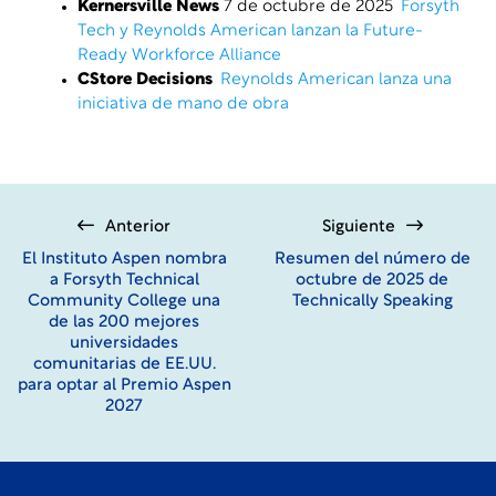
Kernersville News
7 de octubre de 2025
Forsyth
Tech y Reynolds American lanzan la Future-
Ready Workforce Alliance
CStore Decisions
Reynolds American lanza una
iniciativa de mano de obra
Anterior
Siguiente
El Instituto Aspen nombra
Resumen del número de
a Forsyth Technical
octubre de 2025 de
Community College una
Technically Speaking
de las 200 mejores
universidades
comunitarias de EE.UU.
para optar al Premio Aspen
2027