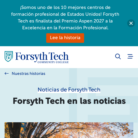
¡Somos uno de los 10 mejores centros de
formación profesional de Estados Unidos! Forsyth
Tech es finalista del Premio Aspen 2027 a la
Excelencia en la Formación Profesional.
Lee la historia
Nuestras historias
Noticias de Forsyth Tech
Forsyth Tech en las noticias