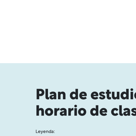
Plan de estudi
horario de cla
Leyenda: