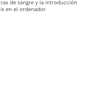
ras de sangre y la introducción
is en el ordenador.