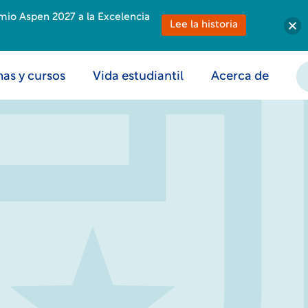
emio Aspen 2027 a la Excelencia
Lee la historia
as y cursos
Vida estudiantil
Acerca de