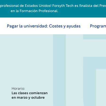
rofesional de Estados Unidos! Forsyth Tech es finalista del Pr
en la Formación Profesional.
Pagar la universidad: Costes y ayudas
Program
Horario:
Las clases comienzan
en marzo y octubre