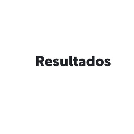
Resultados