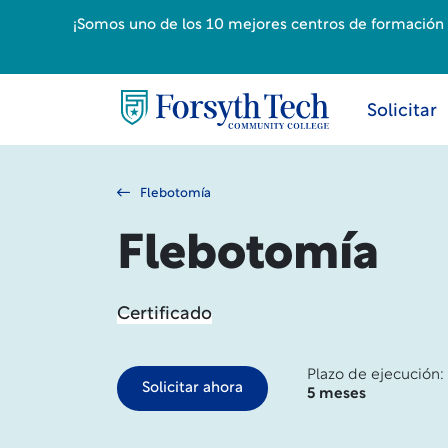
¡Somos uno de los 10 mejores centros de formación p
Solicitar
Flebotomía
Flebotomía
Certificado
Plazo de ejecución:
Solicitar ahora
5 meses