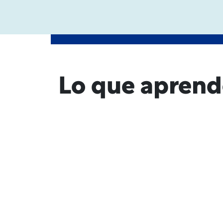
Lo que aprend