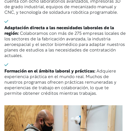
cuenta con ocho laboratorios avanzados, impresoras 3D
de grado industrial, equipos de mecanizado manual y
CNC, y tecnología de soldadura robótica programable.
Adaptación directa a las necesidades laborales de la
región:
Colaboramos con más de 275 empresas locales de
los sectores de la fabricación avanzada, la industria
aeroespacial y el sector biomédico para adaptar nuestros
planes de estudios a las necesidades de contratación
actuales.
Formación en el ámbito laboral y prácticas:
Adquiere
experiencia práctica en el mundo real. Muchos de
nuestros programas ofrecen prácticas remuneradas y
experiencias de trabajo en colaboración, lo que te
permite obtener créditos mientras trabajas.