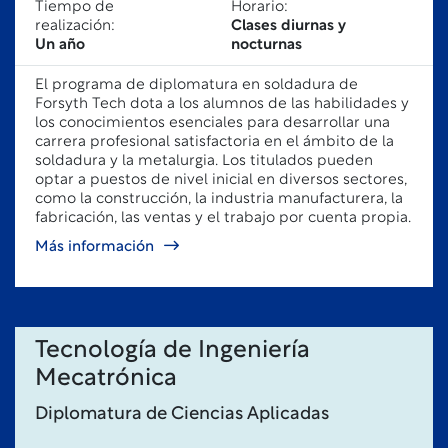
Tiempo de
Horario:
realización:
Clases diurnas y
Un año
nocturnas
El programa de diplomatura en soldadura de
Forsyth Tech dota a los alumnos de las habilidades y
los conocimientos esenciales para desarrollar una
carrera profesional satisfactoria en el ámbito de la
soldadura y la metalurgia. Los titulados pueden
optar a puestos de nivel inicial en diversos sectores,
como la construcción, la industria manufacturera, la
fabricación, las ventas y el trabajo por cuenta propia.
Más información
Tecnología de Ingeniería
Mecatrónica
Diplomatura de Ciencias Aplicadas