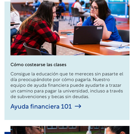
Cómo costearse las clases
Consigue la educación que te mereces sin pasarte el
día preocupándote por cómo pagarla. Nuestro
equipo de ayuda financiera puede ayudarte a trazar
un camino para pagar la universidad, incluso a través
de subvenciones y becas sin deudas.
Ayuda financiera 101