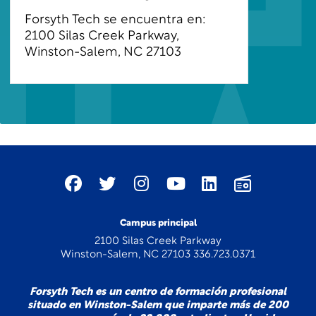
Forsyth Tech se encuentra en:
2100 Silas Creek Parkway,
Winston-Salem, NC 27103
Campus principal
2100 Silas Creek Parkway
Winston-Salem, NC 27103 336.723.0371
Forsyth Tech es un centro de formación profesional
situado en Winston-Salem que imparte más de 200