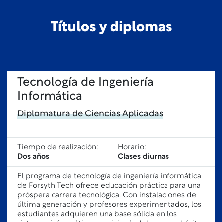
Títulos y diplomas
Tecnología de Ingeniería
Informática
Diplomatura de Ciencias Aplicadas
Tiempo de realización:
Horario:
Dos años
Clases diurnas
El programa de tecnología de ingeniería informática
de Forsyth Tech ofrece educación práctica para una
próspera carrera tecnológica. Con instalaciones de
última generación y profesores experimentados, los
estudiantes adquieren una base sólida en los