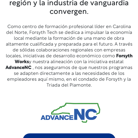
región y la industria de vanguardia
convergen.
Como centro de formación profesional líder en Carolina
del Norte, Forsyth Tech se dedica a impulsar la economía
local mediante la formación de una mano de obra
altamente cualificada y preparada para el futuro. A través
de
sólidas colaboraciones regionales con empresas
locales, iniciativas de desarrollo económico como
Forsyth
Works
y nuestra alineación con la iniciativa estatal
AdvanceNC
, nos aseguramos de que nuestros programas
se adapten directamente a las necesidades de los
empleadores aquí mismo, en el condado de Forsyth y la
Triada del Piamonte.