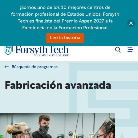
¡Somos uno de los 10 mejores centros de
formación profesional de Estados Unidos! Forsyth
Tech es finalista del Premio Aspen 2027 a la
Excelencia en la Formación Profesional.
Lee la historia
Búsqueda de programas
Fabricación avanzada