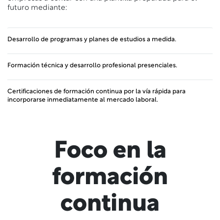
futuro mediante:
Desarrollo de programas y planes de estudios a medida.
Formación técnica y desarrollo profesional presenciales.
Certificaciones de formación continua por la vía rápida para
incorporarse inmediatamente al mercado laboral.
Foco en la
formación
continua