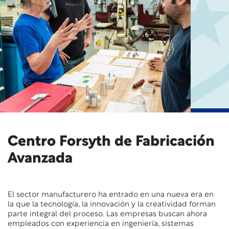
Centro Forsyth de Fabricación
Avanzada
El sector manufacturero ha entrado en una nueva era en
la que la tecnología, la innovación y la creatividad forman
parte integral del proceso. Las empresas buscan ahora
empleados con experiencia en ingeniería, sistemas