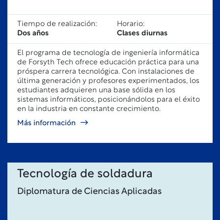
Tiempo de realización:
Horario:
Dos años
Clases diurnas
El programa de tecnología de ingeniería informática
de Forsyth Tech ofrece educación práctica para una
próspera carrera tecnológica. Con instalaciones de
última generación y profesores experimentados, los
estudiantes adquieren una base sólida en los
sistemas informáticos, posicionándolos para el éxito
en la industria en constante crecimiento.
Más información
Tecnología de soldadura
Diplomatura de Ciencias Aplicadas