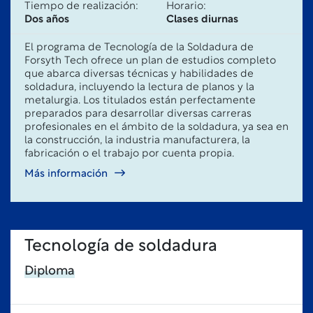
Tiempo de realización:
Horario:
Dos años
Clases diurnas
El programa de Tecnología de la Soldadura de
Forsyth Tech ofrece un plan de estudios completo
que abarca diversas técnicas y habilidades de
soldadura, incluyendo la lectura de planos y la
metalurgia. Los titulados están perfectamente
preparados para desarrollar diversas carreras
profesionales en el ámbito de la soldadura, ya sea en
la construcción, la industria manufacturera, la
fabricación o el trabajo por cuenta propia.
Más información
Tecnología de soldadura
Diploma