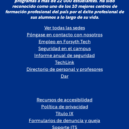
programas a más de 22 000 estudiantes. Ha sido
reconocido como uno de los 10 mejores centros de
formación profesional del país por el éxito profesional de
sus alumnos a lo largo de su vida.
Ver todas las sedes
Póngase en contacto con nosotros
Empleo en Forsyth Tech
Seguridad en el campus
Informe anual de seguridad
TechLink
Directorio de personal y profesores
Dar
Recursos de accesibilidad
Política de privacidad
Título IX
Formularios de denuncia y queja
Soporte ITS