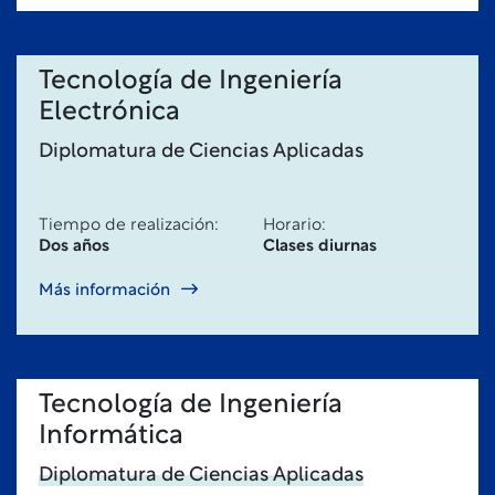
Tecnología de Ingeniería
Electrónica
Diplomatura de Ciencias Aplicadas
Tiempo de realización:
Horario:
Dos años
Clases diurnas
Más información
Tecnología de Ingeniería
Informática
Diplomatura de Ciencias Aplicadas