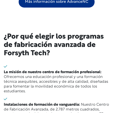
Más información sobre AdvanceNC
¿Por qué elegir los programas
de fabricación avanzada de
Forsyth Tech?
La misión de nuestro centro de formación profesional:
Ofrecemos una educación profesional y una formación
técnica asequibles, accesibles y de alta calidad, diseñadas
para fomentar la movilidad económica de todos los
estudiantes.
Instalaciones de formación de vanguardia:
Nuestro Centro
de Fabricación Avanzada, de 2.787 metros cuadrados,