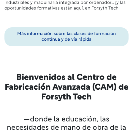
industriales y maquinaria integrada por ordenador… ¡y las
oportunidades formativas están aquí, en Forsyth Tech!
Más información sobre las clases de formación
continua y de vía rápida
Bienvenidos al Centro de
Fabricación Avanzada (CAM) de
Forsyth Tech
—donde la educación, las
necesidades de mano de obra de la