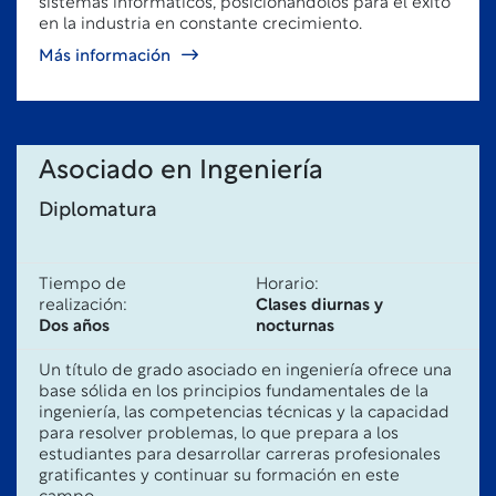
sistemas informáticos, posicionándolos para el éxito
en la industria en constante crecimiento.
Más información
Asociado en Ingeniería
Diplomatura
Tiempo de
Horario:
realización:
Clases diurnas y
Dos años
nocturnas
Un título de grado asociado en ingeniería ofrece una
base sólida en los principios fundamentales de la
ingeniería, las competencias técnicas y la capacidad
para resolver problemas, lo que prepara a los
estudiantes para desarrollar carreras profesionales
gratificantes y continuar su formación en este