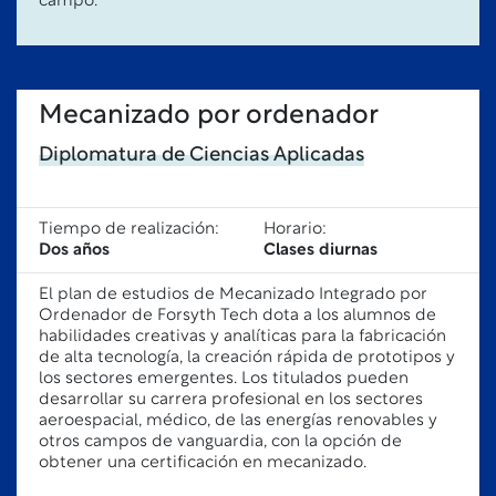
campo.
Mecanizado por ordenador
Diplomatura de Ciencias Aplicadas
Tiempo de realización:
Horario:
Dos años
Clases diurnas
El plan de estudios de Mecanizado Integrado por
Ordenador de Forsyth Tech dota a los alumnos de
habilidades creativas y analíticas para la fabricación
de alta tecnología, la creación rápida de prototipos y
los sectores emergentes. Los titulados pueden
desarrollar su carrera profesional en los sectores
aeroespacial, médico, de las energías renovables y
otros campos de vanguardia, con la opción de
obtener una certificación en mecanizado.