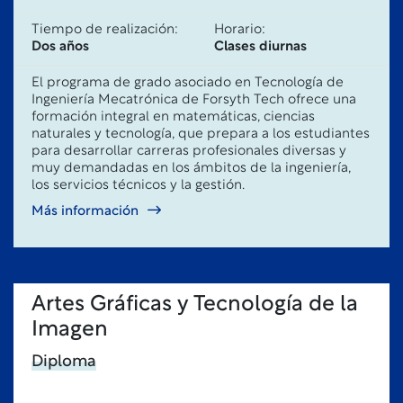
Tiempo de realización:
Horario:
Dos años
Clases diurnas
El programa de grado asociado en Tecnología de
Ingeniería Mecatrónica de Forsyth Tech ofrece una
formación integral en matemáticas, ciencias
naturales y tecnología, que prepara a los estudiantes
para desarrollar carreras profesionales diversas y
muy demandadas en los ámbitos de la ingeniería,
los servicios técnicos y la gestión.
Más información
Artes Gráficas y Tecnología de la
Imagen
Diploma