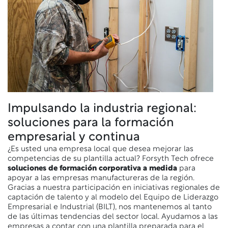
Impulsando la industria regional:
soluciones para la formación
empresarial y continua
¿Es usted una empresa local que desea mejorar las
competencias de su plantilla actual?
Forsyth Tech ofrece
soluciones de formación corporativa a medida
para
apoyar a las empresas manufactureras de la región.
Gracias a nuestra participación en iniciativas regionales de
captación de talento y al modelo del Equipo de Liderazgo
Empresarial e Industrial (BILT), nos mantenemos al tanto
de las últimas tendencias del sector local. Ayudamos a las
empresas a contar con una plantilla preparada para el