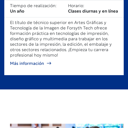
Tiempo de realización:
Horario:
Un año
Clases diurnas y en línea
El título de técnico superior en Artes Gráficas y
Tecnología de la Imagen de Forsyth Tech ofrece
formación práctica en tecnologías de impresión,
diseño gráfico y multimedia para trabajar en los
sectores de la impresión, la edición, el embalaje y
otros sectores relacionados. ¡Empieza tu carrera
profesional hoy mismo!
Más información