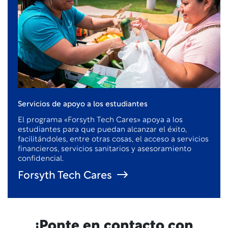
Servicios de apoyo a los estudiantes
El programa «Forsyth Tech Cares» apoya a los
estudiantes para que puedan alcanzar el éxito,
facilitándoles, entre otras cosas, el acceso a servicios
financieros, servicios sanitarios y asesoramiento
confidencial.
Forsyth Tech Cares
¡Ponte en contacto con