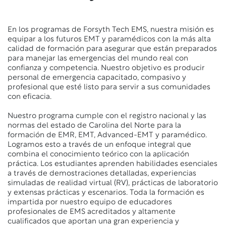
En los programas de Forsyth Tech EMS, nuestra misión es
equipar a los futuros EMT y paramédicos con la más alta
calidad de formación para asegurar que están preparados
para manejar las emergencias del mundo real con
confianza y competencia. Nuestro objetivo es producir
personal de emergencia capacitado, compasivo y
profesional que esté listo para servir a sus comunidades
con eficacia.
Nuestro programa cumple con el registro nacional y las
normas del estado de Carolina del Norte para la
formación de EMR, EMT, Advanced-EMT y paramédico.
Logramos esto a través de un enfoque integral que
combina el conocimiento teórico con la aplicación
práctica. Los estudiantes aprenden habilidades esenciales
a través de demostraciones detalladas, experiencias
simuladas de realidad virtual (RV), prácticas de laboratorio
y extensas prácticas y escenarios. Toda la formación es
impartida por nuestro equipo de educadores
profesionales de EMS acreditados y altamente
cualificados que aportan una gran experiencia y