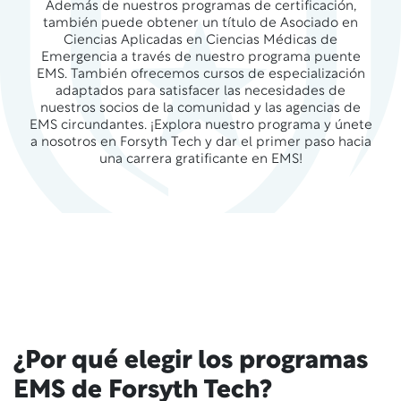
Además de nuestros programas de certificación,
también puede obtener un título de Asociado en
Ciencias Aplicadas en Ciencias Médicas de
Emergencia a través de nuestro programa puente
EMS. También ofrecemos cursos de especialización
adaptados para satisfacer las necesidades de
nuestros socios de la comunidad y las agencias de
EMS circundantes. ¡Explora nuestro programa y únete
a nosotros en Forsyth Tech y dar el primer paso hacia
una carrera gratificante en EMS!
¿Por qué elegir los programas
EMS de Forsyth Tech?