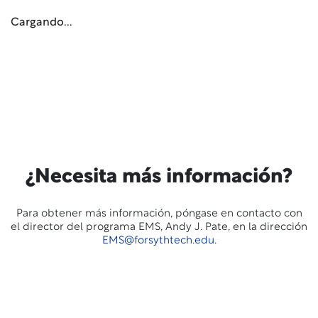
Cargando...
¿Necesita más información?
Para obtener más información, póngase en contacto con
el director del programa EMS, Andy J. Pate, en la dirección
EMS@forsythtech.edu
.