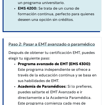
un programa universitario.
EMS 4200:
Se trata de un curso de
formación continua, perfecto para quienes
deseen una opción sin créditos.
Paso 2: Pasar a EMT avanzado o paramédico
Después de obtener tu certificación EMT, puedes
elegir tu siguiente paso:
Programa avanzado de EMT (EMS 4300)
:
Este programa independiente se ofrece a
través de la educación continua y se basa en
sus habilidades de EMT.
Academia de Paramédicos:
Si lo prefieres,
puedes saltarte el EMT Avanzado e ir
directamente a la Academia Paramédica.
Este programa comienza cada mes de