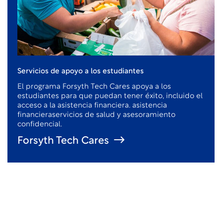
Servicios de apoyo a los estudiantes
El programa Forsyth Tech Cares apoya a los
estudiantes para que puedan tener éxito, incluido el
acceso a la asistencia financiera.
asistencia
financiera
servicios de salud y asesoramiento
confidencial.
Forsyth Tech Cares