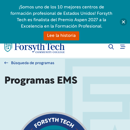
¡Somos uno de los 10 mejores centros de
formación profesional de Estados Unidos! Forsyth
Tech es finalista del Premio Aspen 2027 a la
Excelencia en la Formación Profesional.
Lee la historia
Búsqueda de programas
Programas EMS