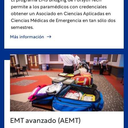
El programa EMS Bridging de Forsyth Tech
permite a los paramédicos con credenciales
obtener un Asociado en Ciencias Aplicadas en
Ciencias Médicas de Emergencia en tan sólo dos
semestres.
Más información
EMT avanzado (AEMT)