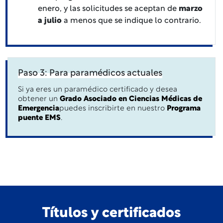
enero, y las solicitudes se aceptan de
marzo
a julio
a menos que se indique lo contrario.
Paso 3: Para paramédicos actuales
Si ya eres un paramédico certificado y desea
obtener un
Grado Asociado en Ciencias Médicas de
Emergencia
puedes inscribirte en nuestro
Programa
puente EMS
.
Títulos y certificados