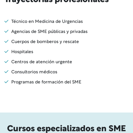
Trayectorias profesionales
Técnico en Medicina de Urgencias
Agencias de SME públicas y privadas
Cuerpos de bomberos y rescate
Hospitales
Centros de atención urgente
Consultorios médicos
Programas de formación del SME
Cursos especializados en SME