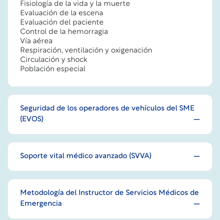
Fisiología de la vida y la muerte
Evaluación de la escena
Evaluación del paciente
Control de la hemorragia
Vía aérea
Respiración, ventilación y oxigenación
Circulación y shock
Población especial
Seguridad de los operadores de vehículos del SME
(EVOS)
Soporte vital médico avanzado (SVVA)
Metodología del Instructor de Servicios Médicos de
Emergencia