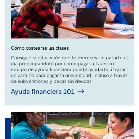
Cómo costearse las clases
Consigue la educación que te mereces sin pasarte el
día preocupándote por cómo pagarla. Nuestro
equipo de ayuda financiera puede ayudarte a trazar
un camino para pagar la universidad, incluso a través
de subvenciones y becas sin deudas.
Ayuda financiera 101