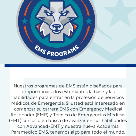
Nuestros programas de EMS están diseñados para
proporcionar a los estudiantes la base y las
habilidades para entrar en la profesión de Servicios
Médicos de Emergencia. Si usted está interesado en
comenzar su carrera EMS con Emergency Medical
Responder (EMR) y Técnico de Emergencias Médicas
(EMT) cursos o en busca de avanzar en sus habilidades
con Advanced-EMT y nuestra nueva Academia
Paramédico EMS, tenemos algo para todo el mundo.