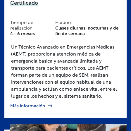
Certificado
Tiempo de
Horario:
realización:
Clases diurnas, nocturnas y de
4 - 6 meses
fin de semana
Un Técnico Avanzado en Emergencias Médicas
(AEMT) proporciona atención médica de
emergencia básica y avanzada limitada y
transporte para pacientes críticos. Los AEMT
forman parte de un equipo de SEM, realizan
intervenciones con el equipo habitual de una
ambulancia y actúan como enlace vital entre el
lugar de los hechos y el sistema sanitario.
Más información