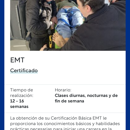
EMT
Certificado
Tiempo de
Horario:
realización:
Clases diurnas, nocturnas y de
12 - 16
fin de semana
semanas
La obtención de su Certificación Básica EMT le
proporciona los conocimientos básicos y habilidades
prácticas necesarias para iniciar una carrera en la