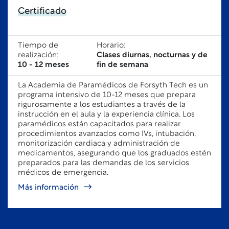
Certificado
Tiempo de
Horario:
realización:
Clases diurnas, nocturnas y de
10 - 12 meses
fin de semana
La Academia de Paramédicos de Forsyth Tech es un
programa intensivo de 10-12 meses que prepara
rigurosamente a los estudiantes a través de la
instrucción en el aula y la experiencia clínica. Los
paramédicos están capacitados para realizar
procedimientos avanzados como IVs, intubación,
monitorización cardiaca y administración de
medicamentos, asegurando que los graduados estén
preparados para las demandas de los servicios
médicos de emergencia.
Más información