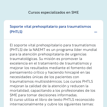
Cursos especializados en SME
Soporte vital prehospitalario para traumatismos
(PHTLS)
El soporte vital prehospitalario para traumatismos
(PHTLS) de la NAEMT es un programa líder mundial
para la atención prehospitalaria de urgencias
traumatológicas. Su misión es promover la
excelencia en el tratamiento de traumatismos y
mejorar los resultados mediante el fomento del
pensamiento crítico y haciendo hincapié en las
necesidades únicas de los pacientes con
traumatismos multisistémicos. Los cursos PHTLS
mejoran la calidad de la atención y reducen la
mortalidad, capacitando a los profesionales de los
SME para tomar decisiones informadas.
El curso utiliza el libro de texto PHTLS reconocido
internacionalmente y cubre los siguientes temas: