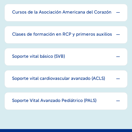
Cursos de la Asociación Americana del Corazón
Clases de formación en RCP y primeros auxilios
Soporte vital básico (SVB)
Soporte vital cardiovascular avanzado (ACLS)
Soporte Vital Avanzado Pediátrico (PALS)