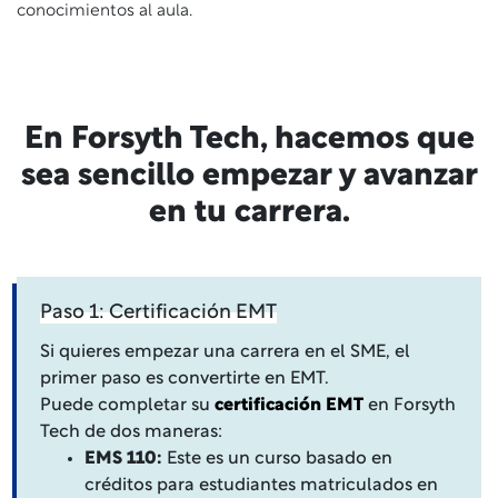
conocimientos al aula.
En Forsyth Tech, hacemos que
sea sencillo empezar y avanzar
en tu carrera.
Paso 1: Certificación EMT
Si quieres empezar una carrera en el SME, el
primer paso es convertirte en EMT.
Puede completar su
certificación EMT
en Forsyth
Tech de dos maneras:
EMS 110:
Este es un curso basado en
créditos para estudiantes matriculados en