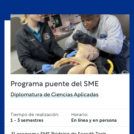
Programa puente del SME
Diplomatura de Ciencias Aplicadas
Tiempo de realización:
Horario:
1 - 3 semestres
En línea y en persona