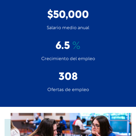
$50,000
Salario medio anual
6.5
%
Crecimiento del empleo
308
Ofertas de empleo